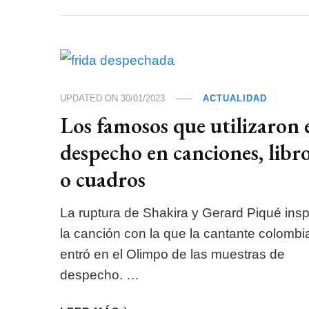
UPDATED ON
30/01/2023
ACTUALIDAD
Los famosos que utilizaron 
despecho en canciones, libr
o cuadros
La ruptura de Shakira y Gerard Piqué insp
la canción con la que la cantante colomb
entró en el Olimpo de las muestras de
despecho. …