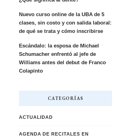
Nuevo curso online de la UBA de 5
clases, sin costo y con salida laboral:
de qué se trata y cómo inscribirse
Escándalo: la esposa de Michael
Schumacher enfrentó al jefe de
Williams antes del debut de Franco
Colapinto
CATEGORÍAS
ACTUALIDAD
AGENDA DE RECITALES EN