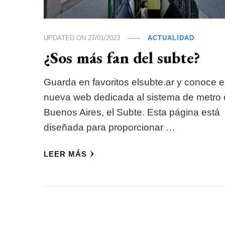
UPDATED ON
27/01/2023
ACTUALIDAD
¿Sos más fan del subte?
Guarda en favoritos elsubte.ar y conoce e
nueva web dedicada al sistema de metro
Buenos Aires, el Subte. Esta página está
diseñada para proporcionar …
LEER MÁS