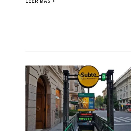
LEER MÁS