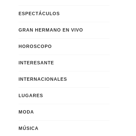
ESPECTÁCULOS
GRAN HERMANO EN VIVO
HOROSCOPO
INTERESANTE
INTERNACIONALES
LUGARES
MODA
MÚSICA