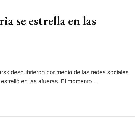
a se estrella en las
rsk descubrieron por medio de las redes sociales
 estrelló en las afueras. El momento …