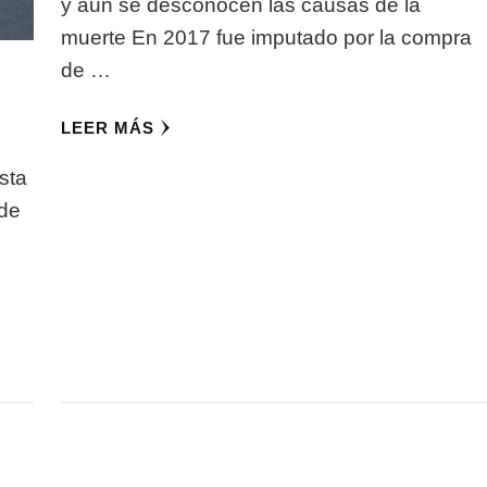
y aun se desconocen las causas de la
muerte En 2017 fue imputado por la compra
de …
LEER MÁS
sta
 de