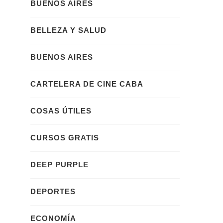
BUENOS AIRES
BELLEZA Y SALUD
BUENOS AIRES
CARTELERA DE CINE CABA
COSAS ÚTILES
CURSOS GRATIS
DEEP PURPLE
DEPORTES
ECONOMÍA