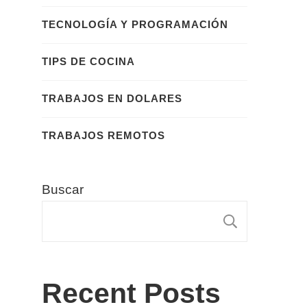
TECNOLOGÍA Y PROGRAMACIÓN
TIPS DE COCINA
TRABAJOS EN DOLARES
TRABAJOS REMOTOS
Buscar
BUSCA
Recent Posts