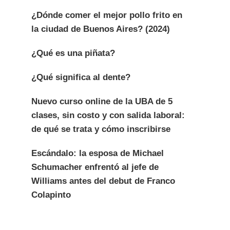
¿Dónde comer el mejor pollo frito en
la ciudad de Buenos Aires? (2024)
¿Qué es una piñata?
¿Qué significa al dente?
Nuevo curso online de la UBA de 5
clases, sin costo y con salida laboral:
de qué se trata y cómo inscribirse
Escándalo: la esposa de Michael
Schumacher enfrentó al jefe de
Williams antes del debut de Franco
Colapinto