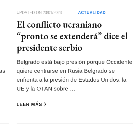
UPDATED ON
23/01/2023
ACTUALIDAD
El conflicto ucraniano
“pronto se extenderá” dice el
presidente serbio
Belgrado está bajo presión porque Occidente
as
quiere centrarse en Rusia Belgrado se
enfrenta a la presión de Estados Unidos, la
UE y la OTAN sobre …
LEER MÁS