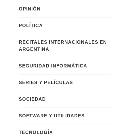
OPINIÓN
POLÍTICA
RECITALES INTERNACIONALES EN
ARGENTINA
SEGURIDAD INFORMÁTICA
SERIES Y PELÍCULAS
SOCIEDAD
SOFTWARE Y UTILIDADES
TECNOLOGÍA