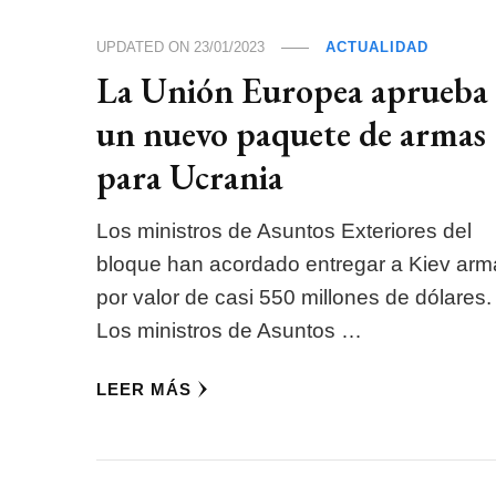
UPDATED ON
23/01/2023
ACTUALIDAD
La Unión Europea aprueba
un nuevo paquete de armas
para Ucrania
Los ministros de Asuntos Exteriores del
bloque han acordado entregar a Kiev arm
por valor de casi 550 millones de dólares.
Los ministros de Asuntos …
LEER MÁS