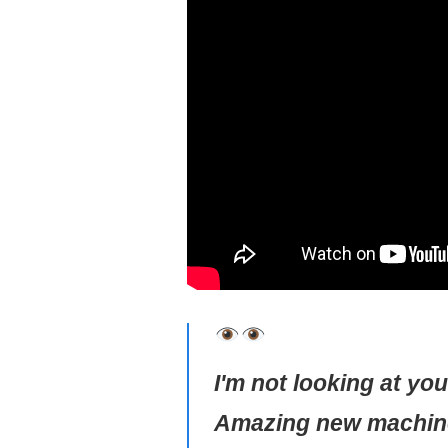
I'm not looking at you
Amazing new machine