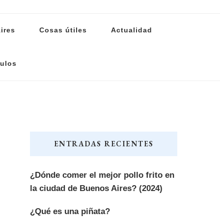
ires
Cosas útiles
Actualidad
ulos
ENTRADAS RECIENTES
¿Dónde comer el mejor pollo frito en
la ciudad de Buenos Aires? (2024)
¿Qué es una piñata?