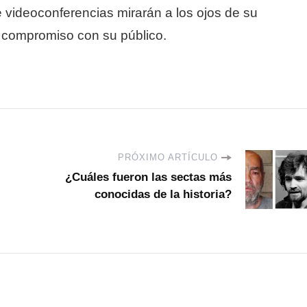
videoconferencias mirarán a los ojos de su
el compromiso con su público.
PRÓXIMO ARTÍCULO
¿Cuáles fueron las sectas más
conocidas de la historia?