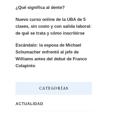
¿Qué significa al dente?
Nuevo curso online de la UBA de 5
clases, sin costo y con salida laboral:
de qué se trata y cómo inscribirse
Escándalo: la esposa de Michael
Schumacher enfrentó al jefe de
Williams antes del debut de Franco
Colapinto
CATEGORÍAS
ACTUALIDAD