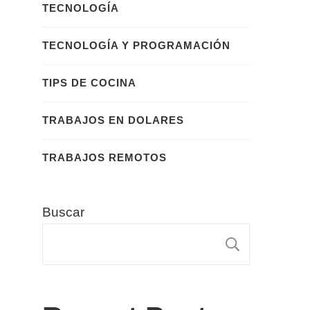
TECNOLOGÍA
TECNOLOGÍA Y PROGRAMACIÓN
TIPS DE COCINA
TRABAJOS EN DOLARES
TRABAJOS REMOTOS
Buscar
BUSCA