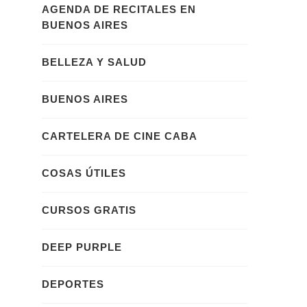
AGENDA DE RECITALES EN
BUENOS AIRES
BELLEZA Y SALUD
BUENOS AIRES
CARTELERA DE CINE CABA
COSAS ÚTILES
CURSOS GRATIS
DEEP PURPLE
DEPORTES