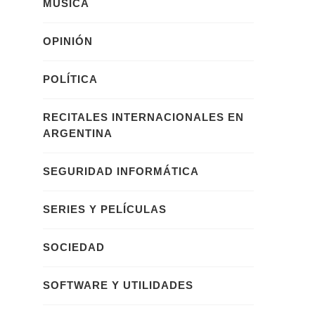
MÚSICA
OPINIÓN
POLÍTICA
RECITALES INTERNACIONALES EN
ARGENTINA
SEGURIDAD INFORMÁTICA
SERIES Y PELÍCULAS
SOCIEDAD
SOFTWARE Y UTILIDADES