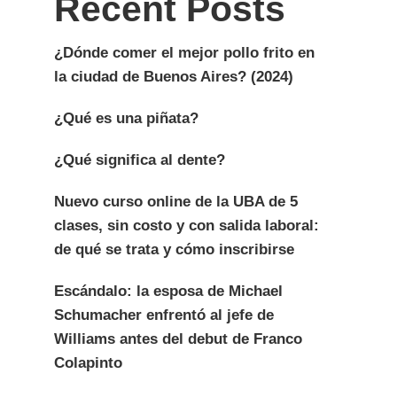
Recent Posts
¿Dónde comer el mejor pollo frito en
la ciudad de Buenos Aires? (2024)
¿Qué es una piñata?
¿Qué significa al dente?
Nuevo curso online de la UBA de 5
clases, sin costo y con salida laboral:
de qué se trata y cómo inscribirse
Escándalo: la esposa de Michael
Schumacher enfrentó al jefe de
Williams antes del debut de Franco
Colapinto