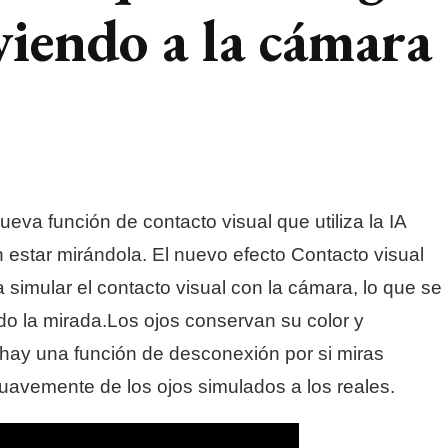
viendo a la cámara
va función de contacto visual que utiliza la IA
 estar mirándola. El nuevo efecto Contacto visual
 simular el contacto visual con la cámara, lo que se
o la mirada.Los ojos conservan su color y
 hay una función de desconexión por si miras
uavemente de los ojos simulados a los reales.