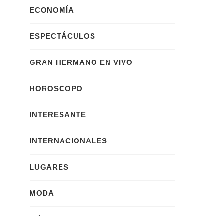
ECONOMÍA
ESPECTÁCULOS
GRAN HERMANO EN VIVO
HOROSCOPO
INTERESANTE
INTERNACIONALES
LUGARES
MODA