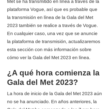
Met se ha transmitido en línea a través de la
plataforma Vogue, así que es probable que
la transmisión en línea de la Gala del Met
2023 también se realice a través de Vogue.
En cualquier caso, una vez que se anuncie
la plataforma de transmisión, actualizaremos
esta sección con más información sobre
cómo ver la Gala del Met 2023 en línea.
¿A qué hora comienza la
Gala del Met 2023?
La hora de inicio de la Gala del Met 2023 aún
no se ha anunciado. En años anteriores, la