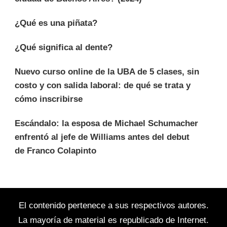
¿Qué es una piñata?
¿Qué significa al dente?
Nuevo curso online de la UBA de 5 clases, sin
costo y con salida laboral: de qué se trata y
cómo inscribirse
Escándalo: la esposa de Michael Schumacher
enfrentó al jefe de Williams antes del debut
de Franco Colapinto
El contenido pertenece a sus respectivos autores.
La mayoría de material es republicado de Internet.