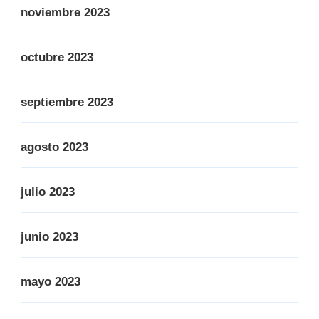
noviembre 2023
octubre 2023
septiembre 2023
agosto 2023
julio 2023
junio 2023
mayo 2023