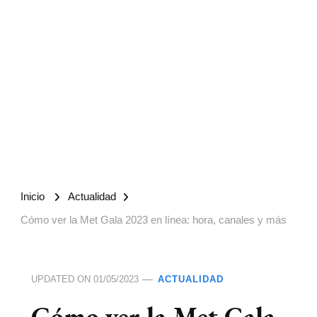
Inicio
Actualidad
Cómo ver la Met Gala 2023 en línea: hora, canales y más
UPDATED ON
01/05/2023
ACTUALIDAD
Cómo ver la Met Gala