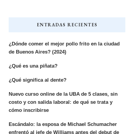
ENTRADAS RECIENTES
¿Dónde comer el mejor pollo frito en la ciudad
de Buenos Aires? (2024)
¿Qué es una piñata?
¿Qué significa al dente?
Nuevo curso online de la UBA de 5 clases, sin
costo y con salida laboral: de qué se trata y
cómo inscribirse
Escándalo: la esposa de Michael Schumacher
enfrentó al jefe de Williams antes del debut de