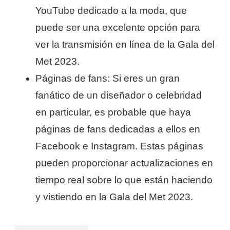
YouTube dedicado a la moda, que
puede ser una excelente opción para
ver la transmisión en línea de la Gala del
Met 2023.
Páginas de fans: Si eres un gran
fanático de un diseñador o celebridad
en particular, es probable que haya
páginas de fans dedicadas a ellos en
Facebook e Instagram. Estas páginas
pueden proporcionar actualizaciones en
tiempo real sobre lo que están haciendo
y vistiendo en la Gala del Met 2023.