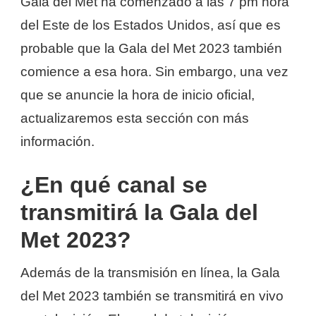
Gala del Met ha comenzado a las 7 pm hora
del Este de los Estados Unidos, así que es
probable que la Gala del Met 2023 también
comience a esa hora. Sin embargo, una vez
que se anuncie la hora de inicio oficial,
actualizaremos esta sección con más
información.
¿En qué canal se
transmitirá la Gala del
Met 2023?
Además de la transmisión en línea, la Gala
del Met 2023 también se transmitirá en vivo