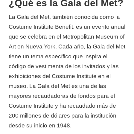
¿Qué es la Gala del Met?
La Gala del Met, también conocida como la
Costume Institute Benefit, es un evento anual
que se celebra en el Metropolitan Museum of
Art en Nueva York. Cada año, la Gala del Met
tiene un tema específico que inspira el
código de vestimenta de los invitados y las
exhibiciones del Costume Institute en el
museo. La Gala del Met es una de las
mayores recaudadoras de fondos para el
Costume Institute y ha recaudado más de
200 millones de dólares para la institución
desde su inicio en 1948.