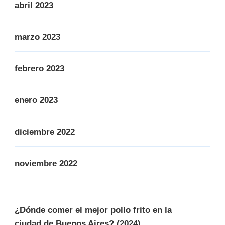
abril 2023
marzo 2023
febrero 2023
enero 2023
diciembre 2022
noviembre 2022
¿Dónde comer el mejor pollo frito en la
ciudad de Buenos Aires? (2024)