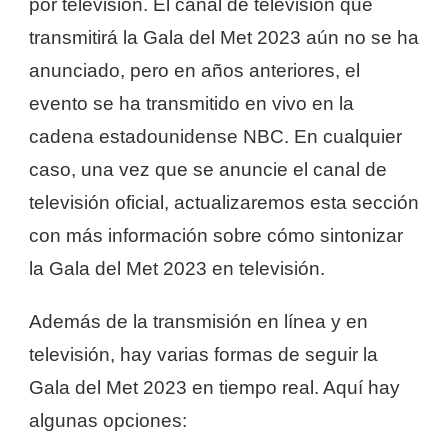
por televisión. El canal de televisión que
transmitirá la Gala del Met 2023 aún no se ha
anunciado, pero en años anteriores, el
evento se ha transmitido en vivo en la
cadena estadounidense NBC. En cualquier
caso, una vez que se anuncie el canal de
televisión oficial, actualizaremos esta sección
con más información sobre cómo sintonizar
la Gala del Met 2023 en televisión.
Además de la transmisión en línea y en
televisión, hay varias formas de seguir la
Gala del Met 2023 en tiempo real. Aquí hay
algunas opciones: