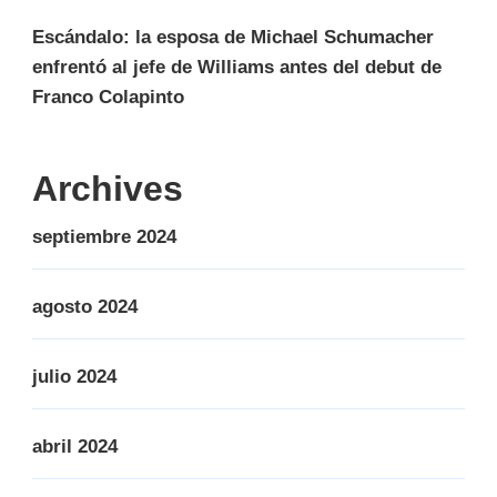
Escándalo: la esposa de Michael Schumacher
enfrentó al jefe de Williams antes del debut de
Franco Colapinto
Archives
septiembre 2024
agosto 2024
julio 2024
abril 2024