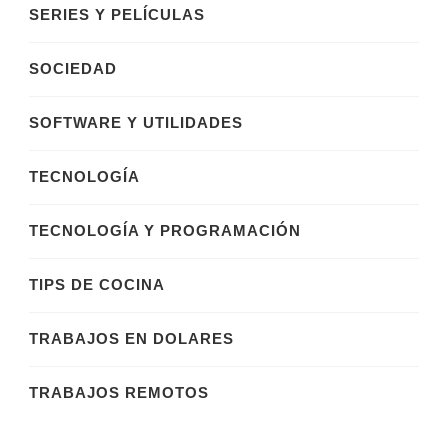
SERIES Y PELÍCULAS
SOCIEDAD
SOFTWARE Y UTILIDADES
TECNOLOGÍA
TECNOLOGÍA Y PROGRAMACIÓN
TIPS DE COCINA
TRABAJOS EN DOLARES
TRABAJOS REMOTOS