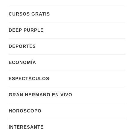
CURSOS GRATIS
DEEP PURPLE
DEPORTES
ECONOMÍA
ESPECTÁCULOS
GRAN HERMANO EN VIVO
HOROSCOPO
INTERESANTE