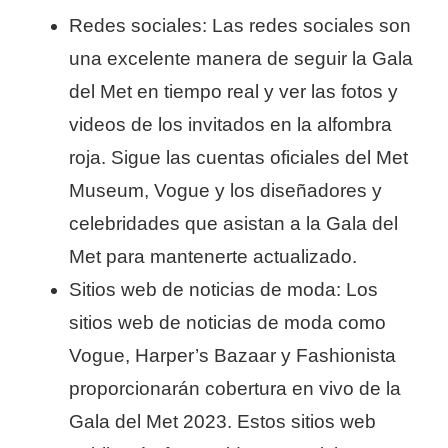
Redes sociales: Las redes sociales son
una excelente manera de seguir la Gala
del Met en tiempo real y ver las fotos y
videos de los invitados en la alfombra
roja. Sigue las cuentas oficiales del Met
Museum, Vogue y los diseñadores y
celebridades que asistan a la Gala del
Met para mantenerte actualizado.
Sitios web de noticias de moda: Los
sitios web de noticias de moda como
Vogue, Harper’s Bazaar y Fashionista
proporcionarán cobertura en vivo de la
Gala del Met 2023. Estos sitios web