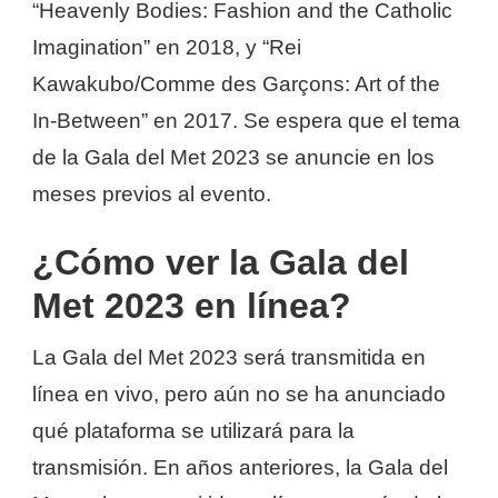
“Heavenly Bodies: Fashion and the Catholic
Imagination” en 2018, y “Rei
Kawakubo/Comme des Garçons: Art of the
In-Between” en 2017. Se espera que el tema
de la Gala del Met 2023 se anuncie en los
meses previos al evento.
¿Cómo ver la Gala del
Met 2023 en línea?
La Gala del Met 2023 será transmitida en
línea en vivo, pero aún no se ha anunciado
qué plataforma se utilizará para la
transmisión. En años anteriores, la Gala del