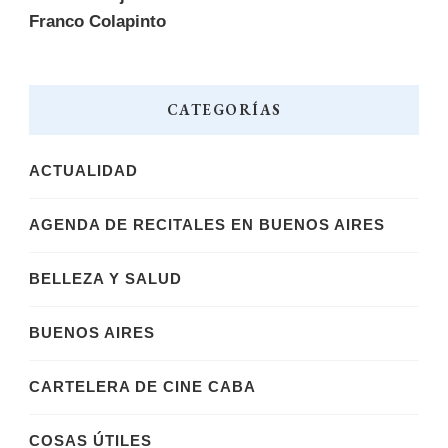
Franco Colapinto
CATEGORÍAS
ACTUALIDAD
AGENDA DE RECITALES EN BUENOS AIRES
BELLEZA Y SALUD
BUENOS AIRES
CARTELERA DE CINE CABA
COSAS ÚTILES