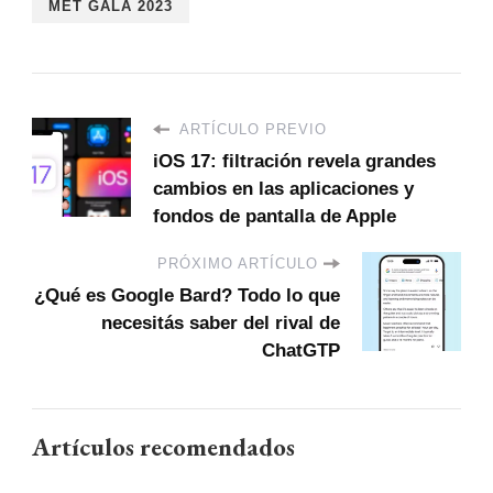
MET GALA 2023
ARTÍCULO PREVIO
iOS 17: filtración revela grandes
cambios en las aplicaciones y
fondos de pantalla de Apple
PRÓXIMO ARTÍCULO
¿Qué es Google Bard? Todo lo que
necesitás saber del rival de
ChatGTP
Artículos recomendados