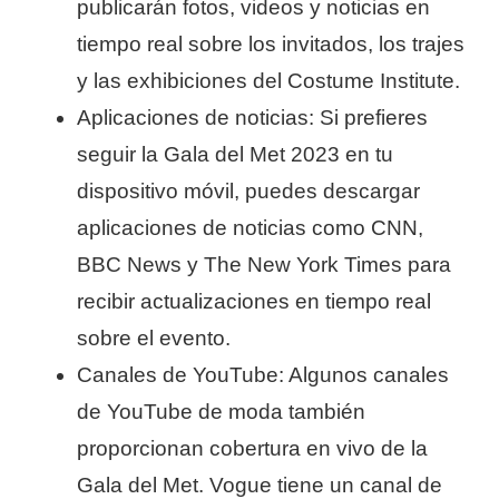
publicarán fotos, videos y noticias en
tiempo real sobre los invitados, los trajes
y las exhibiciones del Costume Institute.
Aplicaciones de noticias: Si prefieres
seguir la Gala del Met 2023 en tu
dispositivo móvil, puedes descargar
aplicaciones de noticias como CNN,
BBC News y The New York Times para
recibir actualizaciones en tiempo real
sobre el evento.
Canales de YouTube: Algunos canales
de YouTube de moda también
proporcionan cobertura en vivo de la
Gala del Met. Vogue tiene un canal de