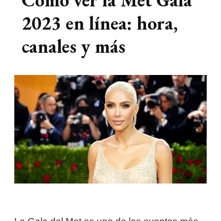
2023 en línea: hora,
canales y más