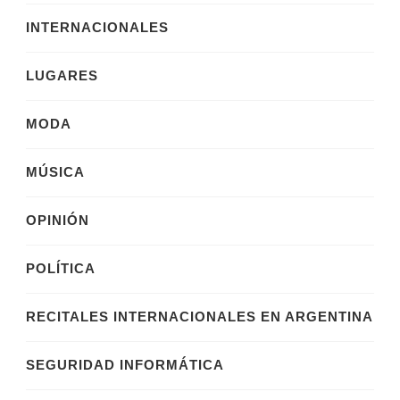
INTERNACIONALES
LUGARES
MODA
MÚSICA
OPINIÓN
POLÍTICA
RECITALES INTERNACIONALES EN ARGENTINA
SEGURIDAD INFORMÁTICA