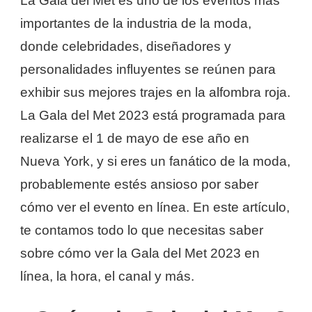
La Gala del Met es uno de los eventos más
importantes de la industria de la moda,
donde celebridades, diseñadores y
personalidades influyentes se reúnen para
exhibir sus mejores trajes en la alfombra roja.
La Gala del Met 2023 está programada para
realizarse el 1 de mayo de ese año en
Nueva York, y si eres un fanático de la moda,
probablemente estés ansioso por saber
cómo ver el evento en línea. En este artículo,
te contamos todo lo que necesitas saber
sobre cómo ver la Gala del Met 2023 en
línea, la hora, el canal y más.