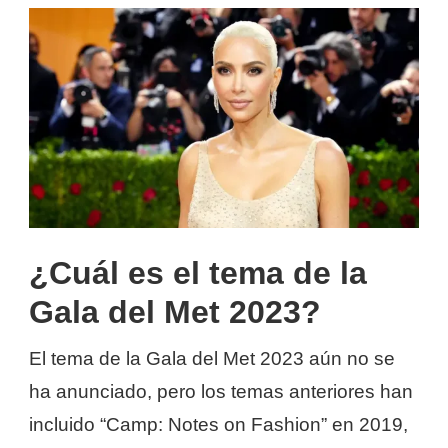
¿Cuál es el tema de la
Gala del Met 2023?
El tema de la Gala del Met 2023 aún no se
ha anunciado, pero los temas anteriores han
incluido “Camp: Notes on Fashion” en 2019,