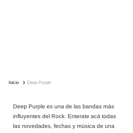
Inicio
Deep Purple
Deep Purple es una de las bandas más
influyentes del Rock. Enterate acá todas
las novedades, fechas y música de una