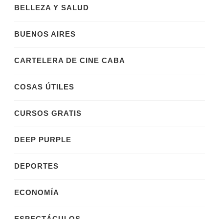
BELLEZA Y SALUD
BUENOS AIRES
CARTELERA DE CINE CABA
COSAS ÚTILES
CURSOS GRATIS
DEEP PURPLE
DEPORTES
ECONOMÍA
ESPECTÁCULOS