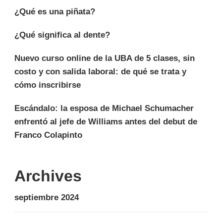
¿Qué es una piñata?
¿Qué significa al dente?
Nuevo curso online de la UBA de 5 clases, sin
costo y con salida laboral: de qué se trata y
cómo inscribirse
Escándalo: la esposa de Michael Schumacher
enfrentó al jefe de Williams antes del debut de
Franco Colapinto
Archives
septiembre 2024