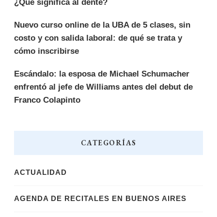
¿Qué significa al dente?
Nuevo curso online de la UBA de 5 clases, sin
costo y con salida laboral: de qué se trata y
cómo inscribirse
Escándalo: la esposa de Michael Schumacher
enfrentó al jefe de Williams antes del debut de
Franco Colapinto
CATEGORÍAS
ACTUALIDAD
AGENDA DE RECITALES EN BUENOS AIRES