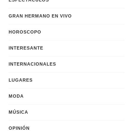
GRAN HERMANO EN VIVO
HOROSCOPO
INTERESANTE
INTERNACIONALES
LUGARES
MODA
MÚSICA
OPINIÓN