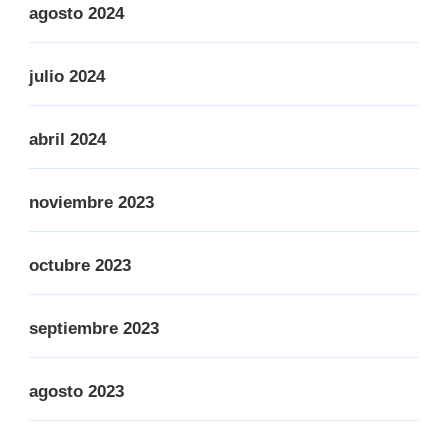
agosto 2024
julio 2024
abril 2024
noviembre 2023
octubre 2023
septiembre 2023
agosto 2023