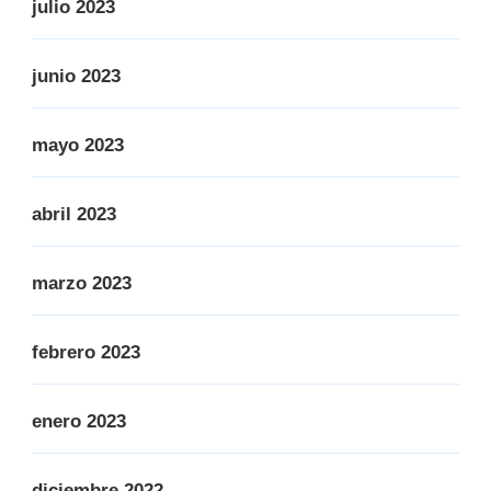
julio 2023
junio 2023
mayo 2023
abril 2023
marzo 2023
febrero 2023
enero 2023
diciembre 2022