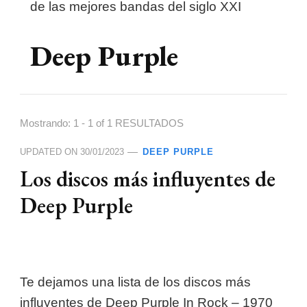
de las mejores bandas del siglo XXI
Deep Purple
Mostrando: 1 - 1 of 1 RESULTADOS
UPDATED ON
30/01/2023
DEEP PURPLE
Los discos más influyentes de
Deep Purple
Te dejamos una lista de los discos más
influyentes de Deep Purple In Rock – 1970