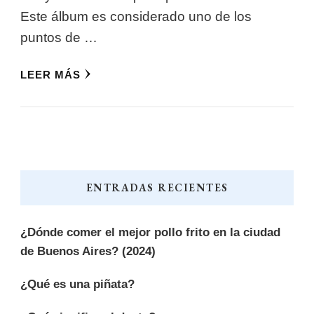
Este álbum es considerado uno de los
puntos de …
LEER MÁS
ENTRADAS RECIENTES
¿Dónde comer el mejor pollo frito en la ciudad
de Buenos Aires? (2024)
¿Qué es una piñata?