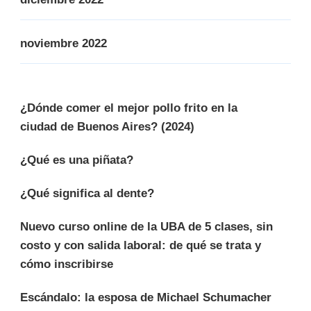
noviembre 2022
¿Dónde comer el mejor pollo frito en la
ciudad de Buenos Aires? (2024)
¿Qué es una piñata?
¿Qué significa al dente?
Nuevo curso online de la UBA de 5 clases, sin
costo y con salida laboral: de qué se trata y
cómo inscribirse
Escándalo: la esposa de Michael Schumacher