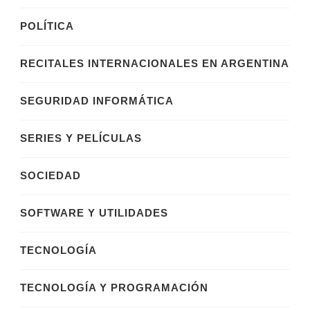
POLÍTICA
RECITALES INTERNACIONALES EN ARGENTINA
SEGURIDAD INFORMÁTICA
SERIES Y PELÍCULAS
SOCIEDAD
SOFTWARE Y UTILIDADES
TECNOLOGÍA
TECNOLOGÍA Y PROGRAMACIÓN