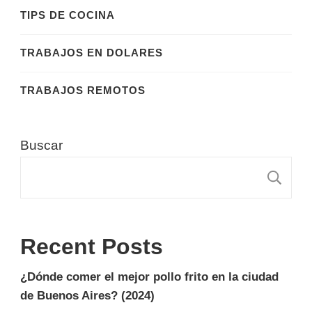
TIPS DE COCINA
TRABAJOS EN DOLARES
TRABAJOS REMOTOS
Buscar
B
Recent Posts
¿Dónde comer el mejor pollo frito en la ciudad
de Buenos Aires? (2024)