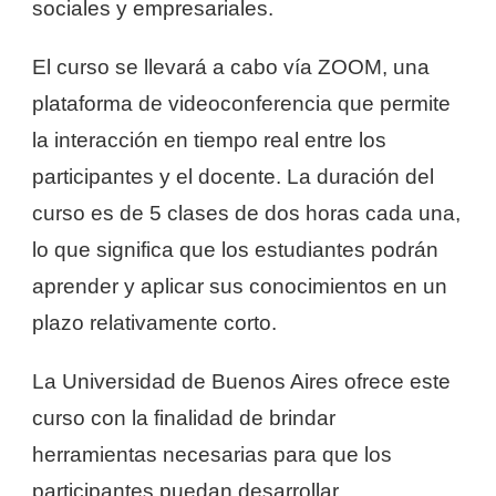
sociales y empresariales.
El curso se llevará a cabo vía ZOOM, una
plataforma de videoconferencia que permite
la interacción en tiempo real entre los
participantes y el docente. La duración del
curso es de 5 clases de dos horas cada una,
lo que significa que los estudiantes podrán
aprender y aplicar sus conocimientos en un
plazo relativamente corto.
La Universidad de Buenos Aires ofrece este
curso con la finalidad de brindar
herramientas necesarias para que los
participantes puedan desarrollar