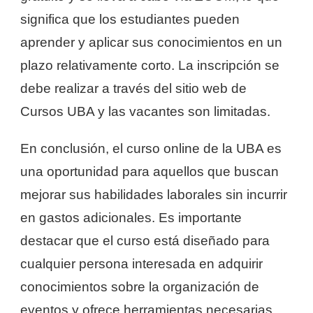
significa que los estudiantes pueden
aprender y aplicar sus conocimientos en un
plazo relativamente corto. La inscripción se
debe realizar a través del sitio web de
Cursos UBA y las vacantes son limitadas.
En conclusión, el curso online de la UBA es
una oportunidad para aquellos que buscan
mejorar sus habilidades laborales sin incurrir
en gastos adicionales. Es importante
destacar que el curso está diseñado para
cualquier persona interesada en adquirir
conocimientos sobre la organización de
eventos y ofrece herramientas necesarias