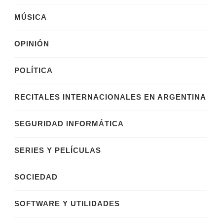
MÚSICA
OPINIÓN
POLÍTICA
RECITALES INTERNACIONALES EN ARGENTINA
SEGURIDAD INFORMÁTICA
SERIES Y PELÍCULAS
SOCIEDAD
SOFTWARE Y UTILIDADES