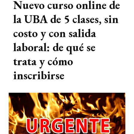
Nuevo curso online de
la UBA de 5 clases, sin
costo y con salida
laboral: de qué se
trata y cómo
inscribirse