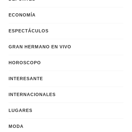
ECONOMÍA
ESPECTÁCULOS
GRAN HERMANO EN VIVO
HOROSCOPO
INTERESANTE
INTERNACIONALES
LUGARES
MODA