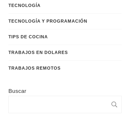
TECNOLOGÍA
TECNOLOGÍA Y PROGRAMACIÓN
TIPS DE COCINA
TRABAJOS EN DOLARES
TRABAJOS REMOTOS
Buscar
B