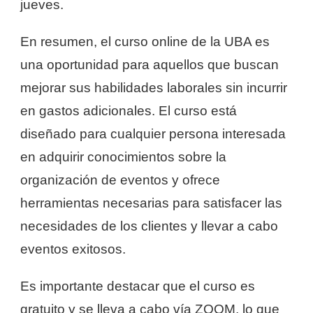
jueves.
En resumen, el curso online de la UBA es
una oportunidad para aquellos que buscan
mejorar sus habilidades laborales sin incurrir
en gastos adicionales. El curso está
diseñado para cualquier persona interesada
en adquirir conocimientos sobre la
organización de eventos y ofrece
herramientas necesarias para satisfacer las
necesidades de los clientes y llevar a cabo
eventos exitosos.
Es importante destacar que el curso es
gratuito y se lleva a cabo vía ZOOM, lo que