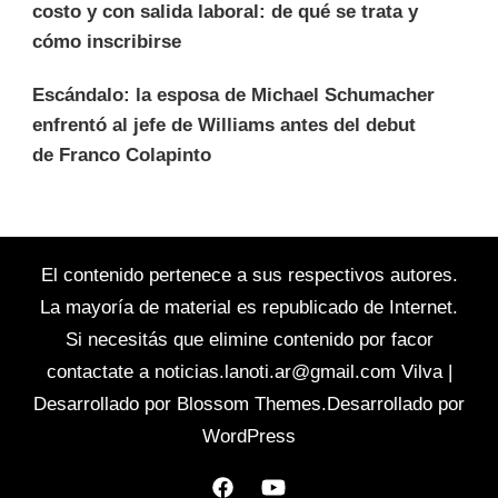
costo y con salida laboral: de qué se trata y
cómo inscribirse
Escándalo: la esposa de Michael Schumacher
enfrentó al jefe de Williams antes del debut
de Franco Colapinto
El contenido pertenece a sus respectivos autores.
La mayoría de material es republicado de Internet.
Si necesitás que elimine contenido por facor
contactate a
noticias.lanoti.ar@gmail.com
Vilva |
Desarrollado por
Blossom Themes
.Desarrollado por
WordPress