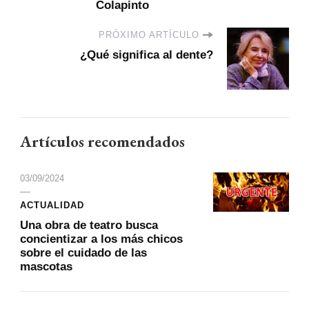
Colapinto
PRÓXIMO ARTÍCULO
¿Qué significa al dente?
Artículos recomendados
03/09/2024
ACTUALIDAD
Una obra de teatro busca
concientizar a los más chicos
sobre el cuidado de las
mascotas