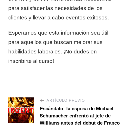
para satisfacer las necesidades de los
clientes y llevar a cabo eventos exitosos.
Esperamos que esta información sea útil
para aquellos que buscan mejorar sus
habilidades laborales. ¡No dudes en
inscribirte al curso!
ARTÍCULO PREVIO
Escándalo: la esposa de Michael
Schumacher enfrentó al jefe de
Williams antes del debut de Franco