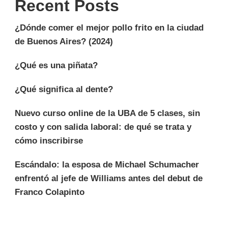
Recent Posts
¿Dónde comer el mejor pollo frito en la ciudad
de Buenos Aires? (2024)
¿Qué es una piñata?
¿Qué significa al dente?
Nuevo curso online de la UBA de 5 clases, sin
costo y con salida laboral: de qué se trata y
cómo inscribirse
Escándalo: la esposa de Michael Schumacher
enfrentó al jefe de Williams antes del debut de
Franco Colapinto