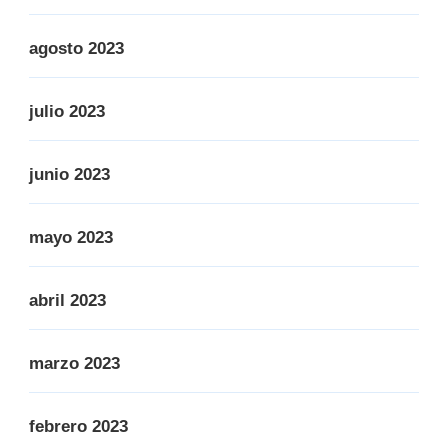
agosto 2023
julio 2023
junio 2023
mayo 2023
abril 2023
marzo 2023
febrero 2023