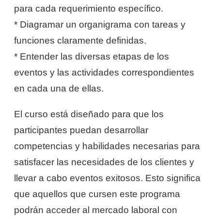
para cada requerimiento específico.
* Diagramar un organigrama con tareas y
funciones claramente definidas.
* Entender las diversas etapas de los
eventos y las actividades correspondientes
en cada una de ellas.
El curso está diseñado para que los
participantes puedan desarrollar
competencias y habilidades necesarias para
satisfacer las necesidades de los clientes y
llevar a cabo eventos exitosos. Esto significa
que aquellos que cursen este programa
podrán acceder al mercado laboral con