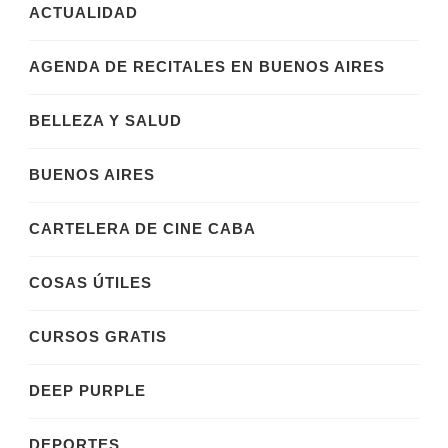
ACTUALIDAD
AGENDA DE RECITALES EN BUENOS AIRES
BELLEZA Y SALUD
BUENOS AIRES
CARTELERA DE CINE CABA
COSAS ÚTILES
CURSOS GRATIS
DEEP PURPLE
DEPORTES