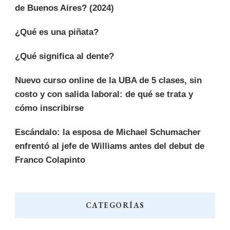
de Buenos Aires? (2024)
¿Qué es una piñata?
¿Qué significa al dente?
Nuevo curso online de la UBA de 5 clases, sin
costo y con salida laboral: de qué se trata y
cómo inscribirse
Escándalo: la esposa de Michael Schumacher
enfrentó al jefe de Williams antes del debut de
Franco Colapinto
CATEGORÍAS