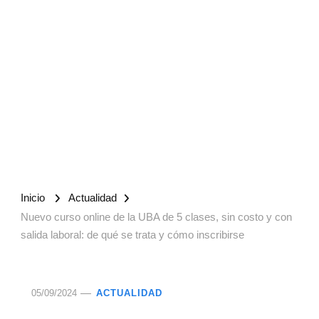
Inicio
Actualidad
Nuevo curso online de la UBA de 5 clases, sin costo y con
salida laboral: de qué se trata y cómo inscribirse
05/09/2024
ACTUALIDAD