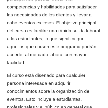
competencias y habilidades para satisfacer
las necesidades de los clientes y llevar a
cabo eventos exitosos. El objetivo principal
del curso es facilitar una rápida salida laboral
a los estudiantes, lo que significa que
aquellos que cursen este programa podrán
acceder al mercado laboral con mayor
facilidad.
El curso está diseñado para cualquier
persona interesada en adquirir
conocimientos sobre la organización de
eventos. Esto incluye a estudiantes,
profesionales y el público en general que