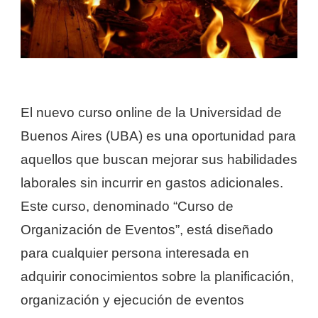
El nuevo curso online de la Universidad de
Buenos Aires (UBA) es una oportunidad para
aquellos que buscan mejorar sus habilidades
laborales sin incurrir en gastos adicionales.
Este curso, denominado “Curso de
Organización de Eventos”, está diseñado
para cualquier persona interesada en
adquirir conocimientos sobre la planificación,
organización y ejecución de eventos