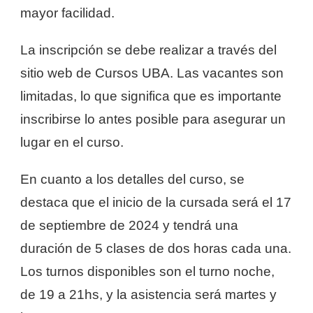
mayor facilidad.
La inscripción se debe realizar a través del
sitio web de Cursos UBA. Las vacantes son
limitadas, lo que significa que es importante
inscribirse lo antes posible para asegurar un
lugar en el curso.
En cuanto a los detalles del curso, se
destaca que el inicio de la cursada será el 17
de septiembre de 2024 y tendrá una
duración de 5 clases de dos horas cada una.
Los turnos disponibles son el turno noche,
de 19 a 21hs, y la asistencia será martes y