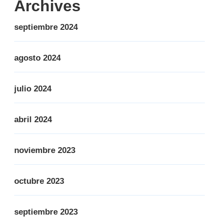
Archives
septiembre 2024
agosto 2024
julio 2024
abril 2024
noviembre 2023
octubre 2023
septiembre 2023