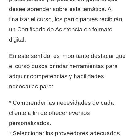
desee aprender sobre esta temática. Al
finalizar el curso, los participantes recibirán
un Certificado de Asistencia en formato
digital.
En este sentido, es importante destacar que
el curso busca brindar herramientas para
adquirir competencias y habilidades
necesarias para:
* Comprender las necesidades de cada
cliente a fin de ofrecer eventos
personalizados.
* Seleccionar los proveedores adecuados