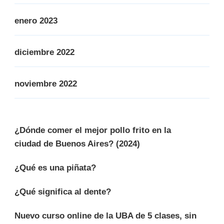
enero 2023
diciembre 2022
noviembre 2022
¿Dónde comer el mejor pollo frito en la
ciudad de Buenos Aires? (2024)
¿Qué es una piñata?
¿Qué significa al dente?
Nuevo curso online de la UBA de 5 clases, sin