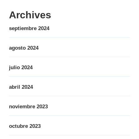
Archives
septiembre 2024
agosto 2024
julio 2024
abril 2024
noviembre 2023
octubre 2023