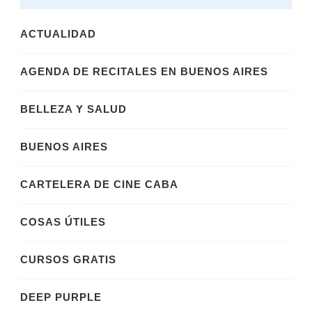
ACTUALIDAD
AGENDA DE RECITALES EN BUENOS AIRES
BELLEZA Y SALUD
BUENOS AIRES
CARTELERA DE CINE CABA
COSAS ÚTILES
CURSOS GRATIS
DEEP PURPLE