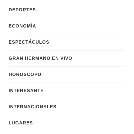
DEPORTES
ECONOMÍA
ESPECTÁCULOS
GRAN HERMANO EN VIVO
HOROSCOPO
INTERESANTE
INTERNACIONALES
LUGARES