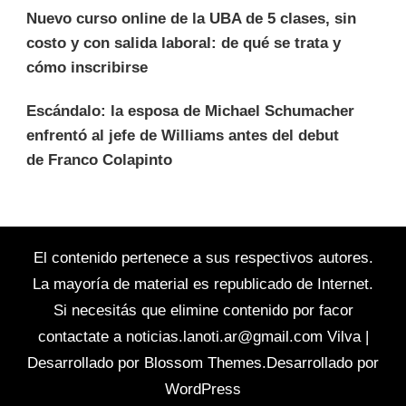
Nuevo curso online de la UBA de 5 clases, sin
costo y con salida laboral: de qué se trata y
cómo inscribirse
Escándalo: la esposa de Michael Schumacher
enfrentó al jefe de Williams antes del debut
de Franco Colapinto
El contenido pertenece a sus respectivos autores.
La mayoría de material es republicado de Internet.
Si necesitás que elimine contenido por facor
contactate a
noticias.lanoti.ar@gmail.com
Vilva |
Desarrollado por
Blossom Themes
.Desarrollado por
WordPress