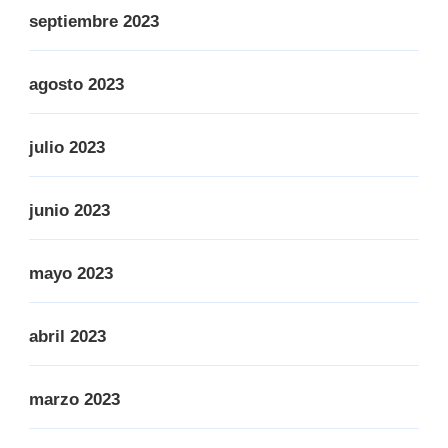
septiembre 2023
agosto 2023
julio 2023
junio 2023
mayo 2023
abril 2023
marzo 2023