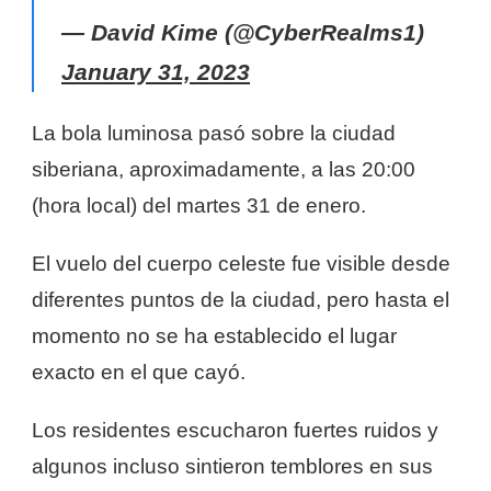
— David Kime (@CyberRealms1)
January 31, 2023
La bola luminosa pasó sobre la ciudad
siberiana, aproximadamente, a las 20:00
(hora local) del martes 31 de enero.
El vuelo del cuerpo celeste fue visible desde
diferentes puntos de la ciudad, pero hasta el
momento no se ha establecido el lugar
exacto en el que cayó.
Los residentes escucharon fuertes ruidos y
algunos incluso sintieron temblores en sus