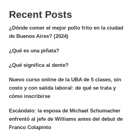
Recent Posts
¿Dónde comer el mejor pollo frito en la ciudad
de Buenos Aires? (2024)
¿Qué es una piñata?
¿Qué significa al dente?
Nuevo curso online de la UBA de 5 clases, sin
costo y con salida laboral: de qué se trata y
cómo inscribirse
Escándalo: la esposa de Michael Schumacher
enfrentó al jefe de Williams antes del debut de
Franco Colapinto