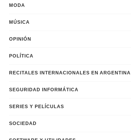
MODA
MÚSICA
OPINIÓN
POLÍTICA
RECITALES INTERNACIONALES EN ARGENTINA
SEGURIDAD INFORMÁTICA
SERIES Y PELÍCULAS
SOCIEDAD