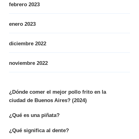
febrero 2023
enero 2023
diciembre 2022
noviembre 2022
¿Dónde comer el mejor pollo frito en la
ciudad de Buenos Aires? (2024)
¿Qué es una piñata?
¿Qué significa al dente?