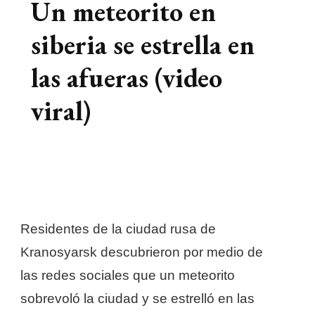
Un meteorito en
siberia se estrella en
las afueras (video
viral)
Residentes de la ciudad rusa de
Kranosyarsk descubrieron por medio de
las redes sociales que un meteorito
sobrevoló la ciudad y se estrelló en las