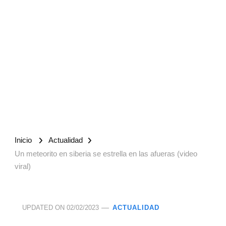
Inicio
Actualidad
Un meteorito en siberia se estrella en las afueras (video
viral)
UPDATED ON
02/02/2023
ACTUALIDAD