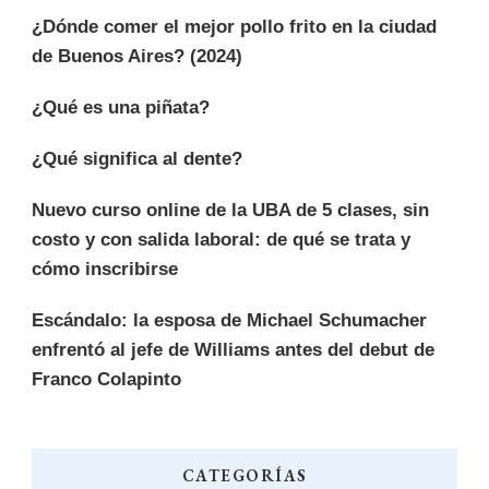
¿Dónde comer el mejor pollo frito en la ciudad
de Buenos Aires? (2024)
¿Qué es una piñata?
¿Qué significa al dente?
Nuevo curso online de la UBA de 5 clases, sin
costo y con salida laboral: de qué se trata y
cómo inscribirse
Escándalo: la esposa de Michael Schumacher
enfrentó al jefe de Williams antes del debut de
Franco Colapinto
CATEGORÍAS