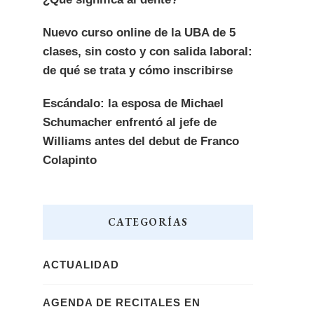
Nuevo curso online de la UBA de 5
clases, sin costo y con salida laboral:
de qué se trata y cómo inscribirse
Escándalo: la esposa de Michael
Schumacher enfrentó al jefe de
Williams antes del debut de Franco
Colapinto
CATEGORÍAS
ACTUALIDAD
AGENDA DE RECITALES EN