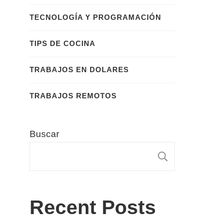
TECNOLOGÍA Y PROGRAMACIÓN
TIPS DE COCINA
TRABAJOS EN DOLARES
TRABAJOS REMOTOS
Buscar
BUSCA
Recent Posts