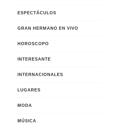
ESPECTÁCULOS
GRAN HERMANO EN VIVO
HOROSCOPO
INTERESANTE
INTERNACIONALES
LUGARES
MODA
MÚSICA