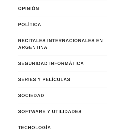
OPINIÓN
POLÍTICA
RECITALES INTERNACIONALES EN
ARGENTINA
SEGURIDAD INFORMÁTICA
SERIES Y PELÍCULAS
SOCIEDAD
SOFTWARE Y UTILIDADES
TECNOLOGÍA