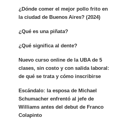
¿Dónde comer el mejor pollo frito en
la ciudad de Buenos Aires? (2024)
¿Qué es una piñata?
¿Qué significa al dente?
Nuevo curso online de la UBA de 5
clases, sin costo y con salida laboral:
de qué se trata y cómo inscribirse
Escándalo: la esposa de Michael
Schumacher enfrentó al jefe de
Williams antes del debut de Franco
Colapinto