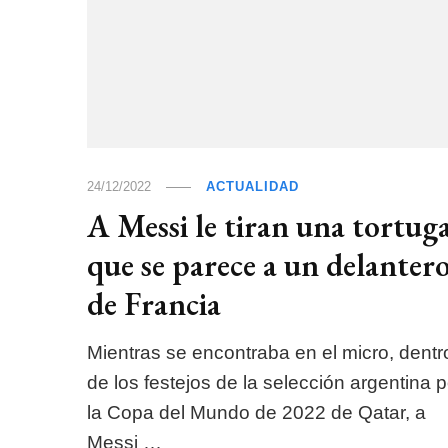
24/12/2022
ACTUALIDAD
A Messi le tiran una tortug
que se parece a un delanter
de Francia
Mientras se encontraba en el micro, dentr
de los festejos de la selección argentina p
la Copa del Mundo de 2022 de Qatar, a
Messi …