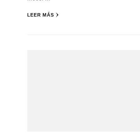
LEER MÁS