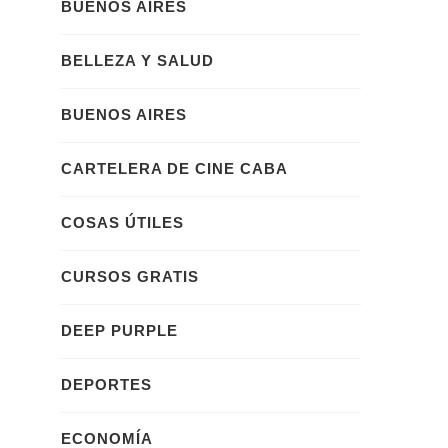
BUENOS AIRES
BELLEZA Y SALUD
BUENOS AIRES
CARTELERA DE CINE CABA
COSAS ÚTILES
CURSOS GRATIS
DEEP PURPLE
DEPORTES
ECONOMÍA