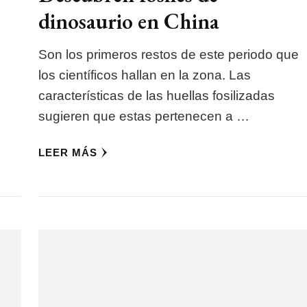
dinosaurio en China
Son los primeros restos de este periodo que
los científicos hallan en la zona. Las
características de las huellas fosilizadas
sugieren que estas pertenecen a …
LEER MÁS