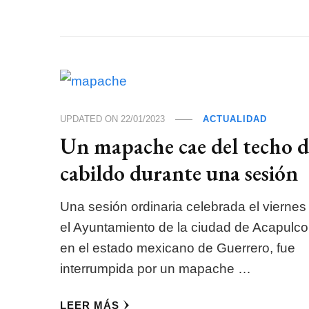
UPDATED ON
22/01/2023
ACTUALIDAD
Un mapache cae del techo d
cabildo durante una sesión
Una sesión ordinaria celebrada el viernes
el Ayuntamiento de la ciudad de Acapulco
en el estado mexicano de Guerrero, fue
interrumpida por un mapache …
LEER MÁS