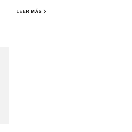
LEER MÁS