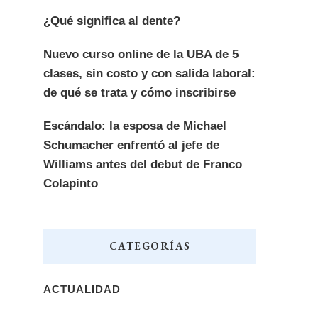
¿Qué significa al dente?
Nuevo curso online de la UBA de 5
clases, sin costo y con salida laboral:
de qué se trata y cómo inscribirse
Escándalo: la esposa de Michael
Schumacher enfrentó al jefe de
Williams antes del debut de Franco
Colapinto
CATEGORÍAS
ACTUALIDAD