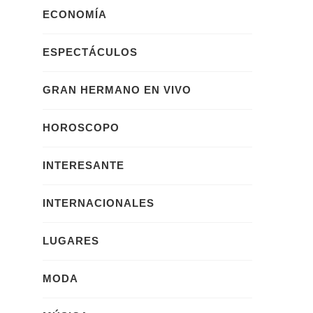
ECONOMÍA
ESPECTÁCULOS
GRAN HERMANO EN VIVO
HOROSCOPO
INTERESANTE
INTERNACIONALES
LUGARES
MODA