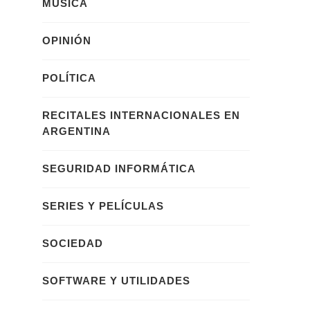
MÚSICA
OPINIÓN
POLÍTICA
RECITALES INTERNACIONALES EN
ARGENTINA
SEGURIDAD INFORMÁTICA
SERIES Y PELÍCULAS
SOCIEDAD
SOFTWARE Y UTILIDADES