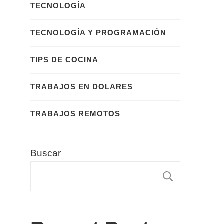
TECNOLOGÍA
TECNOLOGÍA Y PROGRAMACIÓN
TIPS DE COCINA
TRABAJOS EN DOLARES
TRABAJOS REMOTOS
Buscar
BUSCA