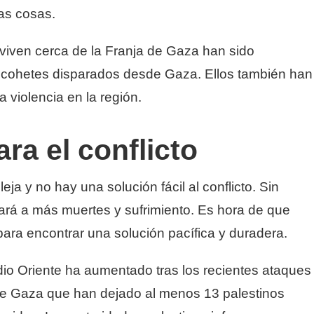
as cosas.
e viven cerca de la Franja de Gaza han sido
cohetes disparados desde Gaza. Ellos también han
 violencia en la región.
ra el conflicto
ja y no hay una solución fácil al conflicto. Sin
vará a más muertes y sufrimiento. Es hora de que
para encontrar una solución pacífica y duradera.
dio Oriente ha aumentado tras los recientes ataques
 de Gaza que han dejado al menos 13 palestinos