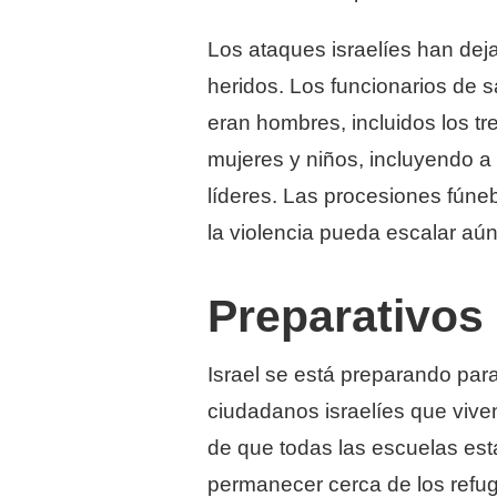
Los ataques israelíes han dej
heridos. Los funcionarios de 
eran hombres, incluidos los tre
mujeres y niños, incluyendo a 
líderes. Las procesiones fúne
la violencia pueda escalar aú
Preparativos 
Israel se está preparando para
ciudadanos israelíes que vive
de que todas las escuelas es
permanecer cerca de los refug