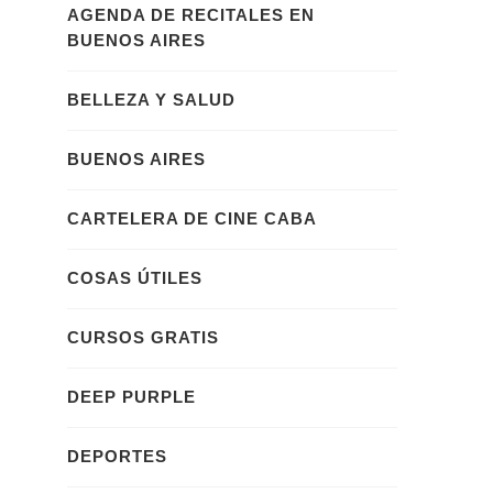
AGENDA DE RECITALES EN
BUENOS AIRES
BELLEZA Y SALUD
BUENOS AIRES
CARTELERA DE CINE CABA
COSAS ÚTILES
CURSOS GRATIS
DEEP PURPLE
DEPORTES