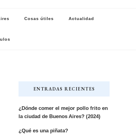
ires
Cosas útiles
Actualidad
ulos
ENTRADAS RECIENTES
¿Dónde comer el mejor pollo frito en
la ciudad de Buenos Aires? (2024)
¿Qué es una piñata?