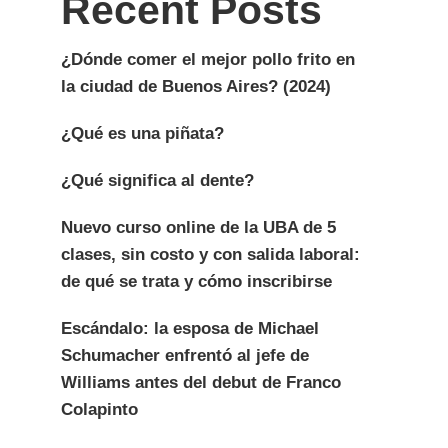
Recent Posts
¿Dónde comer el mejor pollo frito en
la ciudad de Buenos Aires? (2024)
¿Qué es una piñata?
¿Qué significa al dente?
Nuevo curso online de la UBA de 5
clases, sin costo y con salida laboral:
de qué se trata y cómo inscribirse
Escándalo: la esposa de Michael
Schumacher enfrentó al jefe de
Williams antes del debut de Franco
Colapinto