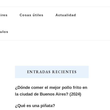
ires
Cosas útiles
Actualidad
ulos
ENTRADAS RECIENTES
¿Dónde comer el mejor pollo frito en
la ciudad de Buenos Aires? (2024)
¿Qué es una piñata?