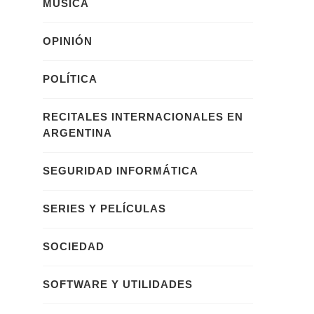
MÚSICA
OPINIÓN
POLÍTICA
RECITALES INTERNACIONALES EN
ARGENTINA
SEGURIDAD INFORMÁTICA
SERIES Y PELÍCULAS
SOCIEDAD
SOFTWARE Y UTILIDADES