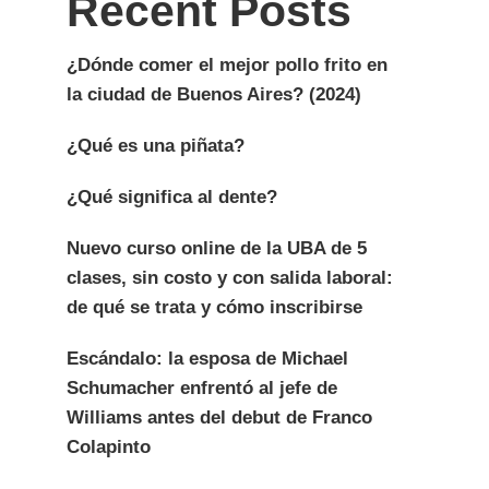
Recent Posts
¿Dónde comer el mejor pollo frito en
la ciudad de Buenos Aires? (2024)
¿Qué es una piñata?
¿Qué significa al dente?
Nuevo curso online de la UBA de 5
clases, sin costo y con salida laboral:
de qué se trata y cómo inscribirse
Escándalo: la esposa de Michael
Schumacher enfrentó al jefe de
Williams antes del debut de Franco
Colapinto