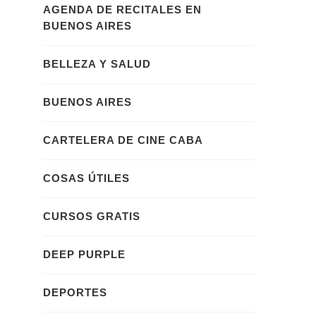
AGENDA DE RECITALES EN
BUENOS AIRES
BELLEZA Y SALUD
BUENOS AIRES
CARTELERA DE CINE CABA
COSAS ÚTILES
CURSOS GRATIS
DEEP PURPLE
DEPORTES