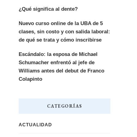
¿Qué significa al dente?
Nuevo curso online de la UBA de 5
clases, sin costo y con salida laboral:
de qué se trata y cómo inscribirse
Escándalo: la esposa de Michael
Schumacher enfrentó al jefe de
Williams antes del debut de Franco
Colapinto
CATEGORÍAS
ACTUALIDAD