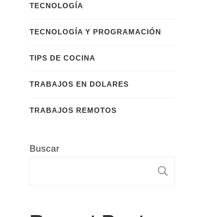
TECNOLOGÍA
TECNOLOGÍA Y PROGRAMACIÓN
TIPS DE COCINA
TRABAJOS EN DOLARES
TRABAJOS REMOTOS
Buscar
BUSCA