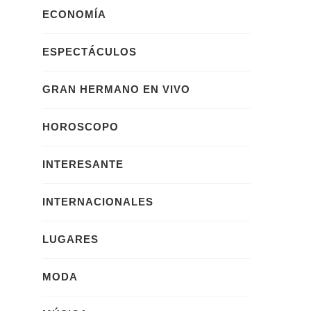
ECONOMÍA
ESPECTÁCULOS
GRAN HERMANO EN VIVO
HOROSCOPO
INTERESANTE
INTERNACIONALES
LUGARES
MODA