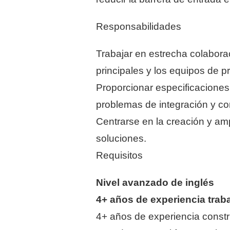
Responsabilidades
Trabajar en estrecha colaborac
principales y los equipos de p
Proporcionar especificaciones 
problemas de integración y co
Centrarse en la creación y am
soluciones.
Requisitos
Nivel avanzado de inglés
4+ años de experiencia trab
4+ años de experiencia const