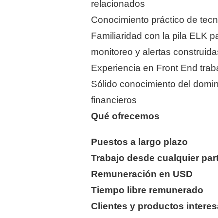
relacionados
Conocimiento práctico de tec
Familiaridad con la pila ELK 
monitoreo y alertas construida
Experiencia en Front End tra
Sólido conocimiento del domini
financieros
Qué ofrecemos
Puestos a largo plazo
Trabajo desde cualquier par
Remuneración en USD
Tiempo libre remunerado
Clientes y productos intere