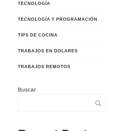
TECNOLOGÍA
TECNOLOGÍA Y PROGRAMACIÓN
TIPS DE COCINA
TRABAJOS EN DOLARES
TRABAJOS REMOTOS
Buscar
BUSCA