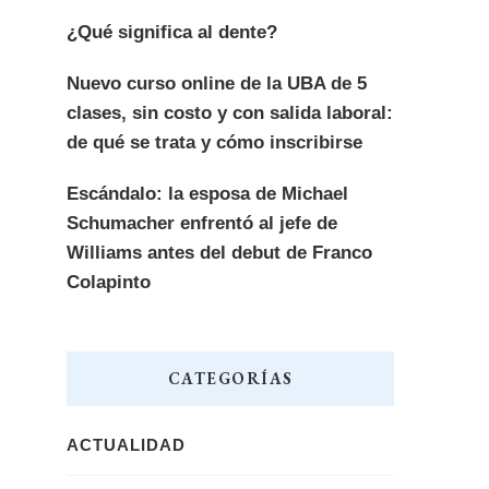
¿Qué significa al dente?
Nuevo curso online de la UBA de 5
clases, sin costo y con salida laboral:
de qué se trata y cómo inscribirse
Escándalo: la esposa de Michael
Schumacher enfrentó al jefe de
Williams antes del debut de Franco
Colapinto
CATEGORÍAS
ACTUALIDAD