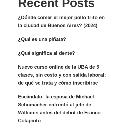
Recent Posts
¿Dónde comer el mejor pollo frito en
la ciudad de Buenos Aires? (2024)
¿Qué es una piñata?
¿Qué significa al dente?
Nuevo curso online de la UBA de 5
clases, sin costo y con salida laboral:
de qué se trata y cómo inscribirse
Escándalo: la esposa de Michael
Schumacher enfrentó al jefe de
Williams antes del debut de Franco
Colapinto