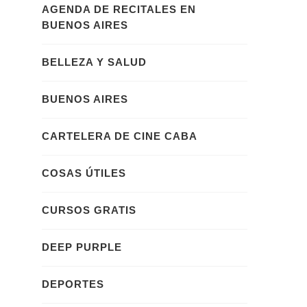
AGENDA DE RECITALES EN
BUENOS AIRES
BELLEZA Y SALUD
BUENOS AIRES
CARTELERA DE CINE CABA
COSAS ÚTILES
CURSOS GRATIS
DEEP PURPLE
DEPORTES