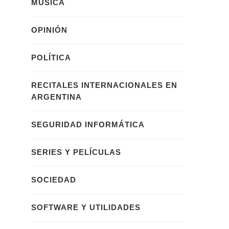
MÚSICA
OPINIÓN
POLÍTICA
RECITALES INTERNACIONALES EN
ARGENTINA
SEGURIDAD INFORMÁTICA
SERIES Y PELÍCULAS
SOCIEDAD
SOFTWARE Y UTILIDADES