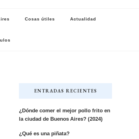
ires
Cosas útiles
Actualidad
ulos
ENTRADAS RECIENTES
¿Dónde comer el mejor pollo frito en
la ciudad de Buenos Aires? (2024)
¿Qué es una piñata?