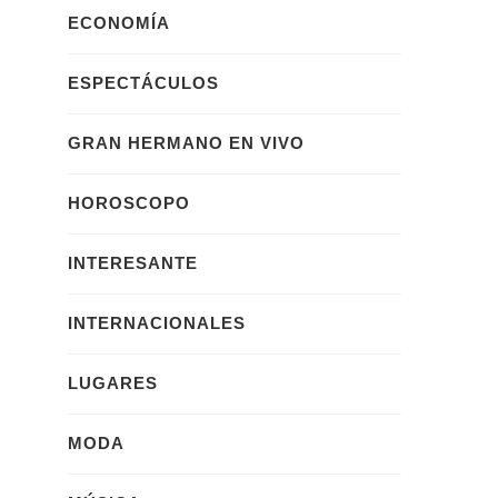
ECONOMÍA
ESPECTÁCULOS
GRAN HERMANO EN VIVO
HOROSCOPO
INTERESANTE
INTERNACIONALES
LUGARES
MODA