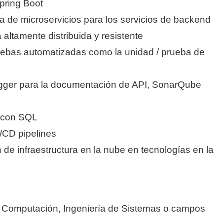
pring Boot
a de microservicios para los servicios de backend
 altamente distribuida y resistente
ruebas automatizadas como la unidad / prueba de
gger para la documentación de API, SonarQube
o con SQL
/CD pipelines
 de infraestructura en la nube en tecnologías en la
la Computación, Ingeniería de Sistemas o campos