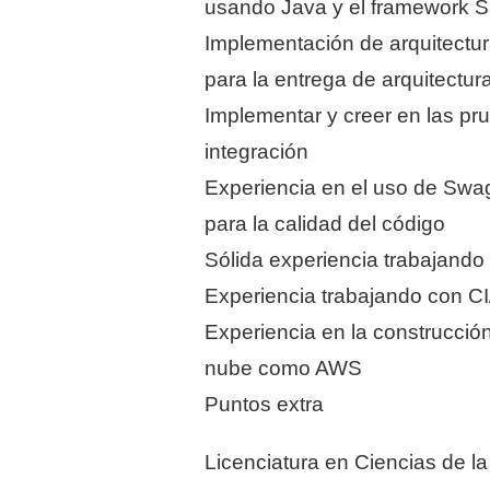
usando Java y el framework S
Implementación de arquitectur
para la entrega de arquitectura
Implementar y creer en las p
integración
Experiencia en el uso de Swa
para la calidad del código
Sólida experiencia trabajand
Experiencia trabajando con CI
Experiencia en la construcción
nube como AWS
Puntos extra
Licenciatura en Ciencias de 