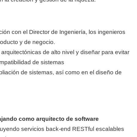
ión con el Director de Ingeniería, los ingenieros
roducto y de negocio.
arquitectónicas de alto nivel y diseñar para evitar
mpatibilidad de sistemas
pliación de sistemas, así como en el diseño de
ajando como arquitecto de software
ruyendo servicios back-end RESTful escalables