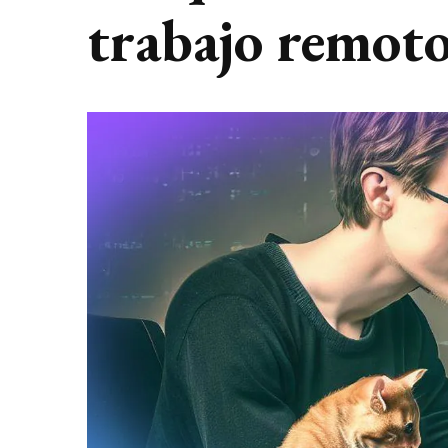
trabajo remot