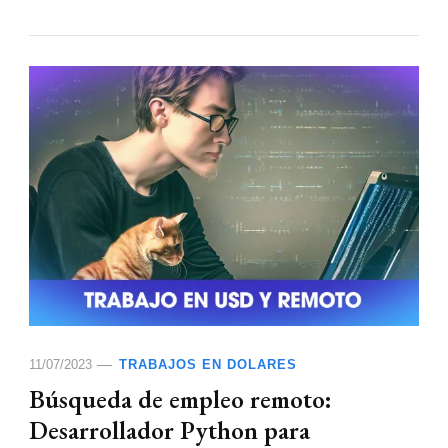
11/07/2023
TRABAJOS EN DOLARES
Búsqueda de empleo remoto:
Desarrollador Python para