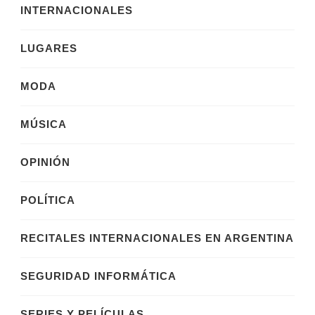
INTERNACIONALES
LUGARES
MODA
MÚSICA
OPINIÓN
POLÍTICA
RECITALES INTERNACIONALES EN ARGENTINA
SEGURIDAD INFORMÁTICA
SERIES Y PELÍCULAS