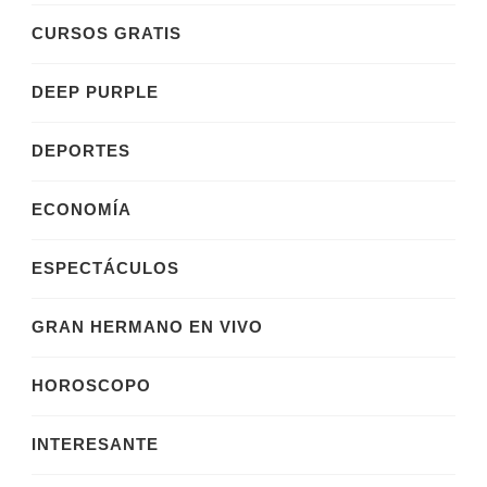
CURSOS GRATIS
DEEP PURPLE
DEPORTES
ECONOMÍA
ESPECTÁCULOS
GRAN HERMANO EN VIVO
HOROSCOPO
INTERESANTE