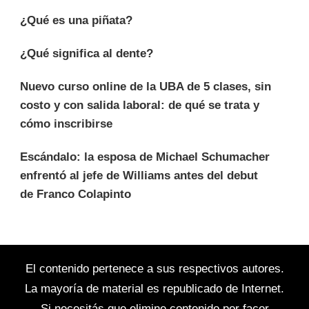
¿Qué es una piñata?
¿Qué significa al dente?
Nuevo curso online de la UBA de 5 clases, sin
costo y con salida laboral: de qué se trata y
cómo inscribirse
Escándalo: la esposa de Michael Schumacher
enfrentó al jefe de Williams antes del debut
de Franco Colapinto
El contenido pertenece a sus respectivos autores.
La mayoría de material es republicado de Internet.
Si necesitás que elimine contenido por facor