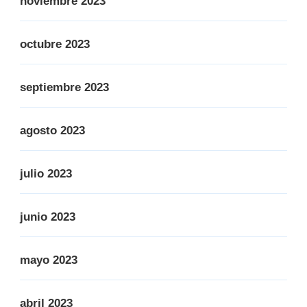
noviembre 2023
octubre 2023
septiembre 2023
agosto 2023
julio 2023
junio 2023
mayo 2023
abril 2023