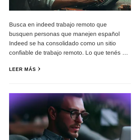
Busca en indeed trabajo remoto que
busquen personas que manejen español
Indeed se ha consolidado como un sitio
confiable de trabajo remoto. Lo que tenés …
LEER MÁS