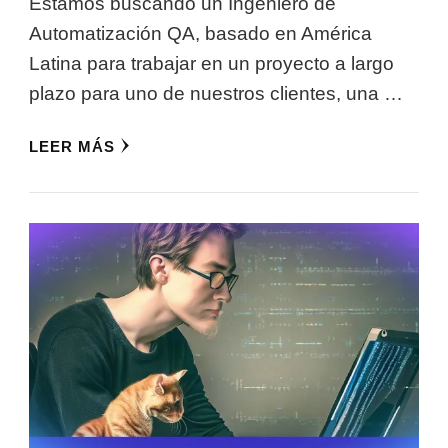
Estamos buscando un Ingeniero de
Automatización QA, basado en América
Latina para trabajar en un proyecto a largo
plazo para uno de nuestros clientes, una …
LEER MÁS