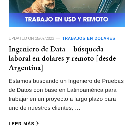
UPDATED ON
15/07/2023
TRABAJOS EN DOLARES
Ingeniero de Data – búsqueda
laboral en dolares y remoto [desde
Argentina]
Estamos buscando un Ingeniero de Pruebas
de Datos con base en Latinoamérica para
trabajar en un proyecto a largo plazo para
uno de nuestros clientes, …
LEER MÁS