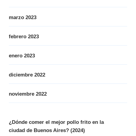
marzo 2023
febrero 2023
enero 2023
diciembre 2022
noviembre 2022
¿Dónde comer el mejor pollo frito en la
ciudad de Buenos Aires? (2024)