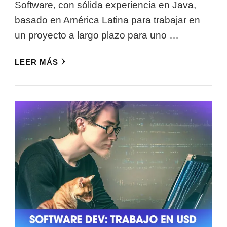
Software, con sólida experiencia en Java,
basado en América Latina para trabajar en
un proyecto a largo plazo para uno …
LEER MÁS