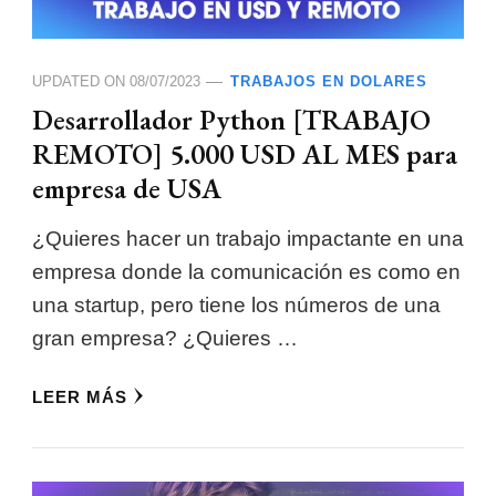
UPDATED ON
08/07/2023
TRABAJOS EN DOLARES
Desarrollador Python [TRABAJO
REMOTO] 5.000 USD AL MES para
empresa de USA
¿Quieres hacer un trabajo impactante en una
empresa donde la comunicación es como en
una startup, pero tiene los números de una
gran empresa? ¿Quieres …
LEER MÁS