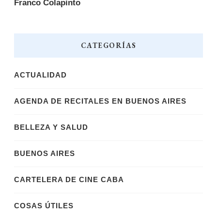
Franco Colapinto
CATEGORÍAS
ACTUALIDAD
AGENDA DE RECITALES EN BUENOS AIRES
BELLEZA Y SALUD
BUENOS AIRES
CARTELERA DE CINE CABA
COSAS ÚTILES