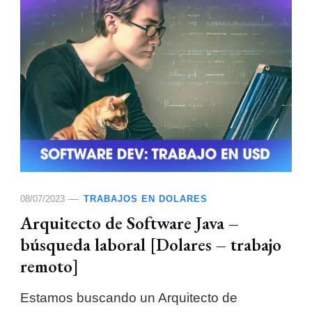
08/07/2023
TRABAJOS EN DOLARES
Arquitecto de Software Java –
búsqueda laboral [Dolares – trabajo
remoto]
Estamos buscando un Arquitecto de