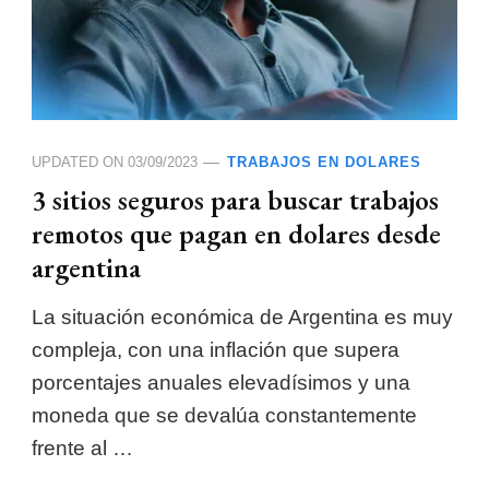
UPDATED ON
03/09/2023
TRABAJOS EN DOLARES
3 sitios seguros para buscar trabajos
remotos que pagan en dolares desde
argentina
La situación económica de Argentina es muy
compleja, con una inflación que supera
porcentajes anuales elevadísimos y una
moneda que se devalúa constantemente
frente al …