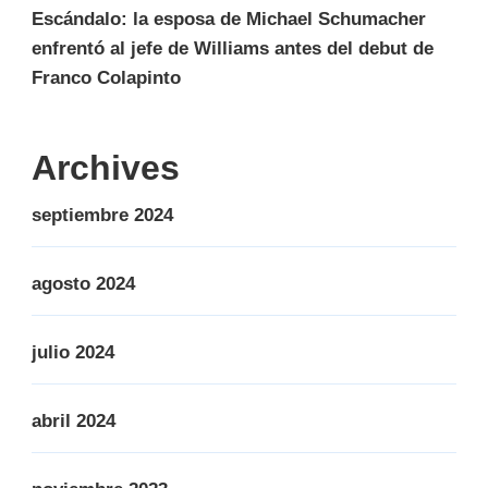
Escándalo: la esposa de Michael Schumacher
enfrentó al jefe de Williams antes del debut de
Franco Colapinto
Archives
septiembre 2024
agosto 2024
julio 2024
abril 2024