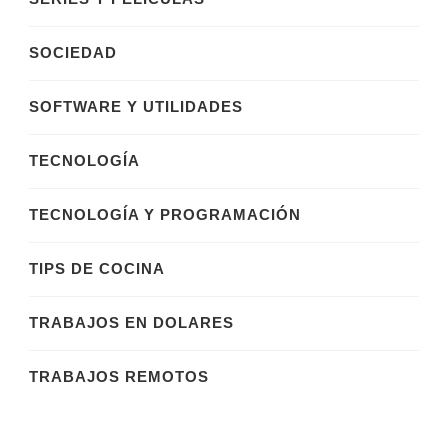
SOCIEDAD
SOFTWARE Y UTILIDADES
TECNOLOGÍA
TECNOLOGÍA Y PROGRAMACIÓN
TIPS DE COCINA
TRABAJOS EN DOLARES
TRABAJOS REMOTOS