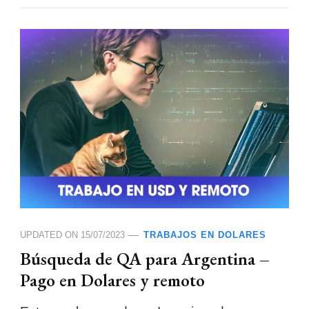
UPDATED ON
15/07/2023
TRABAJOS EN DOLARES
Búsqueda de QA para Argentina –
Pago en Dolares y remoto