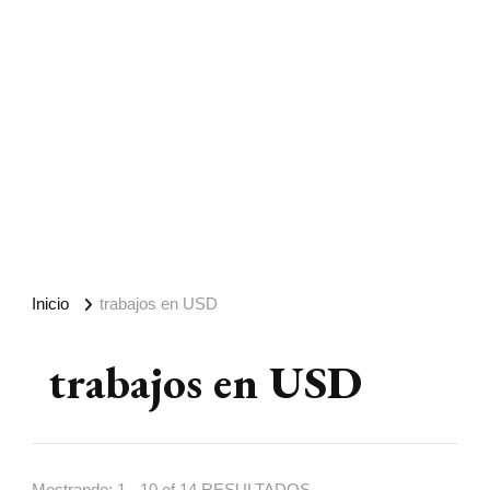
Inicio
trabajos en USD
trabajos en USD