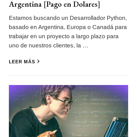
Argentina [Pago en Dolares]
Estamos buscando un Desarrollador Python,
basado en Argentina, Europa o Canadá para
trabajar en un proyecto a largo plazo para
uno de nuestros clientes, la …
LEER MÁS