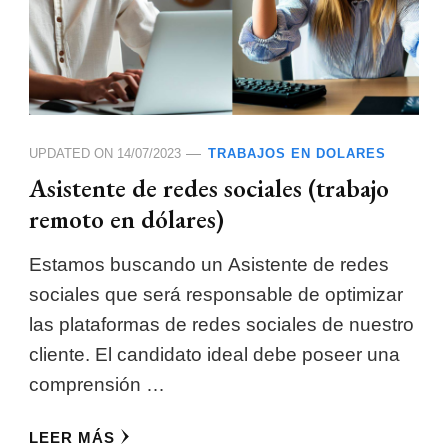
UPDATED ON
14/07/2023
TRABAJOS EN DOLARES
Asistente de redes sociales (trabajo
remoto en dólares)
Estamos buscando un Asistente de redes
sociales que será responsable de optimizar
las plataformas de redes sociales de nuestro
cliente. El candidato ideal debe poseer una
comprensión …
LEER MÁS