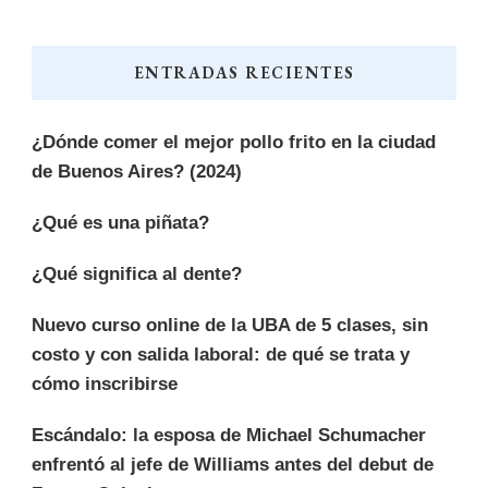
ENTRADAS RECIENTES
¿Dónde comer el mejor pollo frito en la ciudad
de Buenos Aires? (2024)
¿Qué es una piñata?
¿Qué significa al dente?
Nuevo curso online de la UBA de 5 clases, sin
costo y con salida laboral: de qué se trata y
cómo inscribirse
Escándalo: la esposa de Michael Schumacher
enfrentó al jefe de Williams antes del debut de