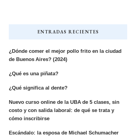
ENTRADAS RECIENTES
¿Dónde comer el mejor pollo frito en la ciudad
de Buenos Aires? (2024)
¿Qué es una piñata?
¿Qué significa al dente?
Nuevo curso online de la UBA de 5 clases, sin
costo y con salida laboral: de qué se trata y
cómo inscribirse
Escándalo: la esposa de Michael Schumacher