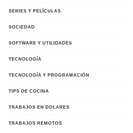
SERIES Y PELÍCULAS
SOCIEDAD
SOFTWARE Y UTILIDADES
TECNOLOGÍA
TECNOLOGÍA Y PROGRAMACIÓN
TIPS DE COCINA
TRABAJOS EN DOLARES
TRABAJOS REMOTOS