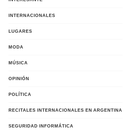
INTERNACIONALES
LUGARES
MODA
MÚSICA
OPINIÓN
POLÍTICA
RECITALES INTERNACIONALES EN ARGENTINA
SEGURIDAD INFORMÁTICA