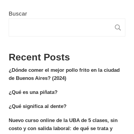
Buscar
B
Recent Posts
¿Dónde comer el mejor pollo frito en la ciudad
de Buenos Aires? (2024)
¿Qué es una piñata?
¿Qué significa al dente?
Nuevo curso online de la UBA de 5 clases, sin
costo y con salida laboral: de qué se trata y