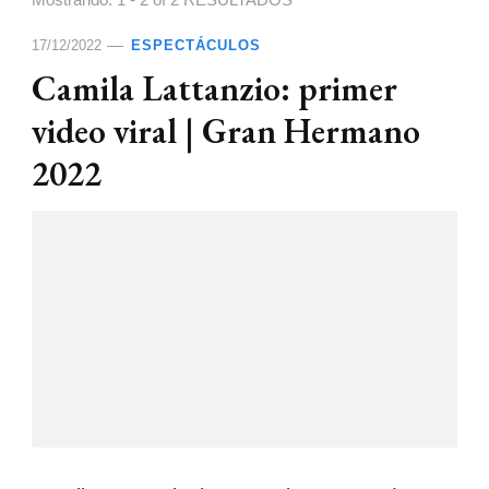
Mostrando: 1 - 2 of 2 RESULTADOS
17/12/2022
ESPECTÁCULOS
Camila Lattanzio: primer
video viral | Gran Hermano
2022