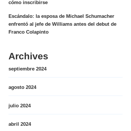
cómo inscribirse
Escándalo: la esposa de Michael Schumacher
enfrentó al jefe de Williams antes del debut de
Franco Colapinto
Archives
septiembre 2024
agosto 2024
julio 2024
abril 2024