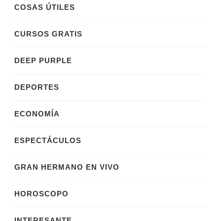
COSAS ÚTILES
CURSOS GRATIS
DEEP PURPLE
DEPORTES
ECONOMÍA
ESPECTÁCULOS
GRAN HERMANO EN VIVO
HOROSCOPO
INTERESANTE