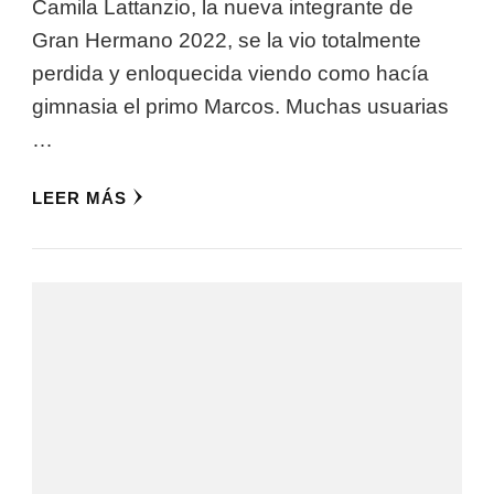
Camila Lattanzio, la nueva integrante de
Gran Hermano 2022, se la vio totalmente
perdida y enloquecida viendo como hacía
gimnasia el primo Marcos. Muchas usuarias
…
LEER MÁS