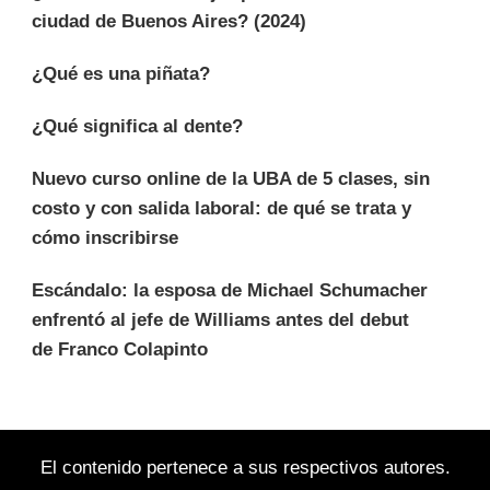
ciudad de Buenos Aires? (2024)
¿Qué es una piñata?
¿Qué significa al dente?
Nuevo curso online de la UBA de 5 clases, sin
costo y con salida laboral: de qué se trata y
cómo inscribirse
Escándalo: la esposa de Michael Schumacher
enfrentó al jefe de Williams antes del debut
de Franco Colapinto
El contenido pertenece a sus respectivos autores.