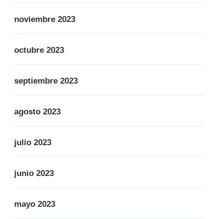
noviembre 2023
octubre 2023
septiembre 2023
agosto 2023
julio 2023
junio 2023
mayo 2023