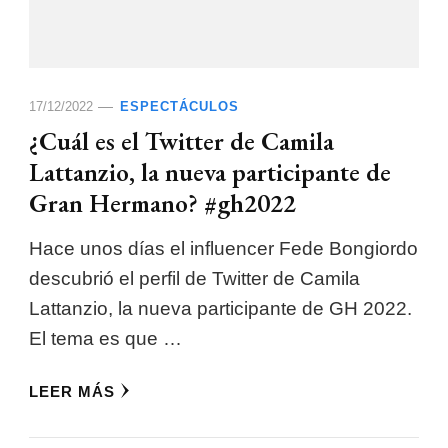
17/12/2022
ESPECTÁCULOS
¿Cuál es el Twitter de Camila
Lattanzio, la nueva participante de
Gran Hermano? #gh2022
Hace unos días el influencer Fede Bongiordo
descubrió el perfil de Twitter de Camila
Lattanzio, la nueva participante de GH 2022.
El tema es que …
LEER MÁS