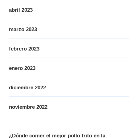
abril 2023
marzo 2023
febrero 2023
enero 2023
diciembre 2022
noviembre 2022
¿Dónde comer el mejor pollo frito en la