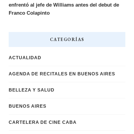
enfrentó al jefe de Williams antes del debut de
Franco Colapinto
CATEGORÍAS
ACTUALIDAD
AGENDA DE RECITALES EN BUENOS AIRES
BELLEZA Y SALUD
BUENOS AIRES
CARTELERA DE CINE CABA