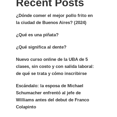
Recent Posts
¿Dónde comer el mejor pollo frito en
la ciudad de Buenos Aires? (2024)
¿Qué es una piñata?
¿Qué significa al dente?
Nuevo curso online de la UBA de 5
clases, sin costo y con salida laboral:
de qué se trata y cómo inscribirse
Escándalo: la esposa de Michael
Schumacher enfrentó al jefe de
Williams antes del debut de Franco
Colapinto