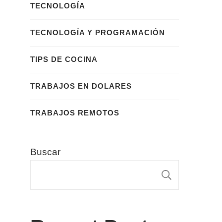
TECNOLOGÍA
TECNOLOGÍA Y PROGRAMACIÓN
TIPS DE COCINA
TRABAJOS EN DOLARES
TRABAJOS REMOTOS
Buscar
BUSCA