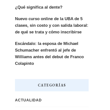
¿Qué significa al dente?
Nuevo curso online de la UBA de 5
clases, sin costo y con salida laboral:
de qué se trata y cómo inscribirse
Escándalo: la esposa de Michael
Schumacher enfrentó al jefe de
Williams antes del debut de Franco
Colapinto
CATEGORÍAS
ACTUALIDAD