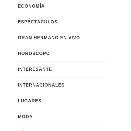
ECONOMÍA
ESPECTÁCULOS
GRAN HERMANO EN VIVO
HOROSCOPO
INTERESANTE
INTERNACIONALES
LUGARES
MODA