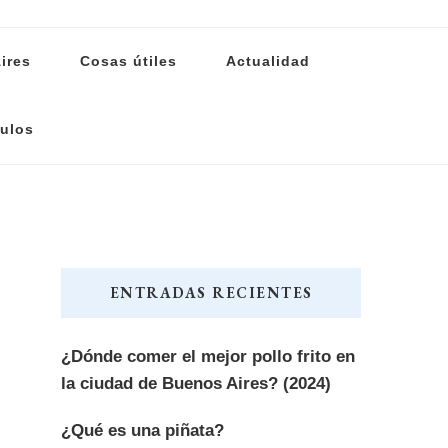
ires
Cosas útiles
Actualidad
ulos
ENTRADAS RECIENTES
¿Dónde comer el mejor pollo frito en
la ciudad de Buenos Aires? (2024)
¿Qué es una piñata?