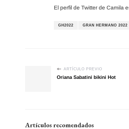
El perfil de Twitter de Camila 
GH2022
GRAN HERMANO 2022
ARTÍCULO PREVIO
Oriana Sabatini bikini Hot
Artículos recomendados