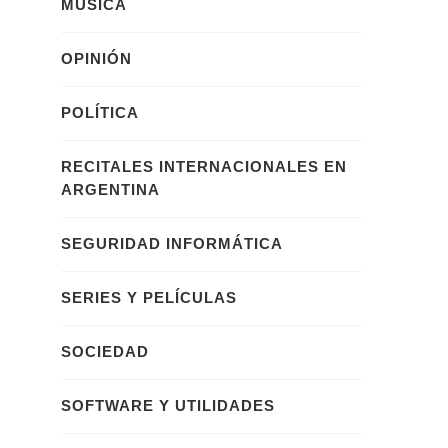
MÚSICA
OPINIÓN
POLÍTICA
RECITALES INTERNACIONALES EN
ARGENTINA
SEGURIDAD INFORMÁTICA
SERIES Y PELÍCULAS
SOCIEDAD
SOFTWARE Y UTILIDADES