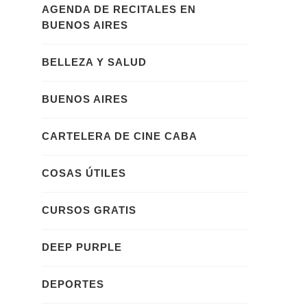
AGENDA DE RECITALES EN
BUENOS AIRES
BELLEZA Y SALUD
BUENOS AIRES
CARTELERA DE CINE CABA
COSAS ÚTILES
CURSOS GRATIS
DEEP PURPLE
DEPORTES