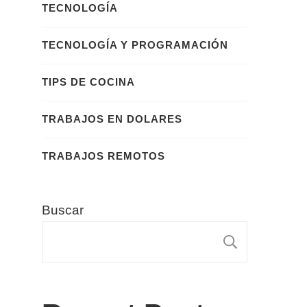
TECNOLOGÍA
TECNOLOGÍA Y PROGRAMACIÓN
TIPS DE COCINA
TRABAJOS EN DOLARES
TRABAJOS REMOTOS
Buscar
BUSCA