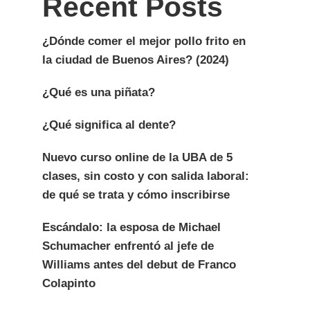
Recent Posts
¿Dónde comer el mejor pollo frito en
la ciudad de Buenos Aires? (2024)
¿Qué es una piñata?
¿Qué significa al dente?
Nuevo curso online de la UBA de 5
clases, sin costo y con salida laboral:
de qué se trata y cómo inscribirse
Escándalo: la esposa de Michael
Schumacher enfrentó al jefe de
Williams antes del debut de Franco
Colapinto