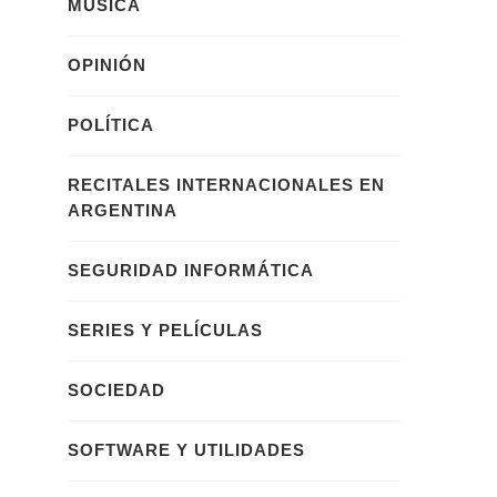
MÚSICA
OPINIÓN
POLÍTICA
RECITALES INTERNACIONALES EN
ARGENTINA
SEGURIDAD INFORMÁTICA
SERIES Y PELÍCULAS
SOCIEDAD
SOFTWARE Y UTILIDADES