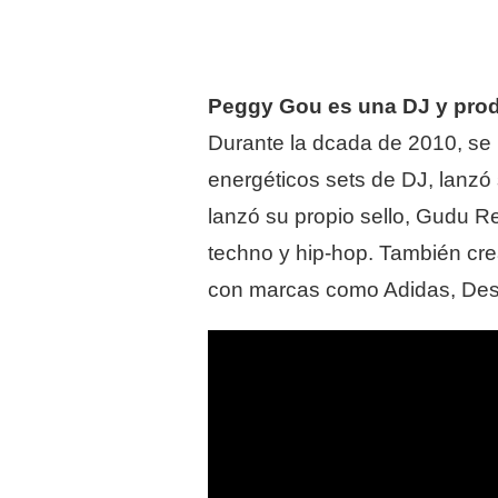
Peggy Gou es una DJ y prod
Durante la dcada de 2010, se 
energéticos sets de DJ, lanzó
lanzó su propio sello, Gudu R
techno y hip-hop. También cre
con marcas como Adidas, Des