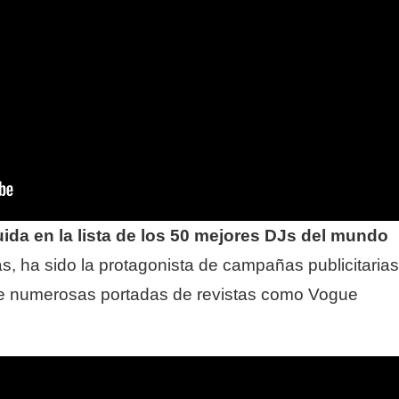
ida en la lista de los 50 mejores DJs del mundo
s, ha sido la protagonista de campañas publicitarias
 numerosas portadas de revistas como Vogue