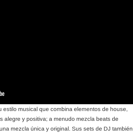
 estilo musical que combina elementos de house,
s alegre y positiva; a menudo mezcla beats de
 una mezcla única y original. Sus sets de DJ también