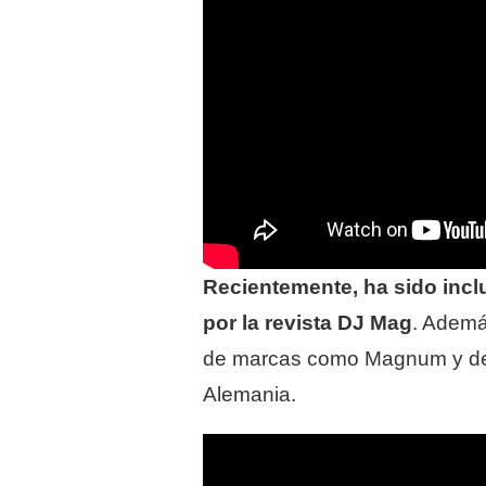
Recientemente, ha sido inclu
por la revista DJ Mag
. Ademá
de marcas como Magnum y de
Alemania.