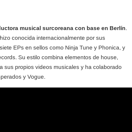
uctora musical surcoreana con base en Berlín
.
hizo conocida internacionalmente por sus
 siete EPs en sellos como Ninja Tune y Phonica, y
ecords. Su estilo combina elementos de house,
a sus propios videos musicales y ha colaborado
perados y Vogue.