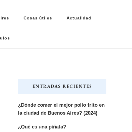
ires
Cosas útiles
Actualidad
ulos
ENTRADAS RECIENTES
¿Dónde comer el mejor pollo frito en
la ciudad de Buenos Aires? (2024)
¿Qué es una piñata?