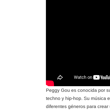
Peggy Gou es conocida por su
techno y hip-hop. Su música e
diferentes géneros para crear