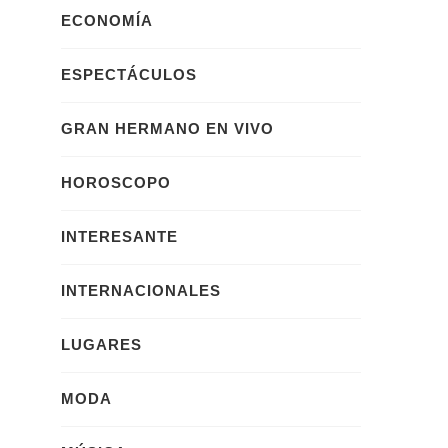
ECONOMÍA
ESPECTÁCULOS
GRAN HERMANO EN VIVO
HOROSCOPO
INTERESANTE
INTERNACIONALES
LUGARES
MODA