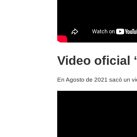
Video oficial 
En Agosto de 2021 sacó un vide