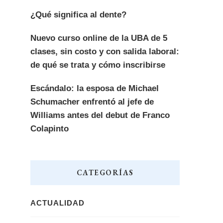
¿Qué significa al dente?
Nuevo curso online de la UBA de 5
clases, sin costo y con salida laboral:
de qué se trata y cómo inscribirse
Escándalo: la esposa de Michael
Schumacher enfrentó al jefe de
Williams antes del debut de Franco
Colapinto
CATEGORÍAS
ACTUALIDAD