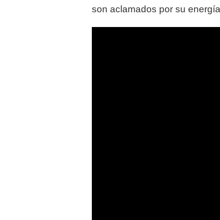
son aclamados por su energía 