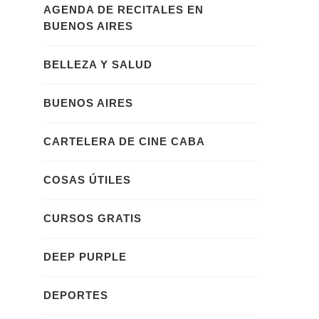
AGENDA DE RECITALES EN
BUENOS AIRES
BELLEZA Y SALUD
BUENOS AIRES
CARTELERA DE CINE CABA
COSAS ÚTILES
CURSOS GRATIS
DEEP PURPLE
DEPORTES