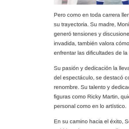
Pero como en toda carrera lle
su trayectoria. Su madre, Moni,
generó tensiones y discusione
invadida, también valora cómo 
enfrentar las dificultades de l
Su pasión y dedicación la llev
del espectáculo, se destacó c
renombre. Su talento y dedica
figuras como Ricky Martin, qui
personal como en lo artístico.
En su camino hacia el éxito, S