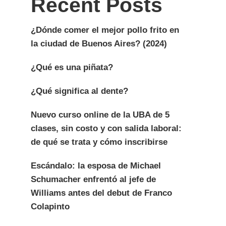
Recent Posts
¿Dónde comer el mejor pollo frito en
la ciudad de Buenos Aires? (2024)
¿Qué es una piñata?
¿Qué significa al dente?
Nuevo curso online de la UBA de 5
clases, sin costo y con salida laboral:
de qué se trata y cómo inscribirse
Escándalo: la esposa de Michael
Schumacher enfrentó al jefe de
Williams antes del debut de Franco
Colapinto