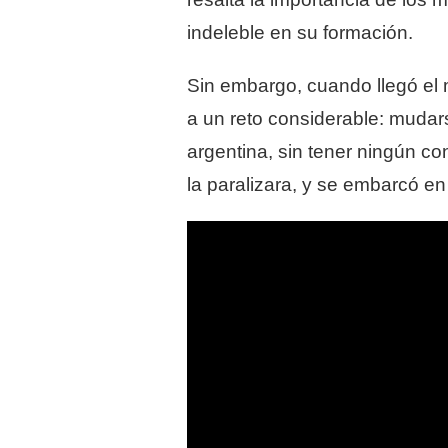
indeleble en su formación.
Sin embargo, cuando llegó el 
a un reto considerable: mudars
argentina, sin tener ningún co
la paralizara, y se embarcó en