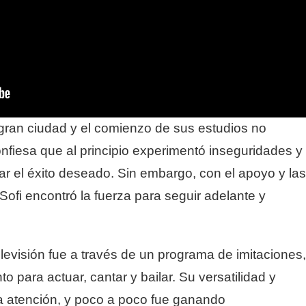
 gran ciudad y el comienzo de sus estudios no
confiesa que al principio experimentó inseguridades y
ar el éxito deseado. Sin embargo, con el apoyo y las
ofi encontró la fuerza para seguir adelante y
levisión fue a través de un programa de imitaciones,
 para actuar, cantar y bailar. Su versatilidad y
la atención, y poco a poco fue ganando