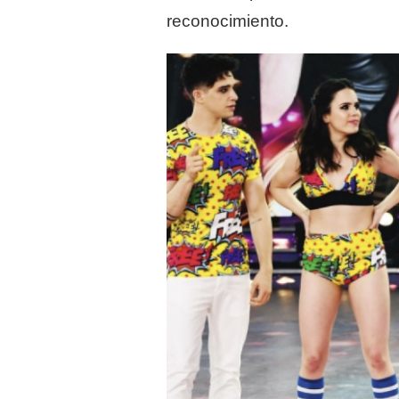
reconocimiento.