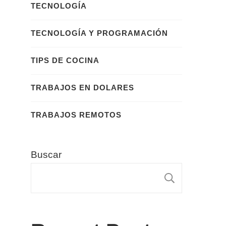
TECNOLOGÍA
TECNOLOGÍA Y PROGRAMACIÓN
TIPS DE COCINA
TRABAJOS EN DOLARES
TRABAJOS REMOTOS
Buscar
BUSCA