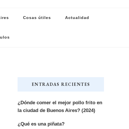
ires
Cosas útiles
Actualidad
ulos
ENTRADAS RECIENTES
¿Dónde comer el mejor pollo frito en
la ciudad de Buenos Aires? (2024)
¿Qué es una piñata?