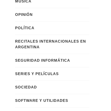
MÚSICA
OPINIÓN
POLÍTICA
RECITALES INTERNACIONALES EN
ARGENTINA
SEGURIDAD INFORMÁTICA
SERIES Y PELÍCULAS
SOCIEDAD
SOFTWARE Y UTILIDADES