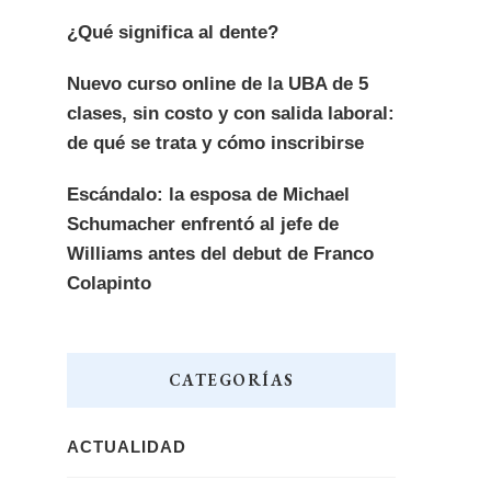
¿Qué significa al dente?
Nuevo curso online de la UBA de 5
clases, sin costo y con salida laboral:
de qué se trata y cómo inscribirse
Escándalo: la esposa de Michael
Schumacher enfrentó al jefe de
Williams antes del debut de Franco
Colapinto
CATEGORÍAS
ACTUALIDAD