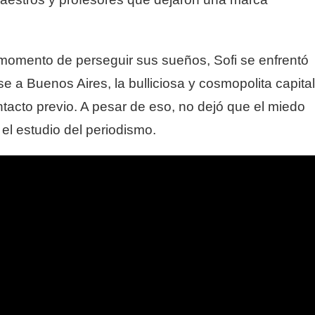
momento de perseguir sus sueños, Sofi se enfrentó
e a Buenos Aires, la bulliciosa y cosmopolita capital
ntacto previo. A pesar de eso, no dejó que el miedo
 el estudio del periodismo.