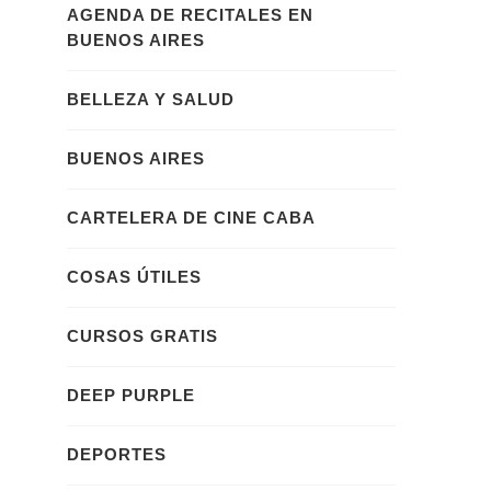
AGENDA DE RECITALES EN
BUENOS AIRES
BELLEZA Y SALUD
BUENOS AIRES
CARTELERA DE CINE CABA
COSAS ÚTILES
CURSOS GRATIS
DEEP PURPLE
DEPORTES