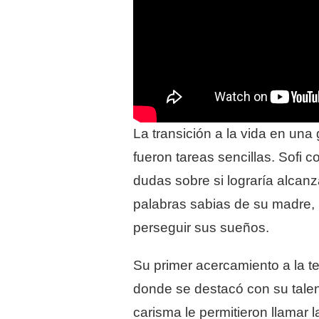
La transición a la vida en una
fueron tareas sencillas. Sofi 
dudas sobre si lograría alcanz
palabras sabias de su madre, S
perseguir sus sueños.
Su primer acercamiento a la te
donde se destacó con su talento
carisma le permitieron llamar 