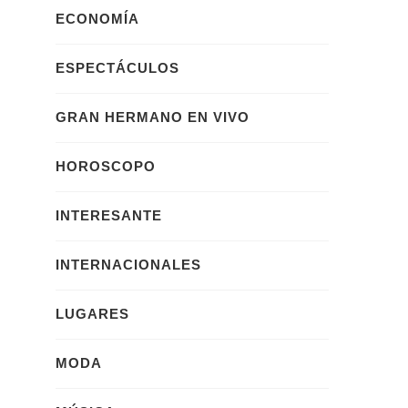
ECONOMÍA
ESPECTÁCULOS
GRAN HERMANO EN VIVO
HOROSCOPO
INTERESANTE
INTERNACIONALES
LUGARES
MODA