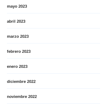
mayo 2023
abril 2023
marzo 2023
febrero 2023
enero 2023
diciembre 2022
noviembre 2022