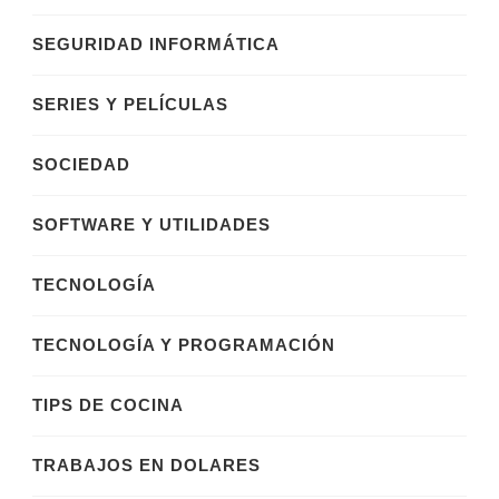
SEGURIDAD INFORMÁTICA
SERIES Y PELÍCULAS
SOCIEDAD
SOFTWARE Y UTILIDADES
TECNOLOGÍA
TECNOLOGÍA Y PROGRAMACIÓN
TIPS DE COCINA
TRABAJOS EN DOLARES