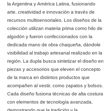
la Argentina y América Latina, fusionando
arte, creatividad e innovación a través de
recursos multisensoriales. Los diseños de la
colección utilizan materia prima como hilo de
algodón y fueron confeccionados con la
dedicada mano de obra chaqueña, dándole
visibilidad al trabajo artesanal realizado en la
región. La dupla busca sintetizar el diseño en
piezas y accesorios que eleven el concepto
de la marca en distintos productos que
acompañen al vestir, como zapatos y bolsos.
Cada diseño fusiona técnicas de alta costura
con elementos de tecnología avanzada,
demostrando que la tradición y la