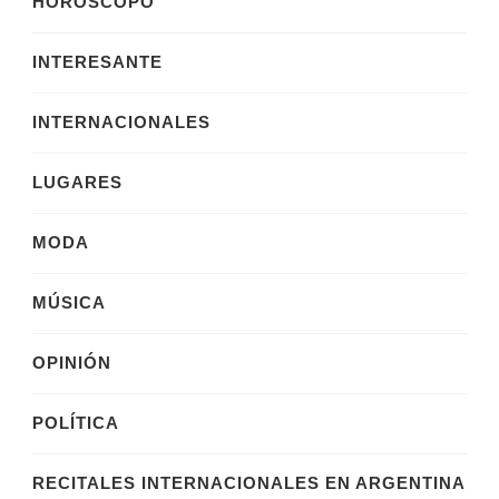
HOROSCOPO
INTERESANTE
INTERNACIONALES
LUGARES
MODA
MÚSICA
OPINIÓN
POLÍTICA
RECITALES INTERNACIONALES EN ARGENTINA