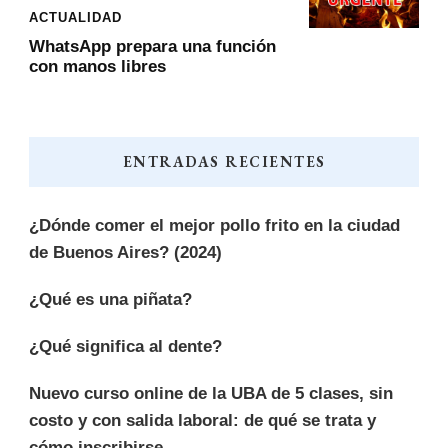
ACTUALIDAD
WhatsApp prepara una función
con manos libres
ENTRADAS RECIENTES
¿Dónde comer el mejor pollo frito en la ciudad
de Buenos Aires? (2024)
¿Qué es una piñata?
¿Qué significa al dente?
Nuevo curso online de la UBA de 5 clases, sin
costo y con salida laboral: de qué se trata y
cómo inscribirse