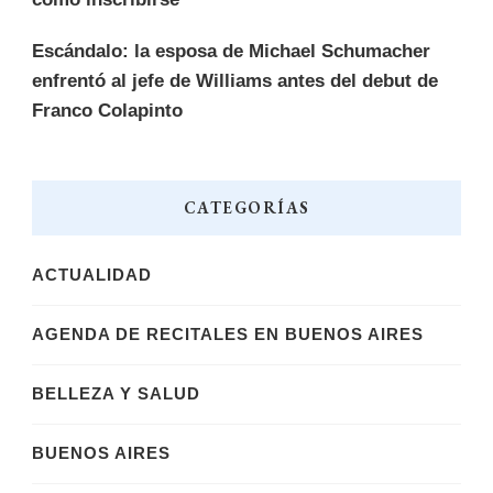
Escándalo: la esposa de Michael Schumacher
enfrentó al jefe de Williams antes del debut de
Franco Colapinto
CATEGORÍAS
ACTUALIDAD
AGENDA DE RECITALES EN BUENOS AIRES
BELLEZA Y SALUD
BUENOS AIRES