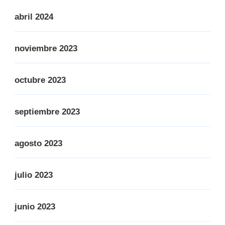
abril 2024
noviembre 2023
octubre 2023
septiembre 2023
agosto 2023
julio 2023
junio 2023