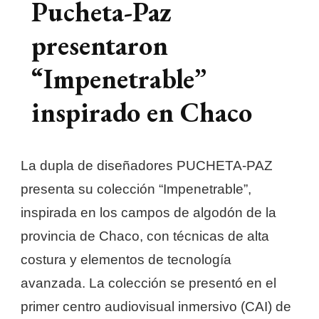
Pucheta-Paz
presentaron
“Impenetrable”
inspirado en Chaco
La dupla de diseñadores PUCHETA-PAZ
presenta su colección “Impenetrable”,
inspirada en los campos de algodón de la
provincia de Chaco, con técnicas de alta
costura y elementos de tecnología
avanzada. La colección se presentó en el
primer centro audiovisual inmersivo (CAI) de