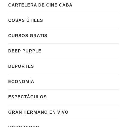
CARTELERA DE CINE CABA
COSAS ÚTILES
CURSOS GRATIS
DEEP PURPLE
DEPORTES
ECONOMÍA
ESPECTÁCULOS
GRAN HERMANO EN VIVO