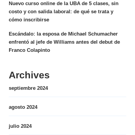
Nuevo curso online de la UBA de 5 clases, sin
costo y con salida laboral: de qué se trata y
cómo inscribirse
Escándalo: la esposa de Michael Schumacher
enfrentó al jefe de Williams antes del debut de
Franco Colapinto
Archives
septiembre 2024
agosto 2024
julio 2024