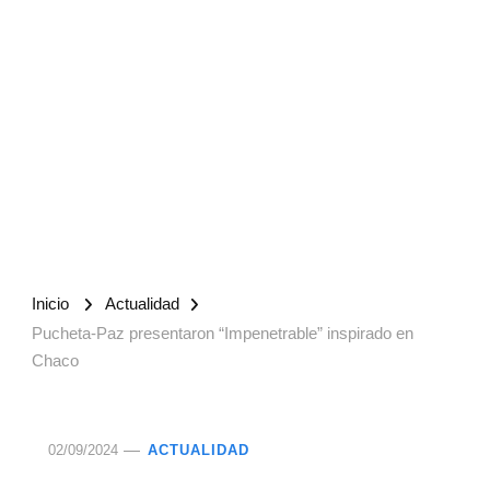
Inicio
Actualidad
Pucheta-Paz presentaron “Impenetrable” inspirado en
Chaco
02/09/2024
ACTUALIDAD