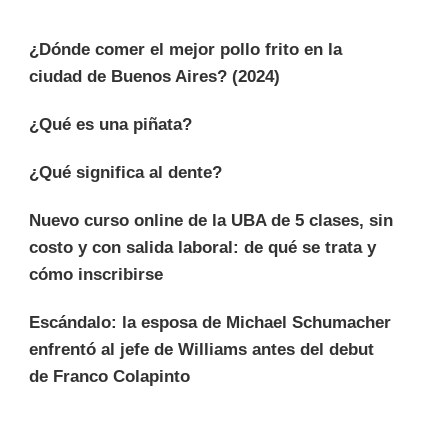
¿Dónde comer el mejor pollo frito en la
ciudad de Buenos Aires? (2024)
¿Qué es una piñata?
¿Qué significa al dente?
Nuevo curso online de la UBA de 5 clases, sin
costo y con salida laboral: de qué se trata y
cómo inscribirse
Escándalo: la esposa de Michael Schumacher
enfrentó al jefe de Williams antes del debut
de Franco Colapinto