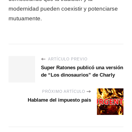
modernidad pueden coexistir y potenciarse
mutuamente.
ARTÍCULO PREVIO
Super Ratones publicó una versión
de “Los dinosaurios” de Charly
PRÓXIMO ARTÍCULO
Hablame del impuesto pais