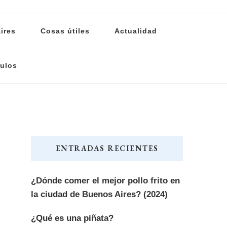
ires
Cosas útiles
Actualidad
ulos
ENTRADAS RECIENTES
¿Dónde comer el mejor pollo frito en
la ciudad de Buenos Aires? (2024)
¿Qué es una piñata?