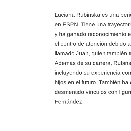
Luciana Rubinska es una perio
en ESPN. Tiene una trayectori
y ha ganado reconocimiento e
el centro de atención debido 
llamado Juan, quien también 
Además de su carrera, Rubins
incluyendo su experiencia co
hijos en el futuro. También h
desmentido vínculos con figur
Fernández