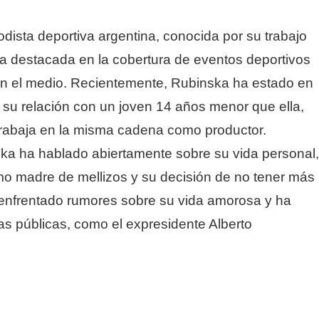
dista deportiva argentina, conocida por su trabajo
a destacada en la cobertura de eventos deportivos
n el medio. Recientemente, Rubinska ha estado en
a su relación con un joven 14 años menor que ella,
trabaja en la misma cadena como productor
.
ka ha hablado abiertamente sobre su vida personal,
mo madre de mellizos y su decisión de no tener más
a enfrentado rumores sobre su vida amorosa y ha
as públicas, como el expresidente Alberto