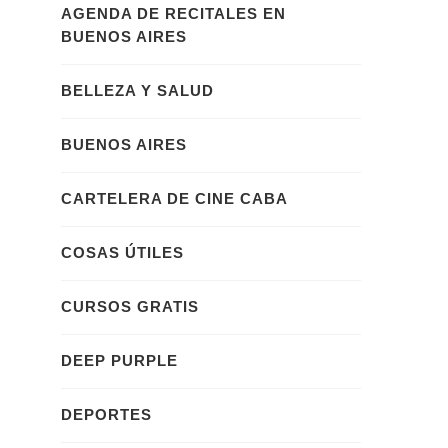
AGENDA DE RECITALES EN
BUENOS AIRES
BELLEZA Y SALUD
BUENOS AIRES
CARTELERA DE CINE CABA
COSAS ÚTILES
CURSOS GRATIS
DEEP PURPLE
DEPORTES