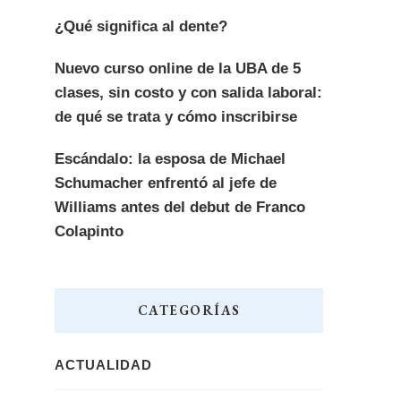
¿Qué significa al dente?
Nuevo curso online de la UBA de 5
clases, sin costo y con salida laboral:
de qué se trata y cómo inscribirse
Escándalo: la esposa de Michael
Schumacher enfrentó al jefe de
Williams antes del debut de Franco
Colapinto
CATEGORÍAS
ACTUALIDAD