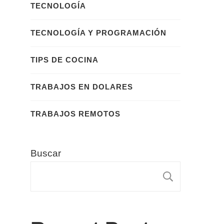
TECNOLOGÍA
TECNOLOGÍA Y PROGRAMACIÓN
TIPS DE COCINA
TRABAJOS EN DOLARES
TRABAJOS REMOTOS
Buscar
BUSCA