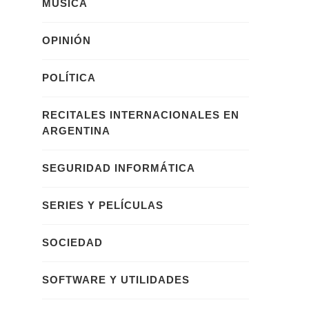
MÚSICA
OPINIÓN
POLÍTICA
RECITALES INTERNACIONALES EN
ARGENTINA
SEGURIDAD INFORMÁTICA
SERIES Y PELÍCULAS
SOCIEDAD
SOFTWARE Y UTILIDADES