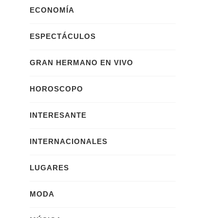
ECONOMÍA
ESPECTÁCULOS
GRAN HERMANO EN VIVO
HOROSCOPO
INTERESANTE
INTERNACIONALES
LUGARES
MODA