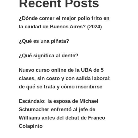
Recent Posts
¿Dónde comer el mejor pollo frito en
la ciudad de Buenos Aires? (2024)
¿Qué es una piñata?
¿Qué significa al dente?
Nuevo curso online de la UBA de 5
clases, sin costo y con salida laboral:
de qué se trata y cómo inscribirse
Escándalo: la esposa de Michael
Schumacher enfrentó al jefe de
Williams antes del debut de Franco
Colapinto