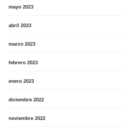
mayo 2023
abril 2023
marzo 2023
febrero 2023
enero 2023
diciembre 2022
noviembre 2022