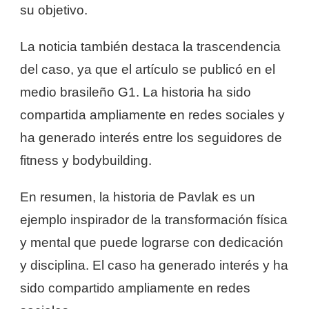
su objetivo.
La noticia también destaca la trascendencia
del caso, ya que el artículo se publicó en el
medio brasileño G1. La historia ha sido
compartida ampliamente en redes sociales y
ha generado interés entre los seguidores de
fitness y bodybuilding.
En resumen, la historia de Pavlak es un
ejemplo inspirador de la transformación física
y mental que puede lograrse con dedicación
y disciplina. El caso ha generado interés y ha
sido compartido ampliamente en redes