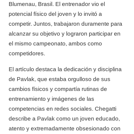
Blumenau, Brasil. El entrenador vio el
potencial físico del joven y lo invitó a
competir. Juntos, trabajaron duramente para
alcanzar su objetivo y lograron participar en
el mismo campeonato, ambos como
competidores.
El artículo destaca la dedicación y disciplina
de Pavlak, que estaba orgulloso de sus
cambios físicos y compartía rutinas de
entrenamiento y imágenes de las
competencias en redes sociales. Chegatti
describe a Pavlak como un joven educado,
atento y extremadamente obsesionado con