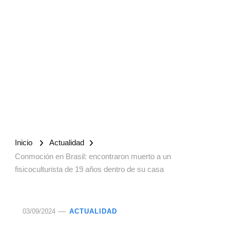
Inicio
Actualidad
Conmoción en Brasil: encontraron muerto a un
fisicoculturista de 19 años dentro de su casa
03/09/2024
ACTUALIDAD