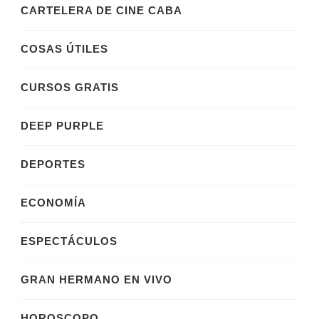
CARTELERA DE CINE CABA
COSAS ÚTILES
CURSOS GRATIS
DEEP PURPLE
DEPORTES
ECONOMÍA
ESPECTÁCULOS
GRAN HERMANO EN VIVO
HOROSCOPO