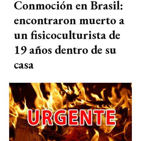
Conmoción en Brasil:
encontraron muerto a
un fisicoculturista de
19 años dentro de su
casa