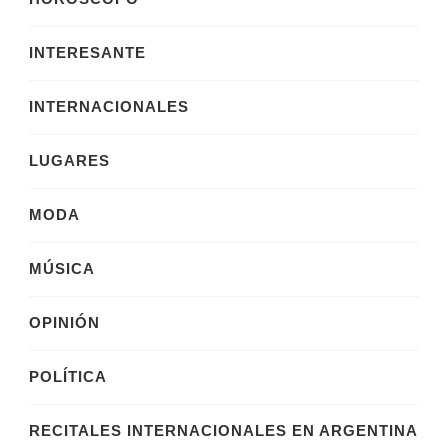
INTERESANTE
INTERNACIONALES
LUGARES
MODA
MÚSICA
OPINIÓN
POLÍTICA
RECITALES INTERNACIONALES EN ARGENTINA