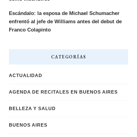
Escándalo: la esposa de Michael Schumacher
enfrentó al jefe de Williams antes del debut de
Franco Colapinto
CATEGORÍAS
ACTUALIDAD
AGENDA DE RECITALES EN BUENOS AIRES
BELLEZA Y SALUD
BUENOS AIRES