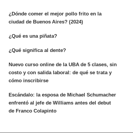
¿Dónde comer el mejor pollo frito en la
ciudad de Buenos Aires? (2024)
¿Qué es una piñata?
¿Qué significa al dente?
Nuevo curso online de la UBA de 5 clases, sin
costo y con salida laboral: de qué se trata y
cómo inscribirse
Escándalo: la esposa de Michael Schumacher
enfrentó al jefe de Williams antes del debut
de Franco Colapinto