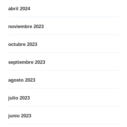
abril 2024
noviembre 2023
octubre 2023
septiembre 2023
agosto 2023
julio 2023
junio 2023