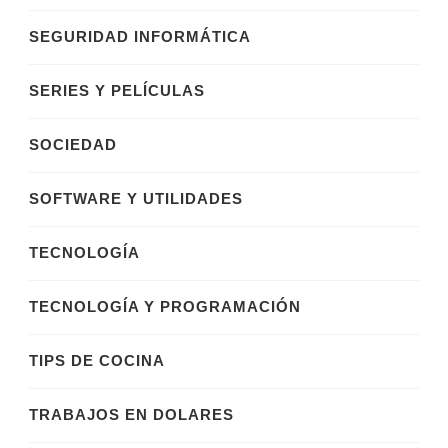
SEGURIDAD INFORMÁTICA
SERIES Y PELÍCULAS
SOCIEDAD
SOFTWARE Y UTILIDADES
TECNOLOGÍA
TECNOLOGÍA Y PROGRAMACIÓN
TIPS DE COCINA
TRABAJOS EN DOLARES