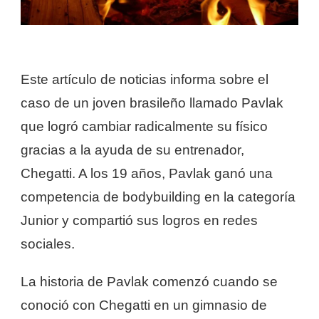
Este artículo de noticias informa sobre el
caso de un joven brasileño llamado Pavlak
que logró cambiar radicalmente su físico
gracias a la ayuda de su entrenador,
Chegatti. A los 19 años, Pavlak ganó una
competencia de bodybuilding en la categoría
Junior y compartió sus logros en redes
sociales.
La historia de Pavlak comenzó cuando se
conoció con Chegatti en un gimnasio de