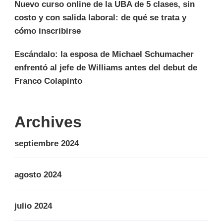
Nuevo curso online de la UBA de 5 clases, sin
costo y con salida laboral: de qué se trata y
cómo inscribirse
Escándalo: la esposa de Michael Schumacher
enfrentó al jefe de Williams antes del debut de
Franco Colapinto
Archives
septiembre 2024
agosto 2024
julio 2024