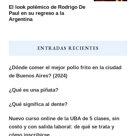
El look polémico de Rodrigo De
Paul en su regreso a la
Argentina
ENTRADAS RECIENTES
¿Dónde comer el mejor pollo frito en la ciudad
de Buenos Aires? (2024)
¿Qué es una piñata?
¿Qué significa al dente?
Nuevo curso online de la UBA de 5 clases, sin
costo y con salida laboral: de qué se trata y
cómo inscribirse