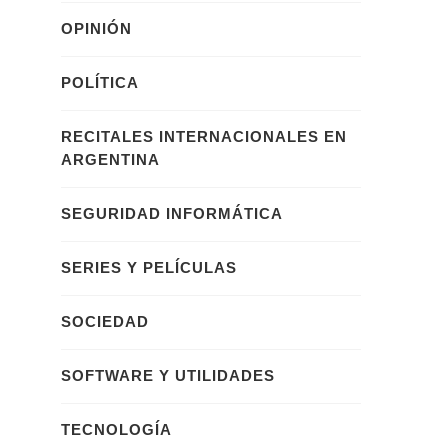
OPINIÓN
POLÍTICA
RECITALES INTERNACIONALES EN
ARGENTINA
SEGURIDAD INFORMÁTICA
SERIES Y PELÍCULAS
SOCIEDAD
SOFTWARE Y UTILIDADES
TECNOLOGÍA