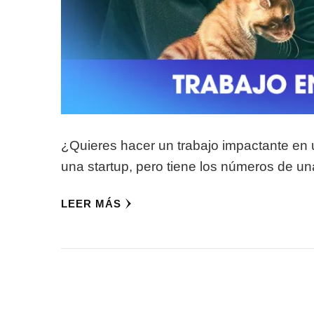
¿Quieres hacer un trabajo impactante e
una startup, pero tiene los números de 
LEER MÁS