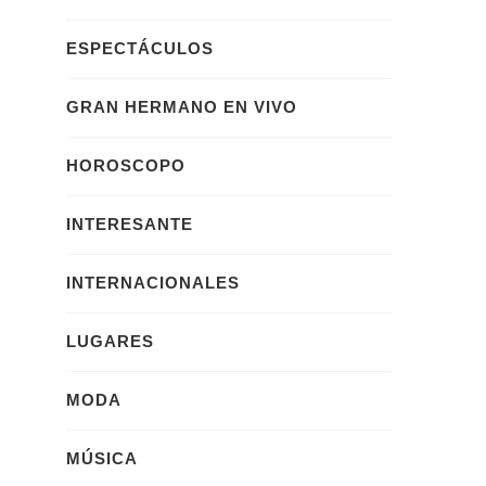
ESPECTÁCULOS
GRAN HERMANO EN VIVO
HOROSCOPO
INTERESANTE
INTERNACIONALES
LUGARES
MODA
MÚSICA