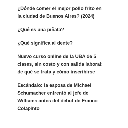
¿Dónde comer el mejor pollo frito en
la ciudad de Buenos Aires? (2024)
¿Qué es una piñata?
¿Qué significa al dente?
Nuevo curso online de la UBA de 5
clases, sin costo y con salida laboral:
de qué se trata y cómo inscribirse
Escándalo: la esposa de Michael
Schumacher enfrentó al jefe de
Williams antes del debut de Franco
Colapinto