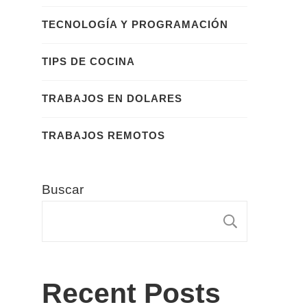
TECNOLOGÍA Y PROGRAMACIÓN
TIPS DE COCINA
TRABAJOS EN DOLARES
TRABAJOS REMOTOS
Buscar
BUSCA
Recent Posts