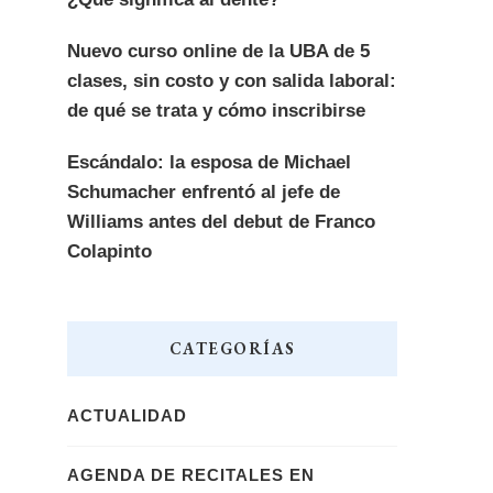
Nuevo curso online de la UBA de 5
clases, sin costo y con salida laboral:
de qué se trata y cómo inscribirse
Escándalo: la esposa de Michael
Schumacher enfrentó al jefe de
Williams antes del debut de Franco
Colapinto
CATEGORÍAS
ACTUALIDAD
AGENDA DE RECITALES EN