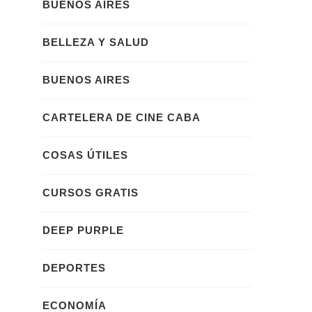
BUENOS AIRES
BELLEZA Y SALUD
BUENOS AIRES
CARTELERA DE CINE CABA
COSAS ÚTILES
CURSOS GRATIS
DEEP PURPLE
DEPORTES
ECONOMÍA