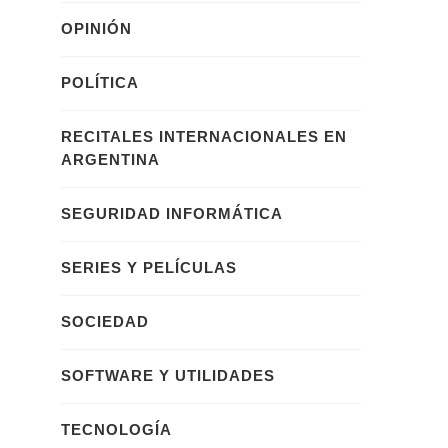
OPINIÓN
POLÍTICA
RECITALES INTERNACIONALES EN
ARGENTINA
SEGURIDAD INFORMÁTICA
SERIES Y PELÍCULAS
SOCIEDAD
SOFTWARE Y UTILIDADES
TECNOLOGÍA