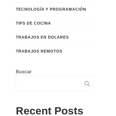
TECNOLOGÍA Y PROGRAMACIÓN
TIPS DE COCINA
TRABAJOS EN DOLARES
TRABAJOS REMOTOS
Buscar
BUSCA
Recent Posts