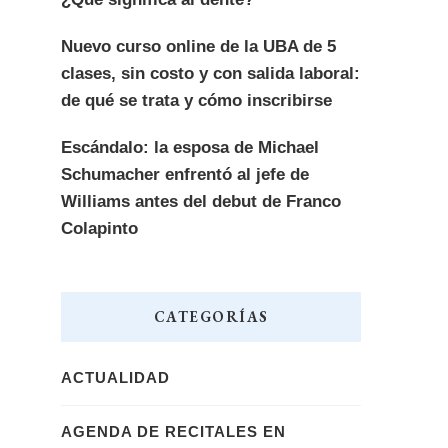
Nuevo curso online de la UBA de 5
clases, sin costo y con salida laboral:
de qué se trata y cómo inscribirse
Escándalo: la esposa de Michael
Schumacher enfrentó al jefe de
Williams antes del debut de Franco
Colapinto
CATEGORÍAS
ACTUALIDAD
AGENDA DE RECITALES EN