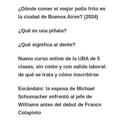
¿Dónde comer el mejor pollo frito en
la ciudad de Buenos Aires? (2024)
¿Qué es una piñata?
¿Qué significa al dente?
Nuevo curso online de la UBA de 5
clases, sin costo y con salida laboral:
de qué se trata y cómo inscribirse
Escándalo: la esposa de Michael
Schumacher enfrentó al jefe de
Williams antes del debut de Franco
Colapinto