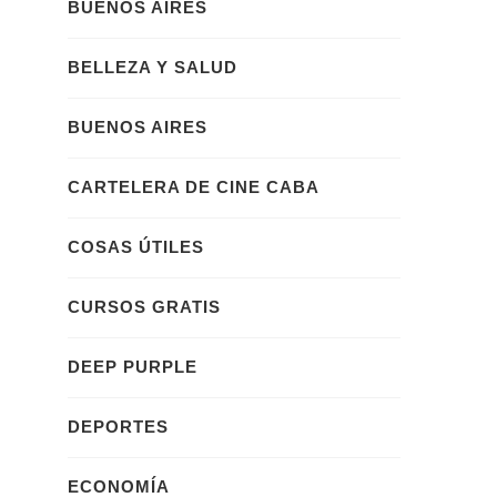
BUENOS AIRES
BELLEZA Y SALUD
BUENOS AIRES
CARTELERA DE CINE CABA
COSAS ÚTILES
CURSOS GRATIS
DEEP PURPLE
DEPORTES
ECONOMÍA