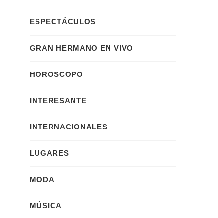
ESPECTÁCULOS
GRAN HERMANO EN VIVO
HOROSCOPO
INTERESANTE
INTERNACIONALES
LUGARES
MODA
MÚSICA