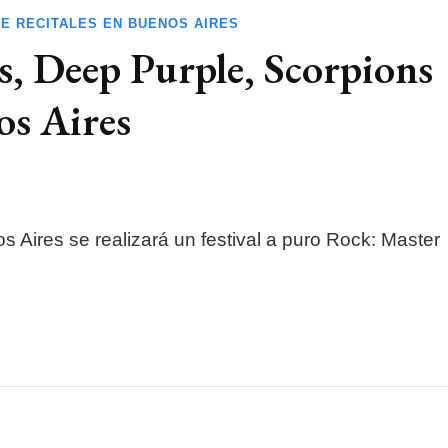
E RECITALES EN BUENOS AIRES
s, Deep Purple, Scorpions
os Aires
s Aires se realizará un festival a puro Rock: Master