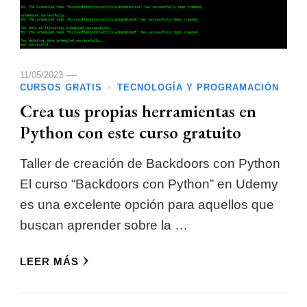
11/05/2023
CURSOS GRATIS
TECNOLOGÍA Y PROGRAMACIÓN
Crea tus propias herramientas en
Python con este curso gratuito
Taller de creación de Backdoors con Python
El curso “Backdoors con Python” en Udemy
es una excelente opción para aquellos que
buscan aprender sobre la …
LEER MÁS