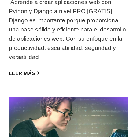
Aprende a crear aplicaciones web con
Python y Django a nivel PRO [GRATIS].
Django es importante porque proporciona
una base sólida y eficiente para el desarrollo
de aplicaciones web. Con su enfoque en la
productividad, escalabilidad, seguridad y
versatilidad
LEER MÁS