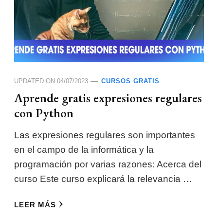
UPDATED ON
04/07/2023
CURSOS GRATIS
Aprende gratis expresiones regulares
con Python
Las expresiones regulares son importantes
en el campo de la informática y la
programación por varias razones: Acerca del
curso Este curso explicará la relevancia …
LEER MÁS