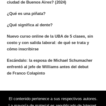
ciudad de Buenos Aires? (2024)
¿Qué es una piñata?
¿Qué significa al dente?
Nuevo curso online de la UBA de 5 clases, sin
costo y con salida laboral: de qué se trata y
cómo inscribirse
Escándalo: la esposa de Michael Schumacher
enfrentó al jefe de Williams antes del debut
de Franco Colapinto
El contenido pertenece a sus respectivos autores.
La mayoría de material es republicado de Internet.