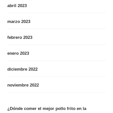
abril 2023
marzo 2023
febrero 2023
enero 2023
diciembre 2022
noviembre 2022
¿Dónde comer el mejor pollo frito en la