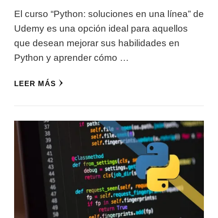
El curso “Python: soluciones en una línea” de
Udemy es una opción ideal para aquellos
que desean mejorar sus habilidades en
Python y aprender cómo …
LEER MÁS