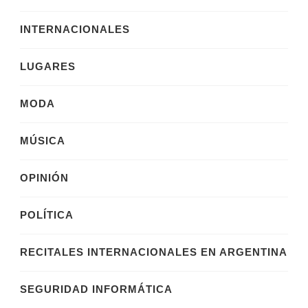
INTERNACIONALES
LUGARES
MODA
MÚSICA
OPINIÓN
POLÍTICA
RECITALES INTERNACIONALES EN ARGENTINA
SEGURIDAD INFORMÁTICA