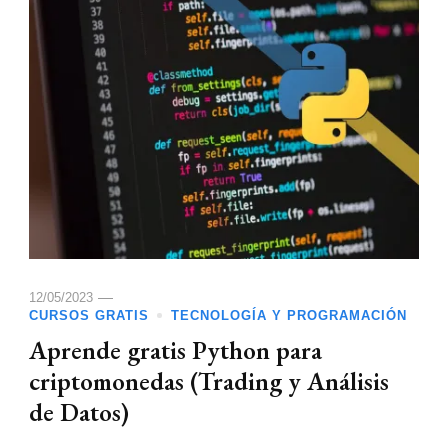
12/05/2023
CURSOS GRATIS
TECNOLOGÍA Y PROGRAMACIÓN
Aprende gratis Python para
criptomonedas (Trading y Análisis
de Datos)