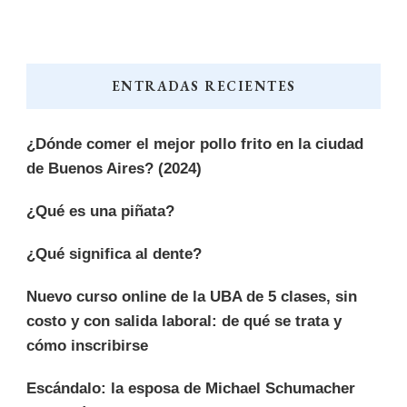
ENTRADAS RECIENTES
¿Dónde comer el mejor pollo frito en la ciudad
de Buenos Aires? (2024)
¿Qué es una piñata?
¿Qué significa al dente?
Nuevo curso online de la UBA de 5 clases, sin
costo y con salida laboral: de qué se trata y
cómo inscribirse
Escándalo: la esposa de Michael Schumacher