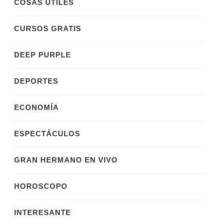
COSAS ÚTILES
CURSOS GRATIS
DEEP PURPLE
DEPORTES
ECONOMÍA
ESPECTÁCULOS
GRAN HERMANO EN VIVO
HOROSCOPO
INTERESANTE