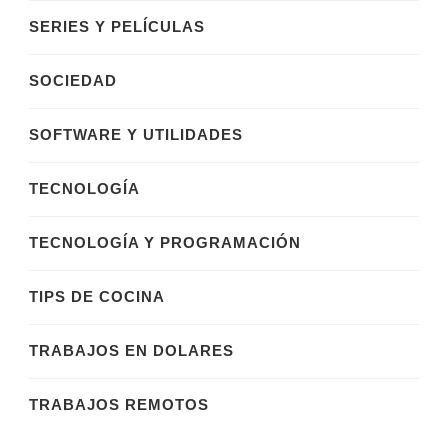
SERIES Y PELÍCULAS
SOCIEDAD
SOFTWARE Y UTILIDADES
TECNOLOGÍA
TECNOLOGÍA Y PROGRAMACIÓN
TIPS DE COCINA
TRABAJOS EN DOLARES
TRABAJOS REMOTOS