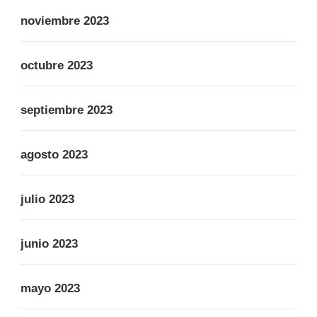
noviembre 2023
octubre 2023
septiembre 2023
agosto 2023
julio 2023
junio 2023
mayo 2023