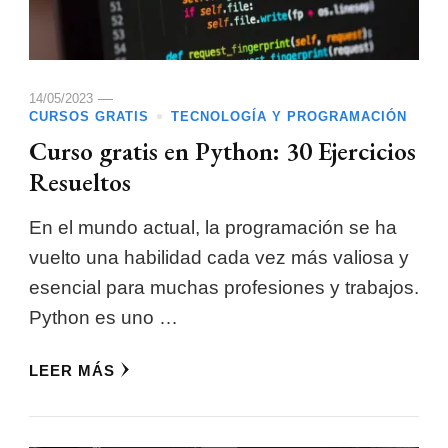
14/05/2023
CURSOS GRATIS
TECNOLOGÍA Y PROGRAMACIÓN
Curso gratis en Python: 30 Ejercicios
Resueltos
En el mundo actual, la programación se ha
vuelto una habilidad cada vez más valiosa y
esencial para muchas profesiones y trabajos.
Python es uno …
LEER MÁS