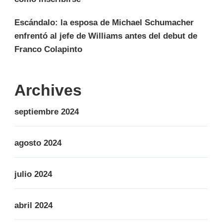
Escándalo: la esposa de Michael Schumacher
enfrentó al jefe de Williams antes del debut de
Franco Colapinto
Archives
septiembre 2024
agosto 2024
julio 2024
abril 2024