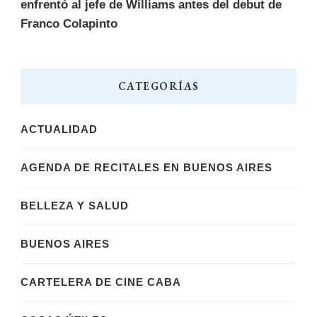
enfrentó al jefe de Williams antes del debut de
Franco Colapinto
CATEGORÍAS
ACTUALIDAD
AGENDA DE RECITALES EN BUENOS AIRES
BELLEZA Y SALUD
BUENOS AIRES
CARTELERA DE CINE CABA