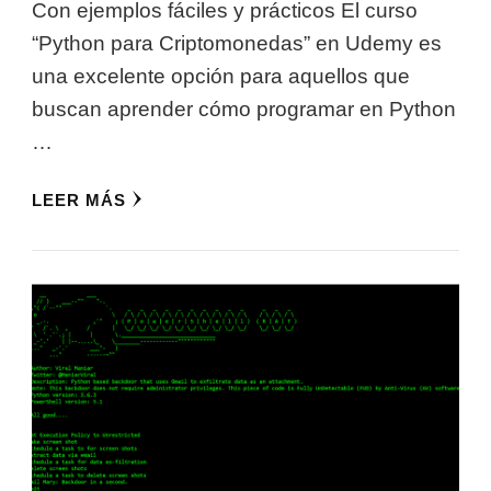
Con ejemplos fáciles y prácticos El curso
“Python para Criptomonedas” en Udemy es
una excelente opción para aquellos que
buscan aprender cómo programar en Python
…
LEER MÁS