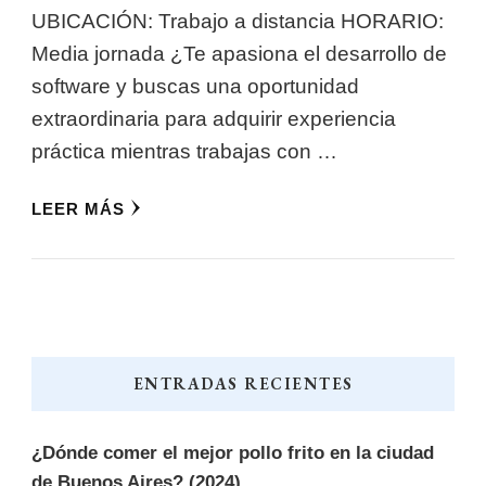
UBICACIÓN: Trabajo a distancia HORARIO:
Media jornada ¿Te apasiona el desarrollo de
software y buscas una oportunidad
extraordinaria para adquirir experiencia
práctica mientras trabajas con …
LEER MÁS
ENTRADAS RECIENTES
¿Dónde comer el mejor pollo frito en la ciudad
de Buenos Aires? (2024)