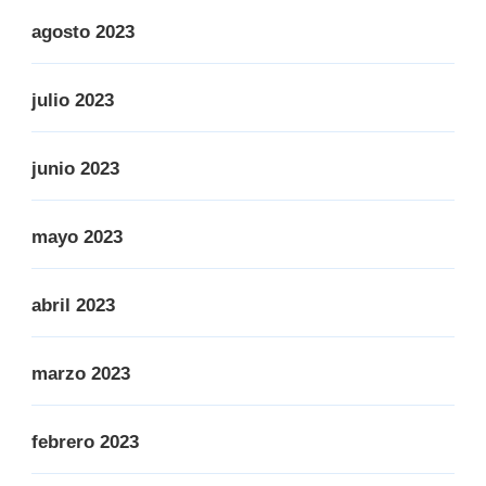
agosto 2023
julio 2023
junio 2023
mayo 2023
abril 2023
marzo 2023
febrero 2023