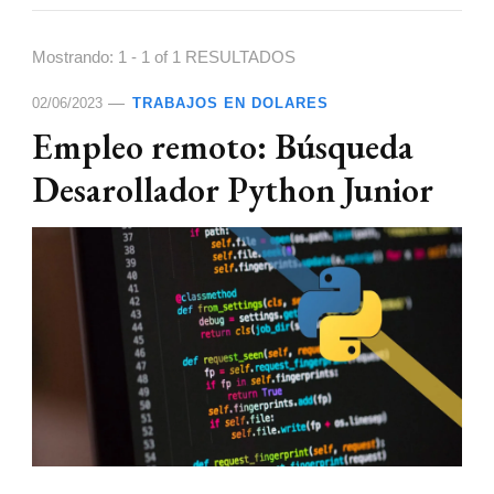
Mostrando: 1 - 1 of 1 RESULTADOS
02/06/2023
TRABAJOS EN DOLARES
Empleo remoto: Búsqueda
Desarollador Python Junior