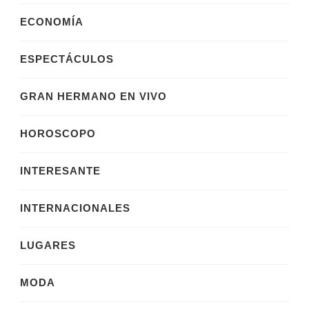
ECONOMÍA
ESPECTÁCULOS
GRAN HERMANO EN VIVO
HOROSCOPO
INTERESANTE
INTERNACIONALES
LUGARES
MODA