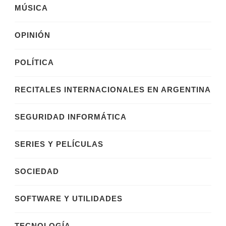
MÚSICA
OPINIÓN
POLÍTICA
RECITALES INTERNACIONALES EN ARGENTINA
SEGURIDAD INFORMÁTICA
SERIES Y PELÍCULAS
SOCIEDAD
SOFTWARE Y UTILIDADES
TECNOLOGÍA