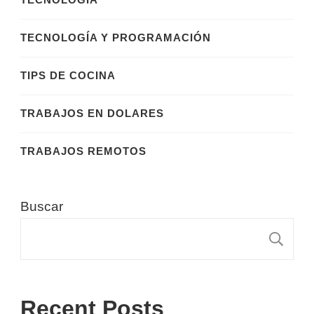
TECNOLOGÍA Y PROGRAMACIÓN
TIPS DE COCINA
TRABAJOS EN DOLARES
TRABAJOS REMOTOS
Buscar
B
Recent Posts