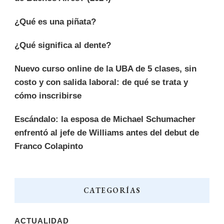
¿Qué es una piñata?
¿Qué significa al dente?
Nuevo curso online de la UBA de 5 clases, sin
costo y con salida laboral: de qué se trata y
cómo inscribirse
Escándalo: la esposa de Michael Schumacher
enfrentó al jefe de Williams antes del debut de
Franco Colapinto
CATEGORÍAS
ACTUALIDAD