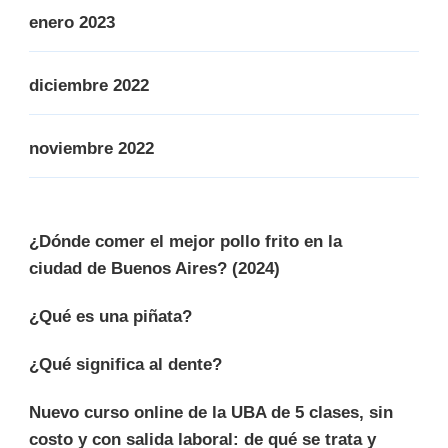
enero 2023
diciembre 2022
noviembre 2022
¿Dónde comer el mejor pollo frito en la
ciudad de Buenos Aires? (2024)
¿Qué es una piñata?
¿Qué significa al dente?
Nuevo curso online de la UBA de 5 clases, sin
costo y con salida laboral: de qué se trata y