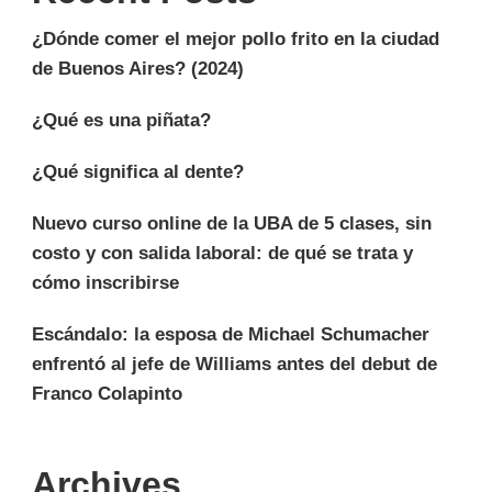
¿Dónde comer el mejor pollo frito en la ciudad
de Buenos Aires? (2024)
¿Qué es una piñata?
¿Qué significa al dente?
Nuevo curso online de la UBA de 5 clases, sin
costo y con salida laboral: de qué se trata y
cómo inscribirse
Escándalo: la esposa de Michael Schumacher
enfrentó al jefe de Williams antes del debut de
Franco Colapinto
Archives