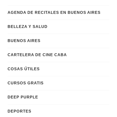
AGENDA DE RECITALES EN BUENOS AIRES
BELLEZA Y SALUD
BUENOS AIRES
CARTELERA DE CINE CABA
COSAS ÚTILES
CURSOS GRATIS
DEEP PURPLE
DEPORTES