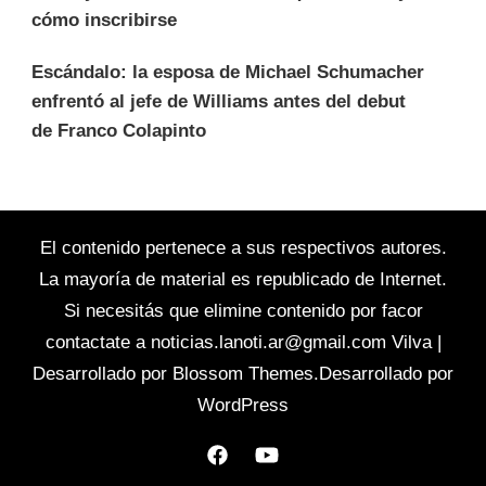
cómo inscribirse
Escándalo: la esposa de Michael Schumacher
enfrentó al jefe de Williams antes del debut
de Franco Colapinto
El contenido pertenece a sus respectivos autores.
La mayoría de material es republicado de Internet.
Si necesitás que elimine contenido por facor
contactate a
noticias.lanoti.ar@gmail.com
Vilva |
Desarrollado por
Blossom Themes
.Desarrollado por
WordPress