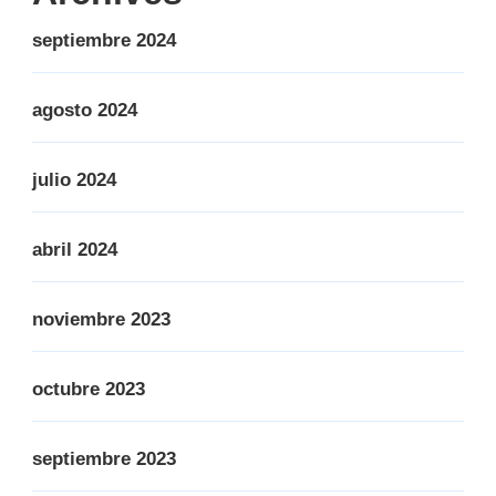
septiembre 2024
agosto 2024
julio 2024
abril 2024
noviembre 2023
octubre 2023
septiembre 2023