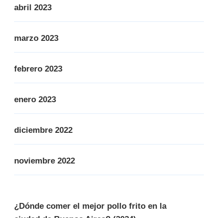
abril 2023
marzo 2023
febrero 2023
enero 2023
diciembre 2022
noviembre 2022
¿Dónde comer el mejor pollo frito en la