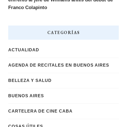
Franco Colapinto
CATEGORÍAS
ACTUALIDAD
AGENDA DE RECITALES EN BUENOS AIRES
BELLEZA Y SALUD
BUENOS AIRES
CARTELERA DE CINE CABA
COSAS ÚTILES