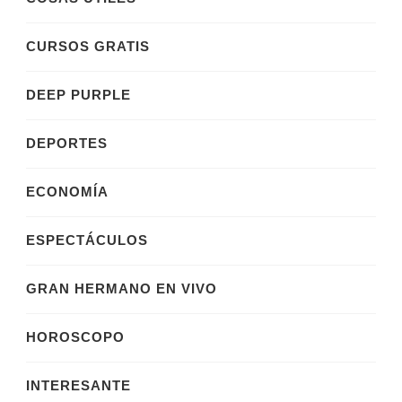
CURSOS GRATIS
DEEP PURPLE
DEPORTES
ECONOMÍA
ESPECTÁCULOS
GRAN HERMANO EN VIVO
HOROSCOPO
INTERESANTE