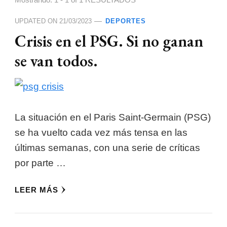
Mostrando: 1 - 1 of 1 RESULTADOS
UPDATED ON
21/03/2023
DEPORTES
Crisis en el PSG. Si no ganan
se van todos.
La situación en el Paris Saint-Germain (PSG)
se ha vuelto cada vez más tensa en las
últimas semanas, con una serie de críticas
por parte …
LEER MÁS