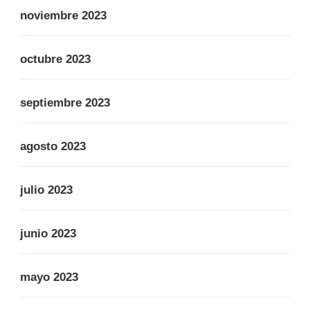
noviembre 2023
octubre 2023
septiembre 2023
agosto 2023
julio 2023
junio 2023
mayo 2023