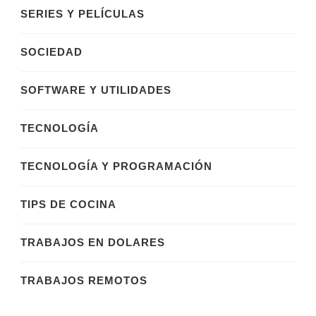
SERIES Y PELÍCULAS
SOCIEDAD
SOFTWARE Y UTILIDADES
TECNOLOGÍA
TECNOLOGÍA Y PROGRAMACIÓN
TIPS DE COCINA
TRABAJOS EN DOLARES
TRABAJOS REMOTOS