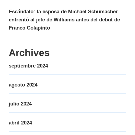
Escándalo: la esposa de Michael Schumacher
enfrentó al jefe de Williams antes del debut de
Franco Colapinto
Archives
septiembre 2024
agosto 2024
julio 2024
abril 2024