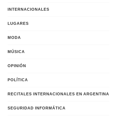
INTERNACIONALES
LUGARES
MODA
MÚSICA
OPINIÓN
POLÍTICA
RECITALES INTERNACIONALES EN ARGENTINA
SEGURIDAD INFORMÁTICA