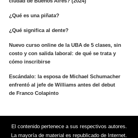
ciudad de Buenos Aires? (2024)
¿Qué es una piñata?
¿Qué significa al dente?
Nuevo curso online de la UBA de 5 clases, sin
costo y con salida laboral: de qué se trata y
cómo inscribirse
Escándalo: la esposa de Michael Schumacher
enfrentó al jefe de Williams antes del debut
de Franco Colapinto
El contenido pertenece a sus respectivos autores.
La mayoría de material es republicado de Internet.