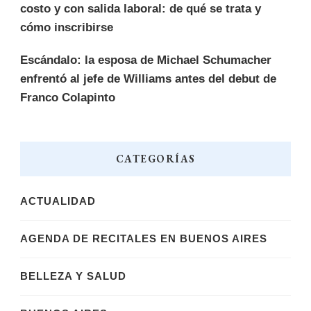
costo y con salida laboral: de qué se trata y
cómo inscribirse
Escándalo: la esposa de Michael Schumacher
enfrentó al jefe de Williams antes del debut de
Franco Colapinto
CATEGORÍAS
ACTUALIDAD
AGENDA DE RECITALES EN BUENOS AIRES
BELLEZA Y SALUD