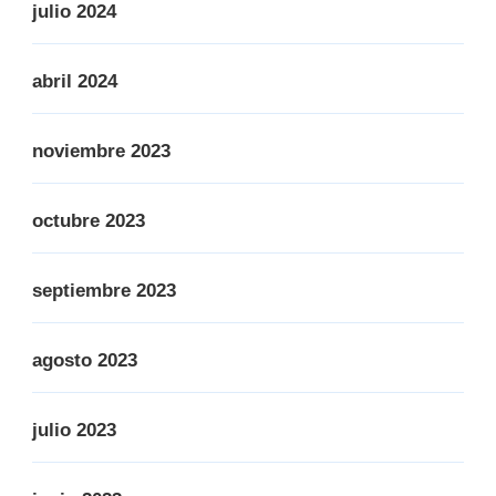
julio 2024
abril 2024
noviembre 2023
octubre 2023
septiembre 2023
agosto 2023
julio 2023