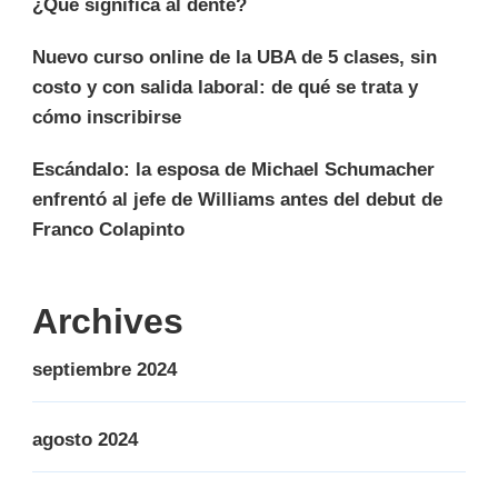
¿Qué significa al dente?
Nuevo curso online de la UBA de 5 clases, sin
costo y con salida laboral: de qué se trata y
cómo inscribirse
Escándalo: la esposa de Michael Schumacher
enfrentó al jefe de Williams antes del debut de
Franco Colapinto
Archives
septiembre 2024
agosto 2024