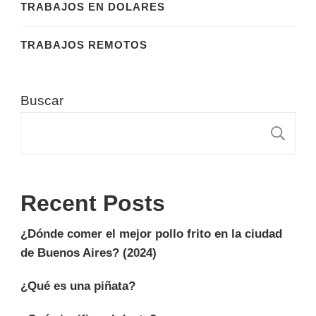
TRABAJOS EN DOLARES
TRABAJOS REMOTOS
Buscar
B
Recent Posts
¿Dónde comer el mejor pollo frito en la ciudad
de Buenos Aires? (2024)
¿Qué es una piñata?