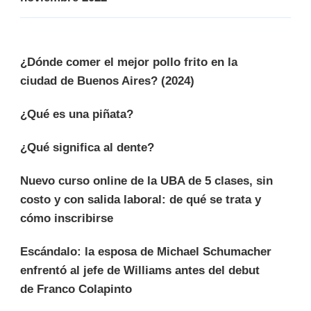
¿Dónde comer el mejor pollo frito en la
ciudad de Buenos Aires? (2024)
¿Qué es una piñata?
¿Qué significa al dente?
Nuevo curso online de la UBA de 5 clases, sin
costo y con salida laboral: de qué se trata y
cómo inscribirse
Escándalo: la esposa de Michael Schumacher
enfrentó al jefe de Williams antes del debut
de Franco Colapinto