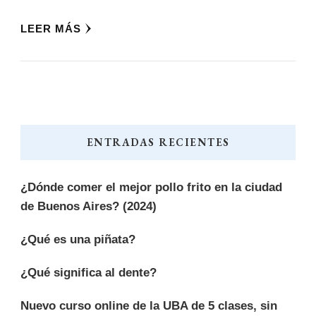
LEER MÁS
ENTRADAS RECIENTES
¿Dónde comer el mejor pollo frito en la ciudad
de Buenos Aires? (2024)
¿Qué es una piñata?
¿Qué significa al dente?
Nuevo curso online de la UBA de 5 clases, sin