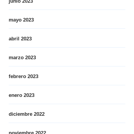
junio 2023
mayo 2023
abril 2023
marzo 2023
febrero 2023
enero 2023
diciembre 2022
noviembre 2022