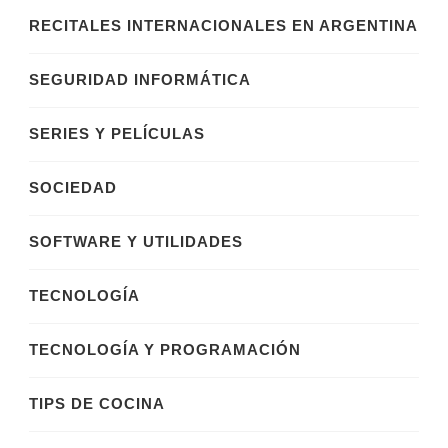
RECITALES INTERNACIONALES EN ARGENTINA
SEGURIDAD INFORMÁTICA
SERIES Y PELÍCULAS
SOCIEDAD
SOFTWARE Y UTILIDADES
TECNOLOGÍA
TECNOLOGÍA Y PROGRAMACIÓN
TIPS DE COCINA