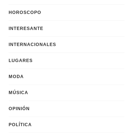
HOROSCOPO
INTERESANTE
INTERNACIONALES
LUGARES
MODA
MÚSICA
OPINIÓN
POLÍTICA