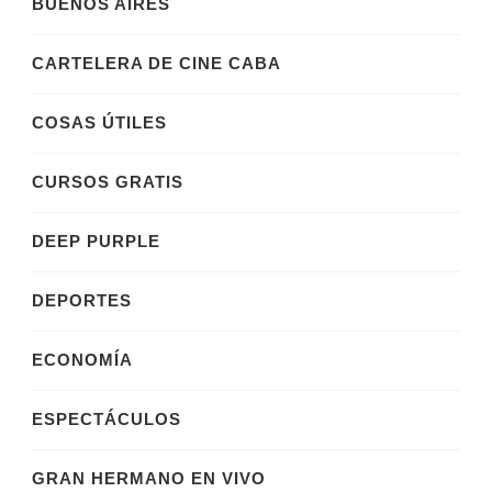
BUENOS AIRES
CARTELERA DE CINE CABA
COSAS ÚTILES
CURSOS GRATIS
DEEP PURPLE
DEPORTES
ECONOMÍA
ESPECTÁCULOS
GRAN HERMANO EN VIVO