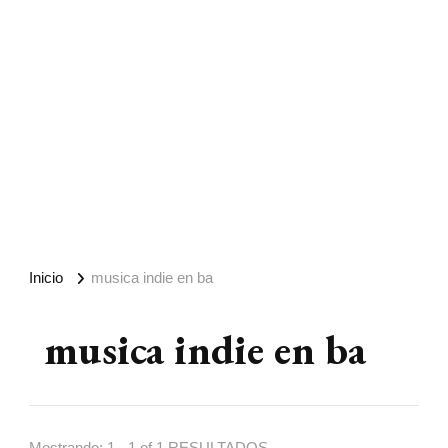
Inicio
musica indie en ba
musica indie en ba