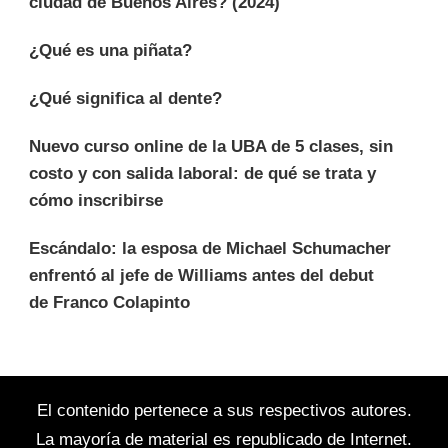
ciudad de Buenos Aires? (2024)
¿Qué es una piñata?
¿Qué significa al dente?
Nuevo curso online de la UBA de 5 clases, sin
costo y con salida laboral: de qué se trata y
cómo inscribirse
Escándalo: la esposa de Michael Schumacher
enfrentó al jefe de Williams antes del debut
de Franco Colapinto
El contenido pertenece a sus respectivos autores.
La mayoría de material es republicado de Internet.