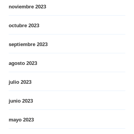
noviembre 2023
octubre 2023
septiembre 2023
agosto 2023
julio 2023
junio 2023
mayo 2023