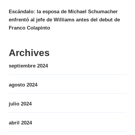
Escándalo: la esposa de Michael Schumacher
enfrentó al jefe de Williams antes del debut de
Franco Colapinto
Archives
septiembre 2024
agosto 2024
julio 2024
abril 2024