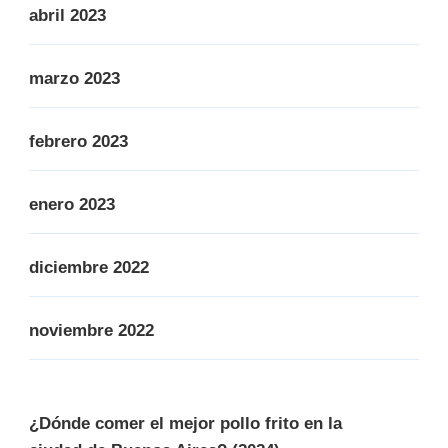
abril 2023
marzo 2023
febrero 2023
enero 2023
diciembre 2022
noviembre 2022
¿Dónde comer el mejor pollo frito en la