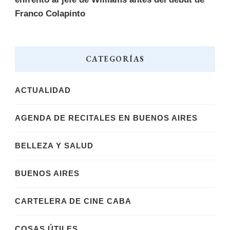
Franco Colapinto
CATEGORÍAS
ACTUALIDAD
AGENDA DE RECITALES EN BUENOS AIRES
BELLEZA Y SALUD
BUENOS AIRES
CARTELERA DE CINE CABA
COSAS ÚTILES