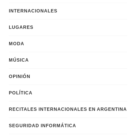
INTERNACIONALES
LUGARES
MODA
MÚSICA
OPINIÓN
POLÍTICA
RECITALES INTERNACIONALES EN ARGENTINA
SEGURIDAD INFORMÁTICA