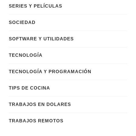
SERIES Y PELÍCULAS
SOCIEDAD
SOFTWARE Y UTILIDADES
TECNOLOGÍA
TECNOLOGÍA Y PROGRAMACIÓN
TIPS DE COCINA
TRABAJOS EN DOLARES
TRABAJOS REMOTOS