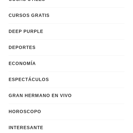
CURSOS GRATIS
DEEP PURPLE
DEPORTES
ECONOMÍA
ESPECTÁCULOS
GRAN HERMANO EN VIVO
HOROSCOPO
INTERESANTE