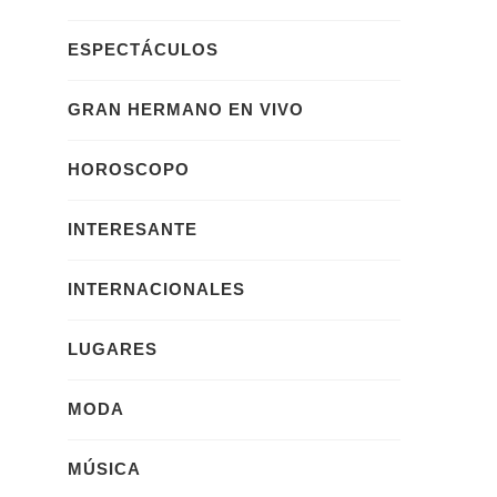
ESPECTÁCULOS
GRAN HERMANO EN VIVO
HOROSCOPO
INTERESANTE
INTERNACIONALES
LUGARES
MODA
MÚSICA