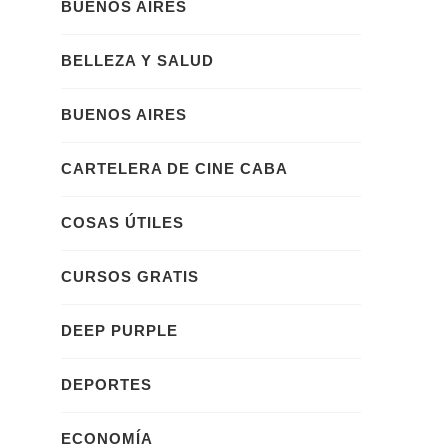
BUENOS AIRES
BELLEZA Y SALUD
BUENOS AIRES
CARTELERA DE CINE CABA
COSAS ÚTILES
CURSOS GRATIS
DEEP PURPLE
DEPORTES
ECONOMÍA