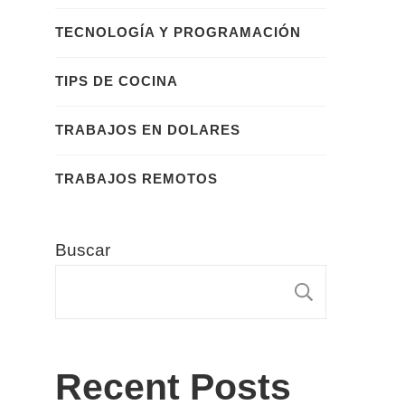
TECNOLOGÍA Y PROGRAMACIÓN
TIPS DE COCINA
TRABAJOS EN DOLARES
TRABAJOS REMOTOS
Buscar
BUSCA
Recent Posts