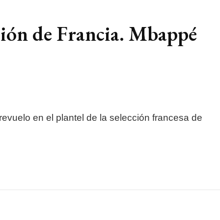
cción de Francia. Mbappé
revuelo en el plantel de la selección francesa de