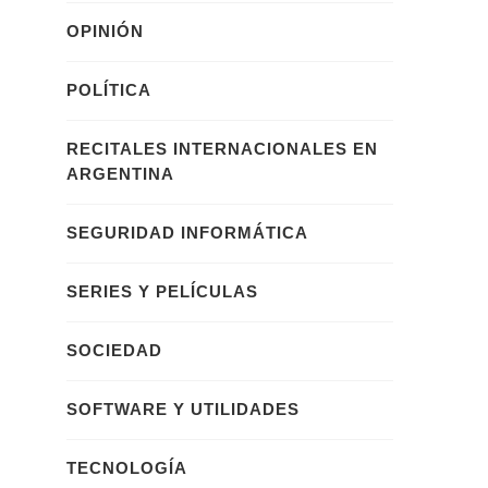
OPINIÓN
POLÍTICA
RECITALES INTERNACIONALES EN
ARGENTINA
SEGURIDAD INFORMÁTICA
SERIES Y PELÍCULAS
SOCIEDAD
SOFTWARE Y UTILIDADES
TECNOLOGÍA