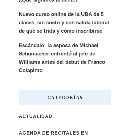
Nuevo curso online de la UBA de 5
clases, sin costo y con salida laboral:
de qué se trata y cómo inscribirse
Escándalo: la esposa de Michael
Schumacher enfrentó al jefe de
Williams antes del debut de Franco
Colapinto
CATEGORÍAS
ACTUALIDAD
AGENDA DE RECITALES EN