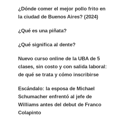
¿Dónde comer el mejor pollo frito en
la ciudad de Buenos Aires? (2024)
¿Qué es una piñata?
¿Qué significa al dente?
Nuevo curso online de la UBA de 5
clases, sin costo y con salida laboral:
de qué se trata y cómo inscribirse
Escándalo: la esposa de Michael
Schumacher enfrentó al jefe de
Williams antes del debut de Franco
Colapinto