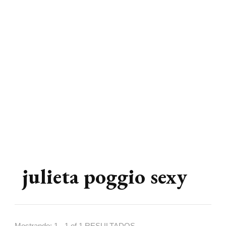
julieta poggio sexy