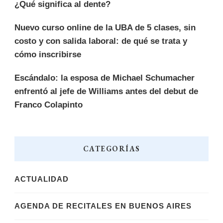
¿Qué significa al dente?
Nuevo curso online de la UBA de 5 clases, sin
costo y con salida laboral: de qué se trata y
cómo inscribirse
Escándalo: la esposa de Michael Schumacher
enfrentó al jefe de Williams antes del debut de
Franco Colapinto
CATEGORÍAS
ACTUALIDAD
AGENDA DE RECITALES EN BUENOS AIRES