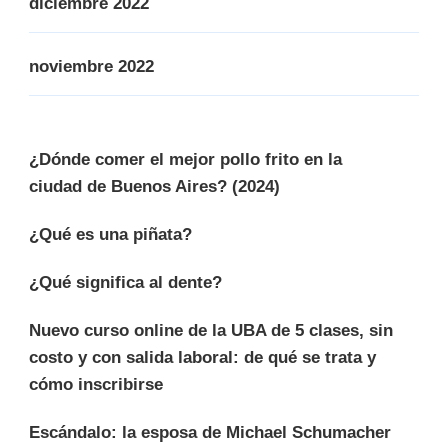
diciembre 2022
noviembre 2022
¿Dónde comer el mejor pollo frito en la
ciudad de Buenos Aires? (2024)
¿Qué es una piñata?
¿Qué significa al dente?
Nuevo curso online de la UBA de 5 clases, sin
costo y con salida laboral: de qué se trata y
cómo inscribirse
Escándalo: la esposa de Michael Schumacher