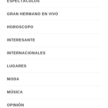
ESPECTÁCULOS
GRAN HERMANO EN VIVO
HOROSCOPO
INTERESANTE
INTERNACIONALES
LUGARES
MODA
MÚSICA
OPINIÓN