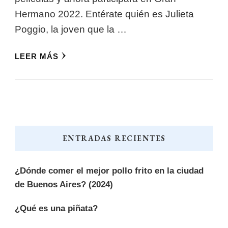
Hermano 2022. Entérate quién es Julieta
Poggio, la joven que la …
LEER MÁS
ENTRADAS RECIENTES
¿Dónde comer el mejor pollo frito en la ciudad
de Buenos Aires? (2024)
¿Qué es una piñata?