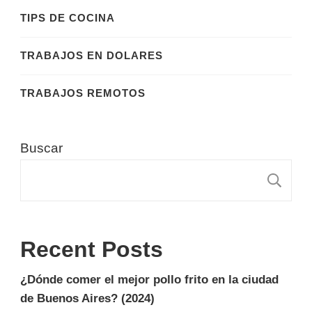
TIPS DE COCINA
TRABAJOS EN DOLARES
TRABAJOS REMOTOS
Buscar
B
Recent Posts
¿Dónde comer el mejor pollo frito en la ciudad
de Buenos Aires? (2024)