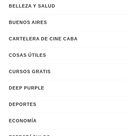
BELLEZA Y SALUD
BUENOS AIRES
CARTELERA DE CINE CABA
COSAS ÚTILES
CURSOS GRATIS
DEEP PURPLE
DEPORTES
ECONOMÍA