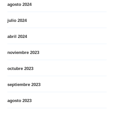
agosto 2024
julio 2024
abril 2024
noviembre 2023
octubre 2023
septiembre 2023
agosto 2023