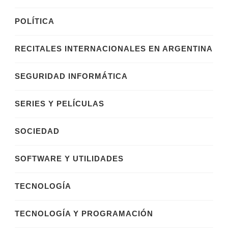
POLÍTICA
RECITALES INTERNACIONALES EN ARGENTINA
SEGURIDAD INFORMÁTICA
SERIES Y PELÍCULAS
SOCIEDAD
SOFTWARE Y UTILIDADES
TECNOLOGÍA
TECNOLOGÍA Y PROGRAMACIÓN