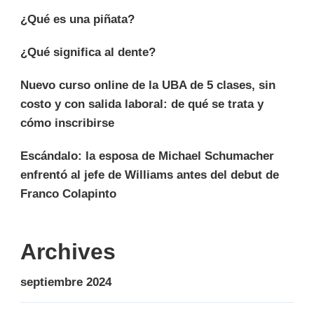
¿Qué es una piñata?
¿Qué significa al dente?
Nuevo curso online de la UBA de 5 clases, sin
costo y con salida laboral: de qué se trata y
cómo inscribirse
Escándalo: la esposa de Michael Schumacher
enfrentó al jefe de Williams antes del debut de
Franco Colapinto
Archives
septiembre 2024