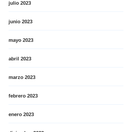
julio 2023
junio 2023
mayo 2023
abril 2023
marzo 2023
febrero 2023
enero 2023