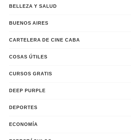
BELLEZA Y SALUD
BUENOS AIRES
CARTELERA DE CINE CABA
COSAS ÚTILES
CURSOS GRATIS
DEEP PURPLE
DEPORTES
ECONOMÍA