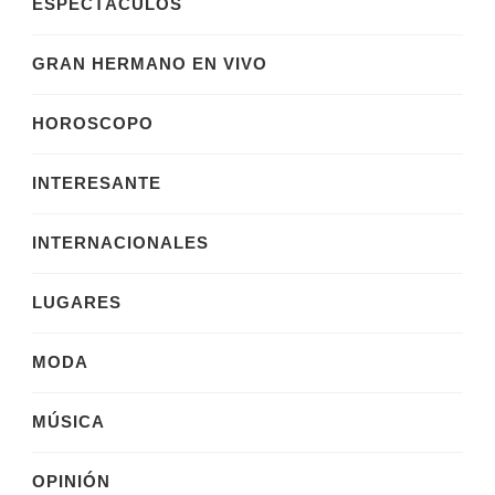
ESPECTÁCULOS
GRAN HERMANO EN VIVO
HOROSCOPO
INTERESANTE
INTERNACIONALES
LUGARES
MODA
MÚSICA
OPINIÓN