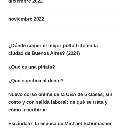
diciembre 2022
noviembre 2022
¿Dónde comer el mejor pollo frito en la
ciudad de Buenos Aires? (2024)
¿Qué es una piñata?
¿Qué significa al dente?
Nuevo curso online de la UBA de 5 clases, sin
costo y con salida laboral: de qué se trata y
cómo inscribirse
Escándalo: la esposa de Michael Schumacher