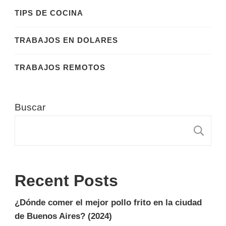
TIPS DE COCINA
TRABAJOS EN DOLARES
TRABAJOS REMOTOS
Buscar
B
Recent Posts
¿Dónde comer el mejor pollo frito en la ciudad
de Buenos Aires? (2024)