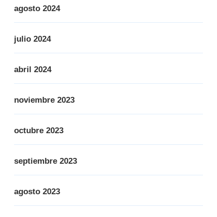
agosto 2024
julio 2024
abril 2024
noviembre 2023
octubre 2023
septiembre 2023
agosto 2023