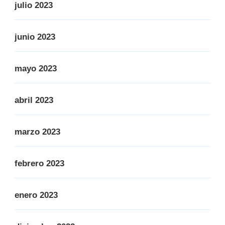
julio 2023
junio 2023
mayo 2023
abril 2023
marzo 2023
febrero 2023
enero 2023