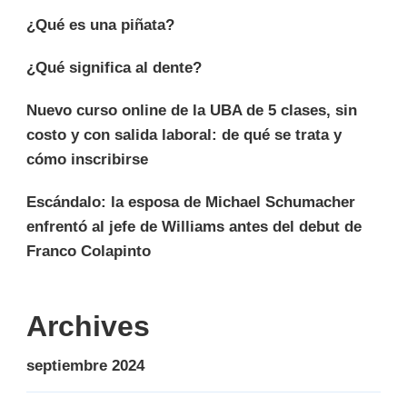
¿Qué es una piñata?
¿Qué significa al dente?
Nuevo curso online de la UBA de 5 clases, sin
costo y con salida laboral: de qué se trata y
cómo inscribirse
Escándalo: la esposa de Michael Schumacher
enfrentó al jefe de Williams antes del debut de
Franco Colapinto
Archives
septiembre 2024