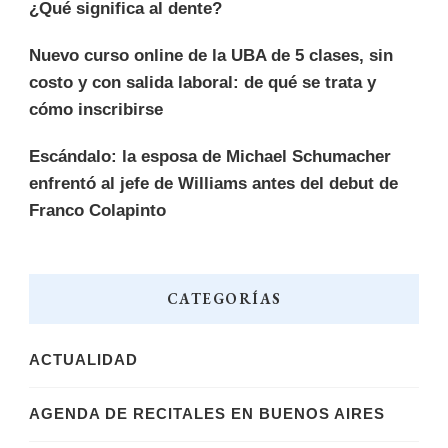
¿Qué significa al dente?
Nuevo curso online de la UBA de 5 clases, sin
costo y con salida laboral: de qué se trata y
cómo inscribirse
Escándalo: la esposa de Michael Schumacher
enfrentó al jefe de Williams antes del debut de
Franco Colapinto
CATEGORÍAS
ACTUALIDAD
AGENDA DE RECITALES EN BUENOS AIRES