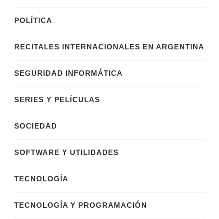
POLÍTICA
RECITALES INTERNACIONALES EN ARGENTINA
SEGURIDAD INFORMÁTICA
SERIES Y PELÍCULAS
SOCIEDAD
SOFTWARE Y UTILIDADES
TECNOLOGÍA
TECNOLOGÍA Y PROGRAMACIÓN