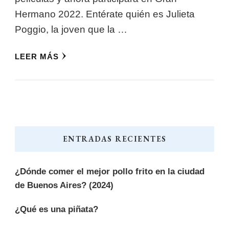
Hermano 2022. Entérate quién es Julieta
Poggio, la joven que la …
LEER MÁS
ENTRADAS RECIENTES
¿Dónde comer el mejor pollo frito en la ciudad
de Buenos Aires? (2024)
¿Qué es una piñata?