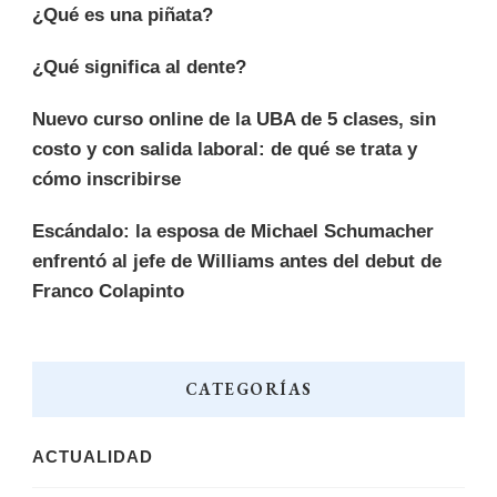
¿Qué es una piñata?
¿Qué significa al dente?
Nuevo curso online de la UBA de 5 clases, sin
costo y con salida laboral: de qué se trata y
cómo inscribirse
Escándalo: la esposa de Michael Schumacher
enfrentó al jefe de Williams antes del debut de
Franco Colapinto
CATEGORÍAS
ACTUALIDAD