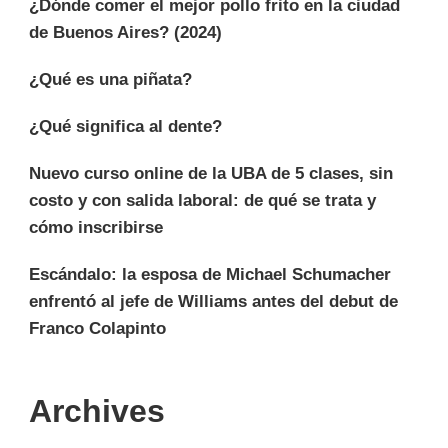
¿Dónde comer el mejor pollo frito en la ciudad
de Buenos Aires? (2024)
¿Qué es una piñata?
¿Qué significa al dente?
Nuevo curso online de la UBA de 5 clases, sin
costo y con salida laboral: de qué se trata y
cómo inscribirse
Escándalo: la esposa de Michael Schumacher
enfrentó al jefe de Williams antes del debut de
Franco Colapinto
Archives