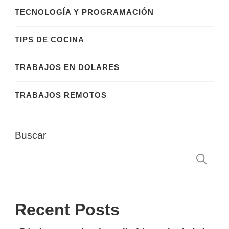
TECNOLOGÍA Y PROGRAMACIÓN
TIPS DE COCINA
TRABAJOS EN DOLARES
TRABAJOS REMOTOS
Buscar
B
Recent Posts