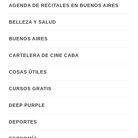
AGENDA DE RECITALES EN BUENOS AIRES
BELLEZA Y SALUD
BUENOS AIRES
CARTELERA DE CINE CABA
COSAS ÚTILES
CURSOS GRATIS
DEEP PURPLE
DEPORTES