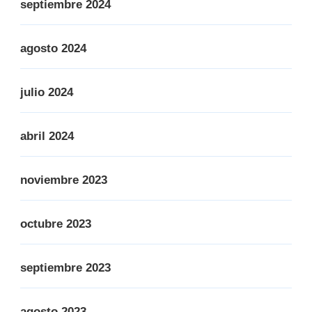
septiembre 2024
agosto 2024
julio 2024
abril 2024
noviembre 2023
octubre 2023
septiembre 2023
agosto 2023