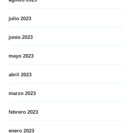
julio 2023
junio 2023
mayo 2023
abril 2023
marzo 2023
febrero 2023
enero 2023