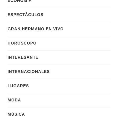
ECONOMÍA
ESPECTÁCULOS
GRAN HERMANO EN VIVO
HOROSCOPO
INTERESANTE
INTERNACIONALES
LUGARES
MODA
MÚSICA