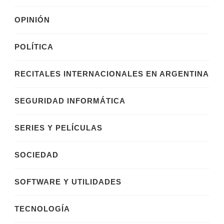
OPINIÓN
POLÍTICA
RECITALES INTERNACIONALES EN ARGENTINA
SEGURIDAD INFORMÁTICA
SERIES Y PELÍCULAS
SOCIEDAD
SOFTWARE Y UTILIDADES
TECNOLOGÍA