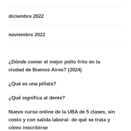
diciembre 2022
noviembre 2022
¿Dónde comer el mejor pollo frito en la
ciudad de Buenos Aires? (2024)
¿Qué es una piñata?
¿Qué significa al dente?
Nuevo curso online de la UBA de 5 clases, sin
costo y con salida laboral: de qué se trata y
cómo inscribirse