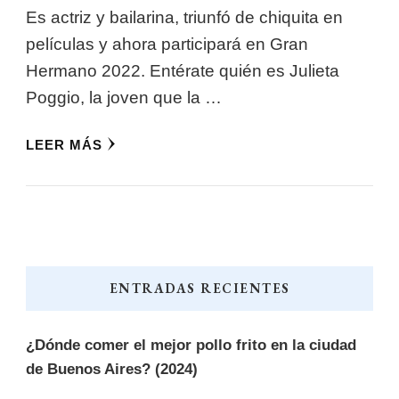
Es actriz y bailarina, triunfó de chiquita en
películas y ahora participará en Gran
Hermano 2022. Entérate quién es Julieta
Poggio, la joven que la …
LEER MÁS
ENTRADAS RECIENTES
¿Dónde comer el mejor pollo frito en la ciudad
de Buenos Aires? (2024)