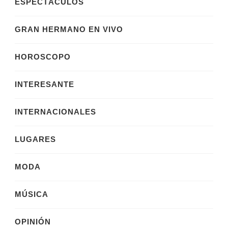
ESPECTÁCULOS
GRAN HERMANO EN VIVO
HOROSCOPO
INTERESANTE
INTERNACIONALES
LUGARES
MODA
MÚSICA
OPINIÓN