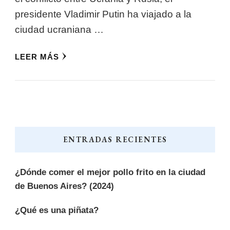
presidente Vladimir Putin ha viajado a la
ciudad ucraniana …
LEER MÁS
ENTRADAS RECIENTES
¿Dónde comer el mejor pollo frito en la ciudad
de Buenos Aires? (2024)
¿Qué es una piñata?