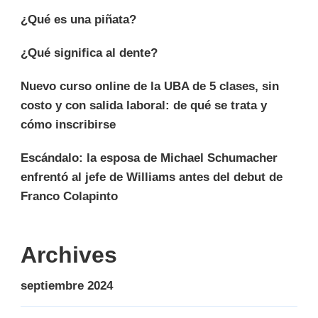
¿Qué es una piñata?
¿Qué significa al dente?
Nuevo curso online de la UBA de 5 clases, sin
costo y con salida laboral: de qué se trata y
cómo inscribirse
Escándalo: la esposa de Michael Schumacher
enfrentó al jefe de Williams antes del debut de
Franco Colapinto
Archives
septiembre 2024