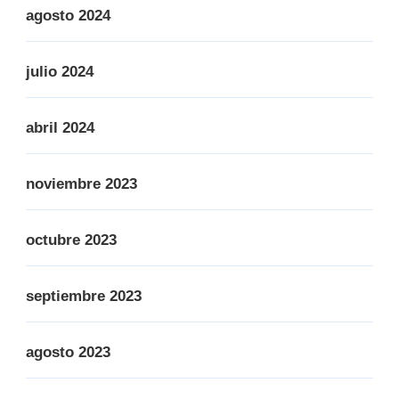
agosto 2024
julio 2024
abril 2024
noviembre 2023
octubre 2023
septiembre 2023
agosto 2023