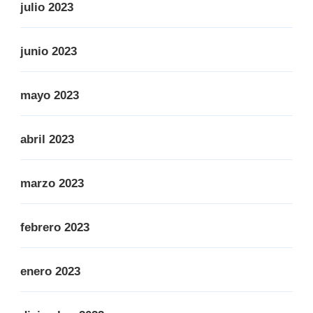
julio 2023
junio 2023
mayo 2023
abril 2023
marzo 2023
febrero 2023
enero 2023