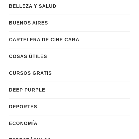
BELLEZA Y SALUD
BUENOS AIRES
CARTELERA DE CINE CABA
COSAS ÚTILES
CURSOS GRATIS
DEEP PURPLE
DEPORTES
ECONOMÍA