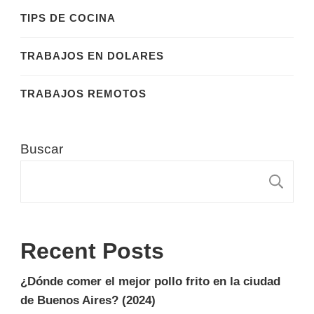
TIPS DE COCINA
TRABAJOS EN DOLARES
TRABAJOS REMOTOS
Buscar
B
Recent Posts
¿Dónde comer el mejor pollo frito en la ciudad
de Buenos Aires? (2024)