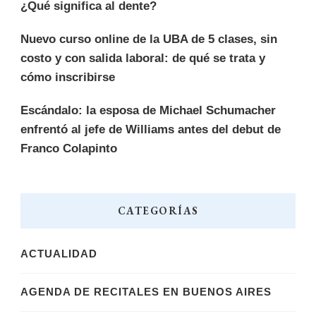
¿Qué significa al dente?
Nuevo curso online de la UBA de 5 clases, sin
costo y con salida laboral: de qué se trata y
cómo inscribirse
Escándalo: la esposa de Michael Schumacher
enfrentó al jefe de Williams antes del debut de
Franco Colapinto
CATEGORÍAS
ACTUALIDAD
AGENDA DE RECITALES EN BUENOS AIRES