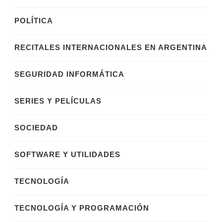
POLÍTICA
RECITALES INTERNACIONALES EN ARGENTINA
SEGURIDAD INFORMÁTICA
SERIES Y PELÍCULAS
SOCIEDAD
SOFTWARE Y UTILIDADES
TECNOLOGÍA
TECNOLOGÍA Y PROGRAMACIÓN