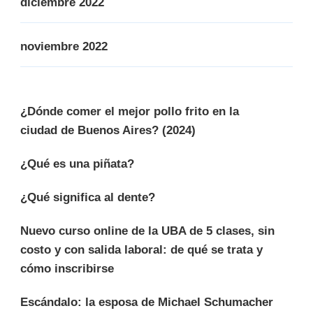
diciembre 2022
noviembre 2022
¿Dónde comer el mejor pollo frito en la
ciudad de Buenos Aires? (2024)
¿Qué es una piñata?
¿Qué significa al dente?
Nuevo curso online de la UBA de 5 clases, sin
costo y con salida laboral: de qué se trata y
cómo inscribirse
Escándalo: la esposa de Michael Schumacher