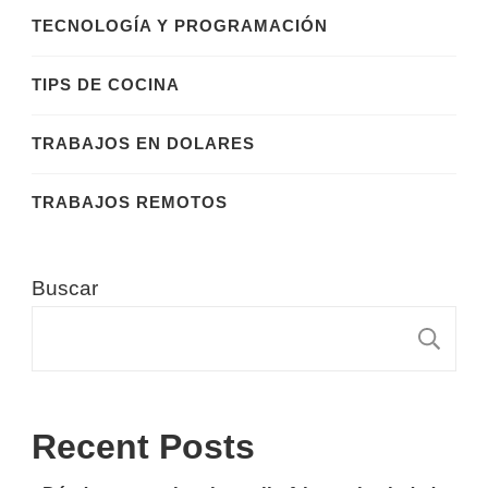
TECNOLOGÍA Y PROGRAMACIÓN
TIPS DE COCINA
TRABAJOS EN DOLARES
TRABAJOS REMOTOS
Buscar
B
Recent Posts