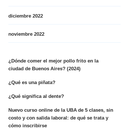
diciembre 2022
noviembre 2022
¿Dónde comer el mejor pollo frito en la
ciudad de Buenos Aires? (2024)
¿Qué es una piñata?
¿Qué significa al dente?
Nuevo curso online de la UBA de 5 clases, sin
costo y con salida laboral: de qué se trata y
cómo inscribirse