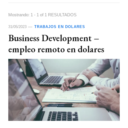
Mostrando: 1 - 1 of 1 RESULTADOS
31/05/2023
TRABAJOS EN DOLARES
Business Development –
empleo remoto en dolares