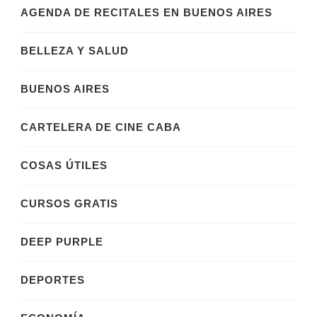
AGENDA DE RECITALES EN BUENOS AIRES
BELLEZA Y SALUD
BUENOS AIRES
CARTELERA DE CINE CABA
COSAS ÚTILES
CURSOS GRATIS
DEEP PURPLE
DEPORTES