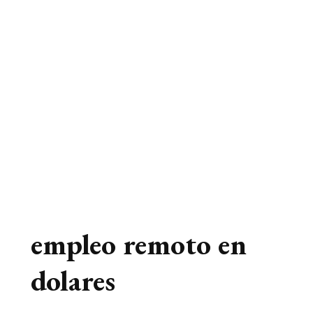
empleo remoto en
dolares