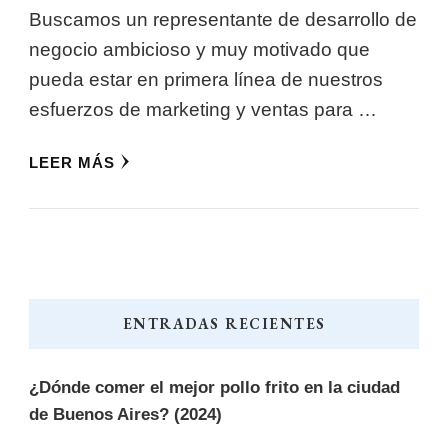
Buscamos un representante de desarrollo de
negocio ambicioso y muy motivado que
pueda estar en primera línea de nuestros
esfuerzos de marketing y ventas para …
LEER MÁS
ENTRADAS RECIENTES
¿Dónde comer el mejor pollo frito en la ciudad
de Buenos Aires? (2024)