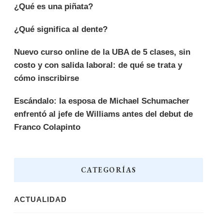
¿Qué es una piñata?
¿Qué significa al dente?
Nuevo curso online de la UBA de 5 clases, sin
costo y con salida laboral: de qué se trata y
cómo inscribirse
Escándalo: la esposa de Michael Schumacher
enfrentó al jefe de Williams antes del debut de
Franco Colapinto
CATEGORÍAS
ACTUALIDAD