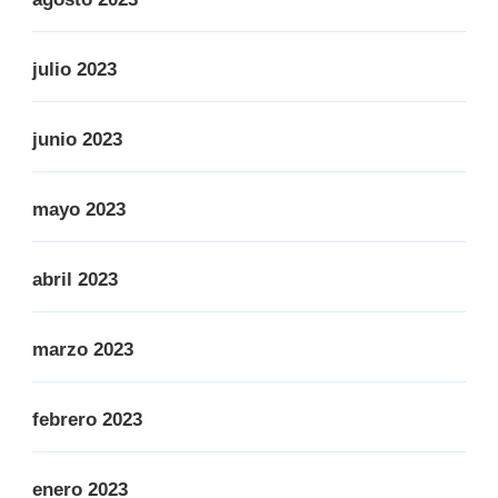
julio 2023
junio 2023
mayo 2023
abril 2023
marzo 2023
febrero 2023
enero 2023