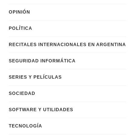
OPINIÓN
POLÍTICA
RECITALES INTERNACIONALES EN ARGENTINA
SEGURIDAD INFORMÁTICA
SERIES Y PELÍCULAS
SOCIEDAD
SOFTWARE Y UTILIDADES
TECNOLOGÍA