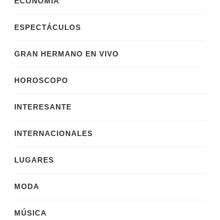
ECONOMÍA
ESPECTÁCULOS
GRAN HERMANO EN VIVO
HOROSCOPO
INTERESANTE
INTERNACIONALES
LUGARES
MODA
MÚSICA