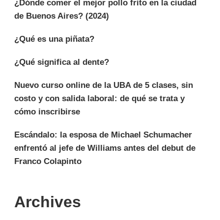
¿Dónde comer el mejor pollo frito en la ciudad
de Buenos Aires? (2024)
¿Qué es una piñata?
¿Qué significa al dente?
Nuevo curso online de la UBA de 5 clases, sin
costo y con salida laboral: de qué se trata y
cómo inscribirse
Escándalo: la esposa de Michael Schumacher
enfrentó al jefe de Williams antes del debut de
Franco Colapinto
Archives