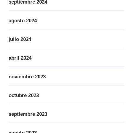
septiembre 2024
agosto 2024
julio 2024
abril 2024
noviembre 2023
octubre 2023
septiembre 2023
agosto 2023