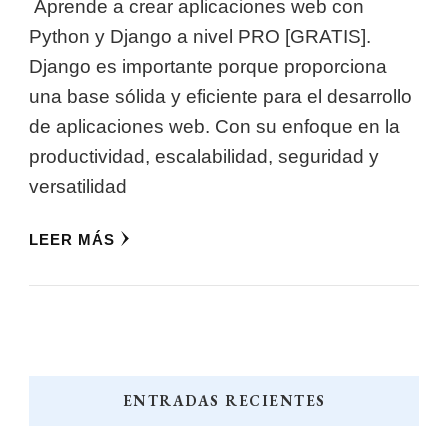
Aprende a crear aplicaciones web con
Python y Django a nivel PRO [GRATIS].
Django es importante porque proporciona
una base sólida y eficiente para el desarrollo
de aplicaciones web. Con su enfoque en la
productividad, escalabilidad, seguridad y
versatilidad
LEER MÁS
ENTRADAS RECIENTES