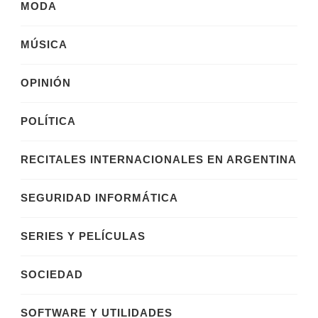
MODA
MÚSICA
OPINIÓN
POLÍTICA
RECITALES INTERNACIONALES EN ARGENTINA
SEGURIDAD INFORMÁTICA
SERIES Y PELÍCULAS
SOCIEDAD
SOFTWARE Y UTILIDADES