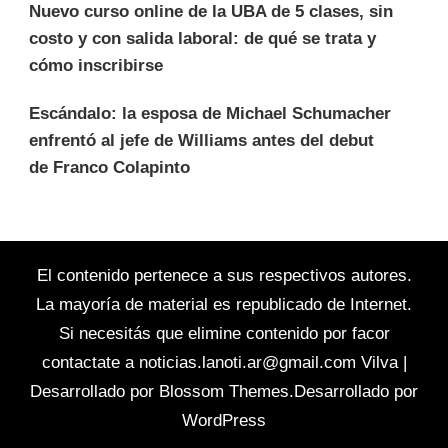
Nuevo curso online de la UBA de 5 clases, sin
costo y con salida laboral: de qué se trata y
cómo inscribirse
Escándalo: la esposa de Michael Schumacher
enfrentó al jefe de Williams antes del debut
de Franco Colapinto
El contenido pertenece a sus respectivos autores.
La mayoría de material es republicado de Internet.
Si necesitás que elimine contenido por facor
contactate a
noticias.lanoti.ar@gmail.com
Vilva |
Desarrollado por
Blossom Themes
.Desarrollado por
WordPress