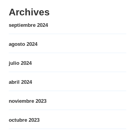
Archives
septiembre 2024
agosto 2024
julio 2024
abril 2024
noviembre 2023
octubre 2023