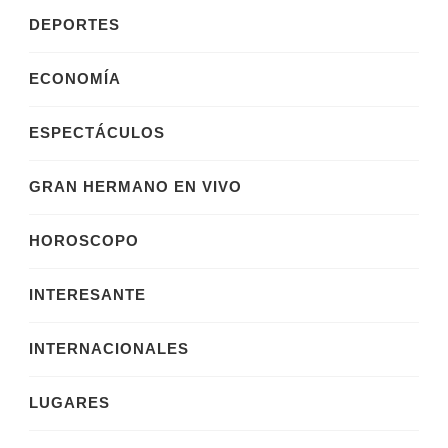
DEPORTES
ECONOMÍA
ESPECTÁCULOS
GRAN HERMANO EN VIVO
HOROSCOPO
INTERESANTE
INTERNACIONALES
LUGARES