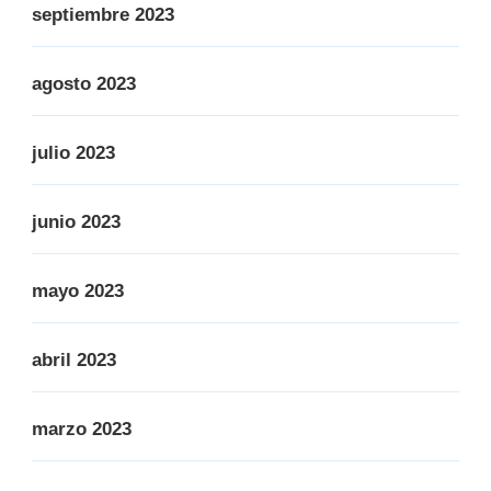
septiembre 2023
agosto 2023
julio 2023
junio 2023
mayo 2023
abril 2023
marzo 2023