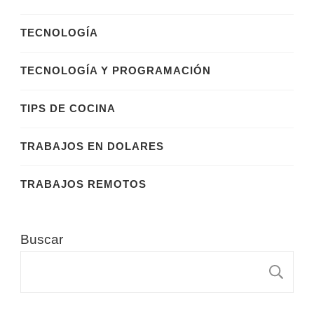
TECNOLOGÍA
TECNOLOGÍA Y PROGRAMACIÓN
TIPS DE COCINA
TRABAJOS EN DOLARES
TRABAJOS REMOTOS
Buscar
B