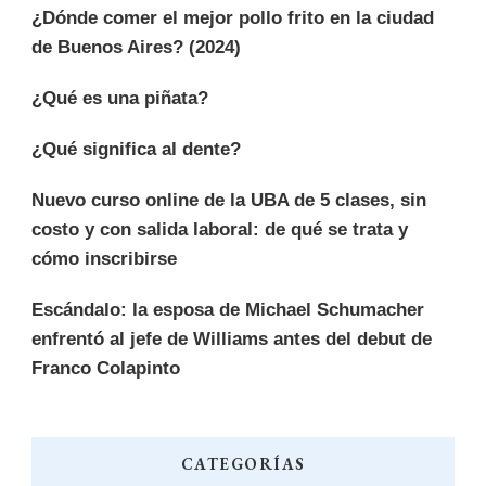
¿Dónde comer el mejor pollo frito en la ciudad
de Buenos Aires? (2024)
¿Qué es una piñata?
¿Qué significa al dente?
Nuevo curso online de la UBA de 5 clases, sin
costo y con salida laboral: de qué se trata y
cómo inscribirse
Escándalo: la esposa de Michael Schumacher
enfrentó al jefe de Williams antes del debut de
Franco Colapinto
CATEGORÍAS