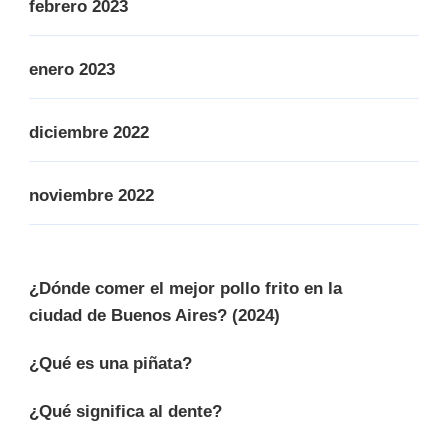
febrero 2023
enero 2023
diciembre 2022
noviembre 2022
¿Dónde comer el mejor pollo frito en la
ciudad de Buenos Aires? (2024)
¿Qué es una piñata?
¿Qué significa al dente?