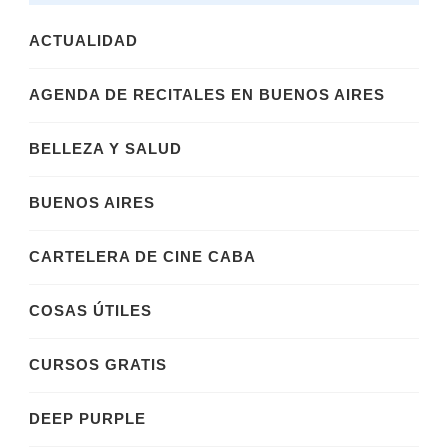
ACTUALIDAD
AGENDA DE RECITALES EN BUENOS AIRES
BELLEZA Y SALUD
BUENOS AIRES
CARTELERA DE CINE CABA
COSAS ÚTILES
CURSOS GRATIS
DEEP PURPLE