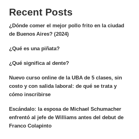
Recent Posts
¿Dónde comer el mejor pollo frito en la ciudad
de Buenos Aires? (2024)
¿Qué es una piñata?
¿Qué significa al dente?
Nuevo curso online de la UBA de 5 clases, sin
costo y con salida laboral: de qué se trata y
cómo inscribirse
Escándalo: la esposa de Michael Schumacher
enfrentó al jefe de Williams antes del debut de
Franco Colapinto