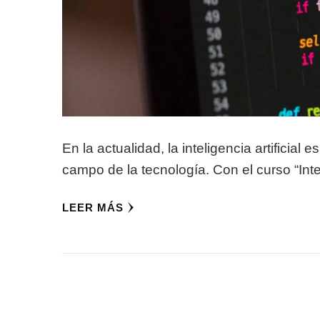
En la actualidad, la inteligencia artificia
campo de la tecnología. Con el curso “Intel
LEER MÁS