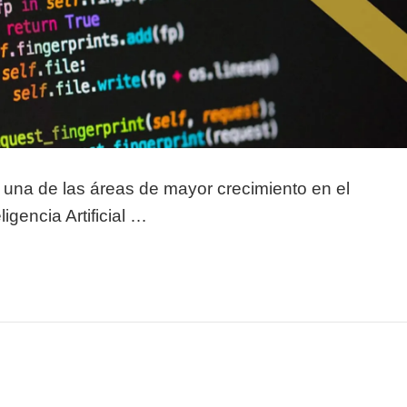
l es una de las áreas de mayor crecimiento en el
igencia Artificial …