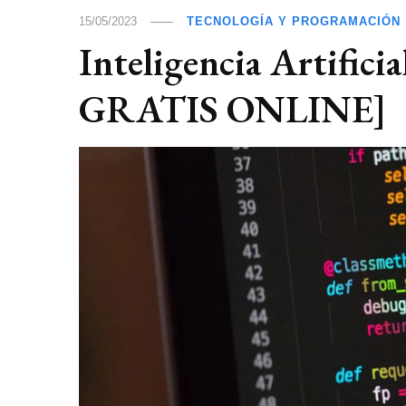
15/05/2023
TECNOLOGÍA Y PROGRAMACIÓN
Inteligencia Artifi
GRATIS ONLINE]