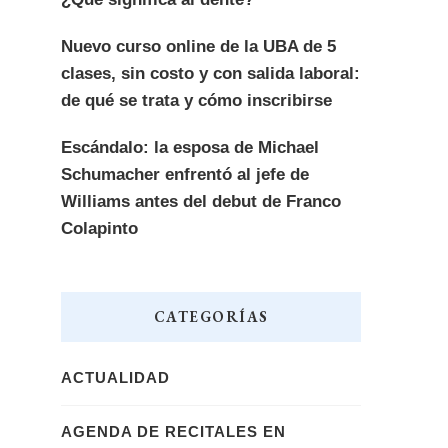
Nuevo curso online de la UBA de 5
clases, sin costo y con salida laboral:
de qué se trata y cómo inscribirse
Escándalo: la esposa de Michael
Schumacher enfrentó al jefe de
Williams antes del debut de Franco
Colapinto
CATEGORÍAS
ACTUALIDAD
AGENDA DE RECITALES EN