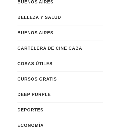
BUENOS AIRES
BELLEZA Y SALUD
BUENOS AIRES
CARTELERA DE CINE CABA
COSAS ÚTILES
CURSOS GRATIS
DEEP PURPLE
DEPORTES
ECONOMÍA