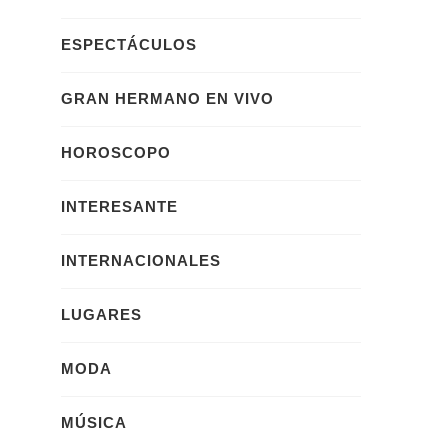
ESPECTÁCULOS
GRAN HERMANO EN VIVO
HOROSCOPO
INTERESANTE
INTERNACIONALES
LUGARES
MODA
MÚSICA