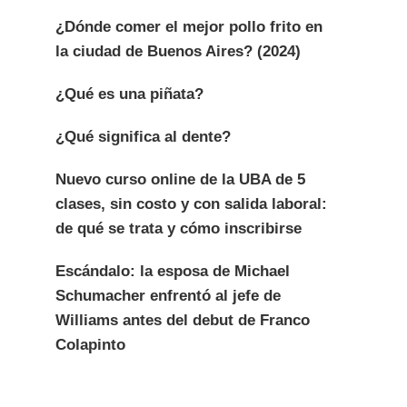
¿Dónde comer el mejor pollo frito en
la ciudad de Buenos Aires? (2024)
¿Qué es una piñata?
¿Qué significa al dente?
Nuevo curso online de la UBA de 5
clases, sin costo y con salida laboral:
de qué se trata y cómo inscribirse
Escándalo: la esposa de Michael
Schumacher enfrentó al jefe de
Williams antes del debut de Franco
Colapinto