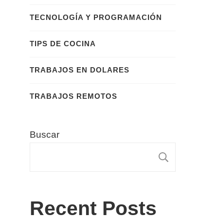
TECNOLOGÍA Y PROGRAMACIÓN
TIPS DE COCINA
TRABAJOS EN DOLARES
TRABAJOS REMOTOS
Buscar
BUSCA
Recent Posts