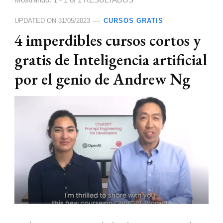
Mostrando: 1 - 1 of 1 RESULTADOS
UPDATED ON
31/05/2023
CURSOS GRATIS
4 imperdibles cursos cortos y
gratis de Inteligencia artificial
por el genio de Andrew Ng