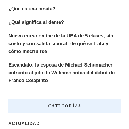
¿Qué es una piñata?
¿Qué significa al dente?
Nuevo curso online de la UBA de 5 clases, sin
costo y con salida laboral: de qué se trata y
cómo inscribirse
Escándalo: la esposa de Michael Schumacher
enfrentó al jefe de Williams antes del debut de
Franco Colapinto
CATEGORÍAS
ACTUALIDAD