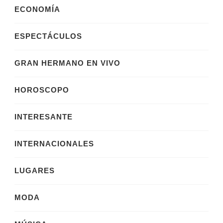
ECONOMÍA
ESPECTÁCULOS
GRAN HERMANO EN VIVO
HOROSCOPO
INTERESANTE
INTERNACIONALES
LUGARES
MODA