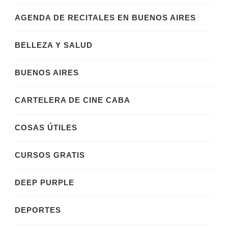
AGENDA DE RECITALES EN BUENOS AIRES
BELLEZA Y SALUD
BUENOS AIRES
CARTELERA DE CINE CABA
COSAS ÚTILES
CURSOS GRATIS
DEEP PURPLE
DEPORTES