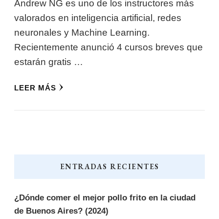
Andrew NG es uno de los instructores más
valorados en inteligencia artificial, redes
neuronales y Machine Learning.
Recientemente anunció 4 cursos breves que
estarán gratis …
LEER MÁS
ENTRADAS RECIENTES
¿Dónde comer el mejor pollo frito en la ciudad
de Buenos Aires? (2024)