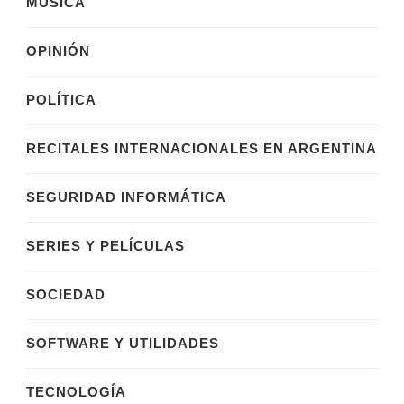
MÚSICA
OPINIÓN
POLÍTICA
RECITALES INTERNACIONALES EN ARGENTINA
SEGURIDAD INFORMÁTICA
SERIES Y PELÍCULAS
SOCIEDAD
SOFTWARE Y UTILIDADES
TECNOLOGÍA