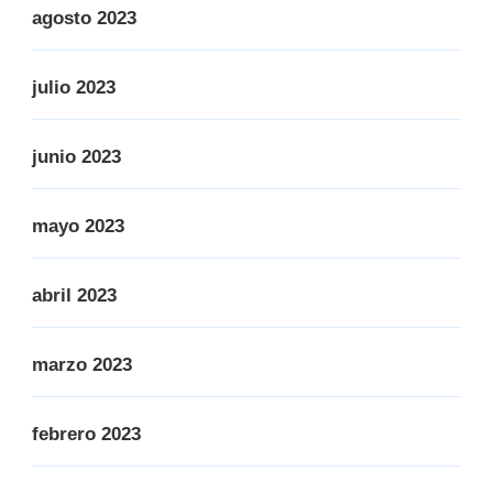
agosto 2023
julio 2023
junio 2023
mayo 2023
abril 2023
marzo 2023
febrero 2023