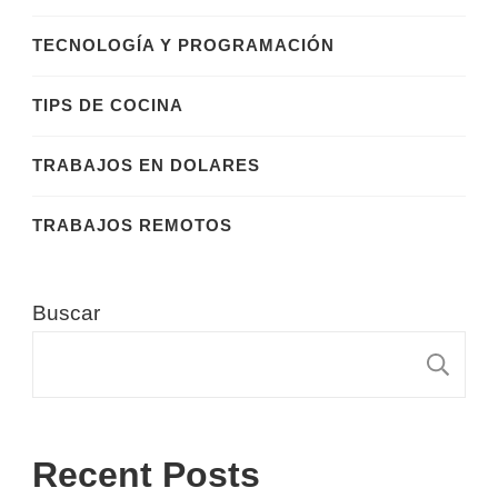
TECNOLOGÍA Y PROGRAMACIÓN
TIPS DE COCINA
TRABAJOS EN DOLARES
TRABAJOS REMOTOS
Buscar
B
Recent Posts