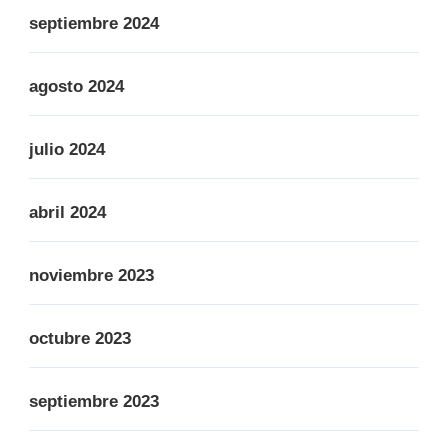
septiembre 2024
agosto 2024
julio 2024
abril 2024
noviembre 2023
octubre 2023
septiembre 2023