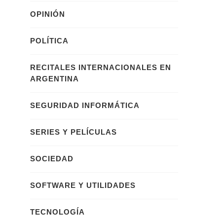
OPINIÓN
POLÍTICA
RECITALES INTERNACIONALES EN
ARGENTINA
SEGURIDAD INFORMÁTICA
SERIES Y PELÍCULAS
SOCIEDAD
SOFTWARE Y UTILIDADES
TECNOLOGÍA