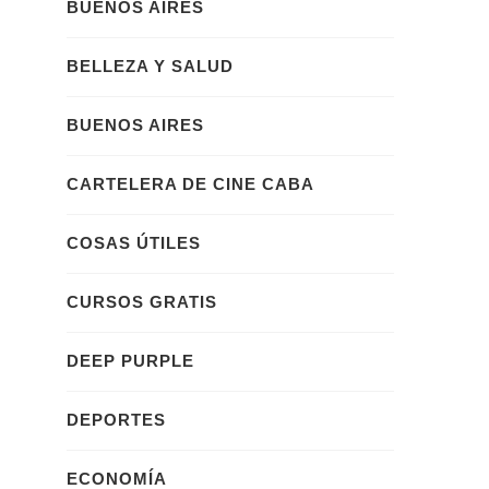
BUENOS AIRES
BELLEZA Y SALUD
BUENOS AIRES
CARTELERA DE CINE CABA
COSAS ÚTILES
CURSOS GRATIS
DEEP PURPLE
DEPORTES
ECONOMÍA