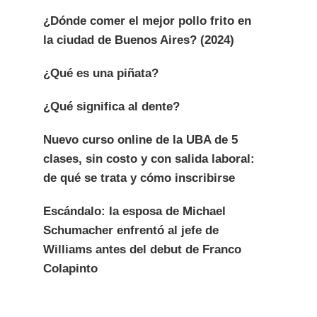
¿Dónde comer el mejor pollo frito en
la ciudad de Buenos Aires? (2024)
¿Qué es una piñata?
¿Qué significa al dente?
Nuevo curso online de la UBA de 5
clases, sin costo y con salida laboral:
de qué se trata y cómo inscribirse
Escándalo: la esposa de Michael
Schumacher enfrentó al jefe de
Williams antes del debut de Franco
Colapinto