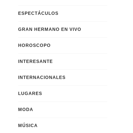
ESPECTÁCULOS
GRAN HERMANO EN VIVO
HOROSCOPO
INTERESANTE
INTERNACIONALES
LUGARES
MODA
MÚSICA