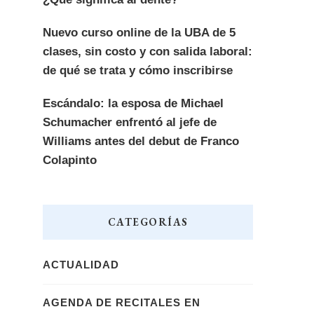
Nuevo curso online de la UBA de 5
clases, sin costo y con salida laboral:
de qué se trata y cómo inscribirse
Escándalo: la esposa de Michael
Schumacher enfrentó al jefe de
Williams antes del debut de Franco
Colapinto
CATEGORÍAS
ACTUALIDAD
AGENDA DE RECITALES EN