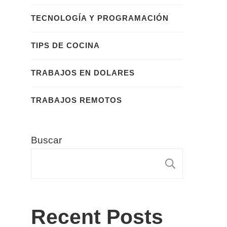
TECNOLOGÍA Y PROGRAMACIÓN
TIPS DE COCINA
TRABAJOS EN DOLARES
TRABAJOS REMOTOS
Buscar
BUSCA
Recent Posts