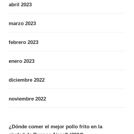
abril 2023
marzo 2023
febrero 2023
enero 2023
diciembre 2022
noviembre 2022
¿Dónde comer el mejor pollo frito en la