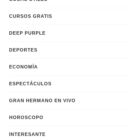
CURSOS GRATIS
DEEP PURPLE
DEPORTES
ECONOMÍA
ESPECTÁCULOS
GRAN HERMANO EN VIVO
HOROSCOPO
INTERESANTE