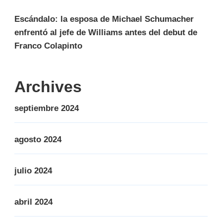
Escándalo: la esposa de Michael Schumacher
enfrentó al jefe de Williams antes del debut de
Franco Colapinto
Archives
septiembre 2024
agosto 2024
julio 2024
abril 2024