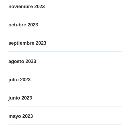
noviembre 2023
octubre 2023
septiembre 2023
agosto 2023
julio 2023
junio 2023
mayo 2023