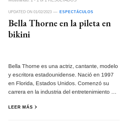
Mostrando: 1 - 1 of 1 RESULTADOS
UPDATED ON
01/02/2023
ESPECTÁCULOS
Bella Thorne en la pileta en
bikini
Bella Thorne es una actriz, cantante, modelo
y escritora estadounidense. Nació en 1997
en Florida, Estados Unidos. Comenzó su
carrera en la industria del entretenimiento …
LEER MÁS