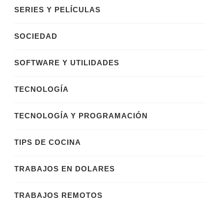
SERIES Y PELÍCULAS
SOCIEDAD
SOFTWARE Y UTILIDADES
TECNOLOGÍA
TECNOLOGÍA Y PROGRAMACIÓN
TIPS DE COCINA
TRABAJOS EN DOLARES
TRABAJOS REMOTOS