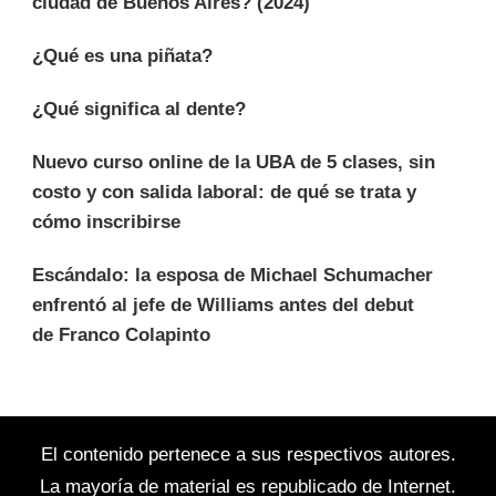
ciudad de Buenos Aires? (2024)
¿Qué es una piñata?
¿Qué significa al dente?
Nuevo curso online de la UBA de 5 clases, sin
costo y con salida laboral: de qué se trata y
cómo inscribirse
Escándalo: la esposa de Michael Schumacher
enfrentó al jefe de Williams antes del debut
de Franco Colapinto
El contenido pertenece a sus respectivos autores.
La mayoría de material es republicado de Internet.