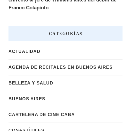
Franco Colapinto
CATEGORÍAS
ACTUALIDAD
AGENDA DE RECITALES EN BUENOS AIRES
BELLEZA Y SALUD
BUENOS AIRES
CARTELERA DE CINE CABA
COSAS ÚTILES