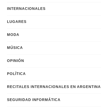
INTERNACIONALES
LUGARES
MODA
MÚSICA
OPINIÓN
POLÍTICA
RECITALES INTERNACIONALES EN ARGENTINA
SEGURIDAD INFORMÁTICA