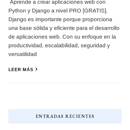
Aprende a crear aplicaciones web con
Python y Django a nivel PRO [GRATIS].
Django es importante porque proporciona
una base sólida y eficiente para el desarrollo
de aplicaciones web. Con su enfoque en la
productividad, escalabilidad, seguridad y
versatilidad
LEER MÁS
ENTRADAS RECIENTES