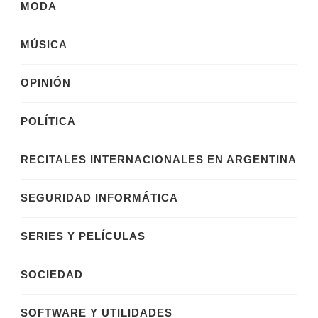
MODA
MÚSICA
OPINIÓN
POLÍTICA
RECITALES INTERNACIONALES EN ARGENTINA
SEGURIDAD INFORMÁTICA
SERIES Y PELÍCULAS
SOCIEDAD
SOFTWARE Y UTILIDADES