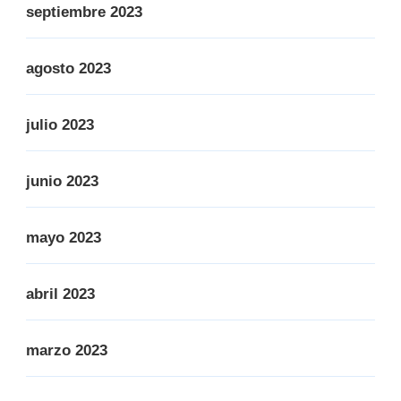
septiembre 2023
agosto 2023
julio 2023
junio 2023
mayo 2023
abril 2023
marzo 2023