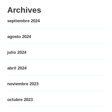
Archives
septiembre 2024
agosto 2024
julio 2024
abril 2024
noviembre 2023
octubre 2023