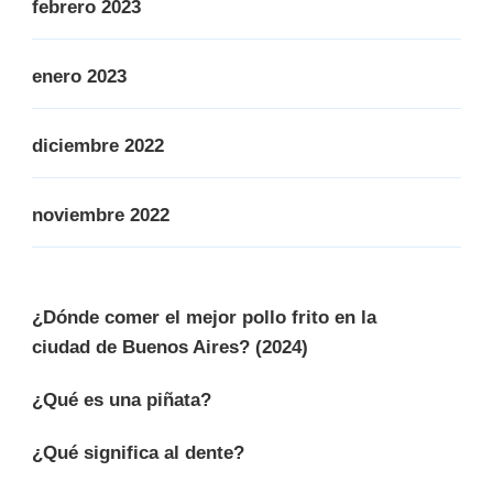
febrero 2023
enero 2023
diciembre 2022
noviembre 2022
¿Dónde comer el mejor pollo frito en la
ciudad de Buenos Aires? (2024)
¿Qué es una piñata?
¿Qué significa al dente?