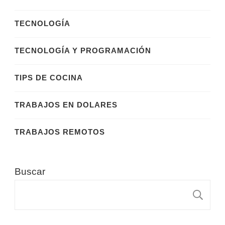
TECNOLOGÍA
TECNOLOGÍA Y PROGRAMACIÓN
TIPS DE COCINA
TRABAJOS EN DOLARES
TRABAJOS REMOTOS
Buscar
B