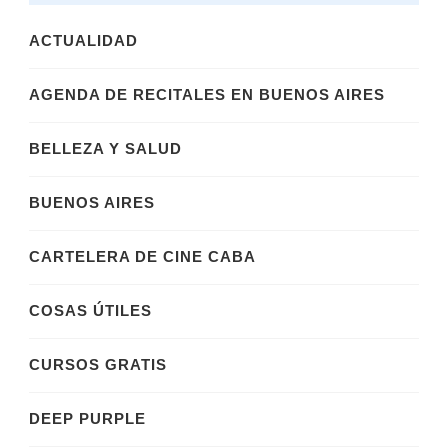
ACTUALIDAD
AGENDA DE RECITALES EN BUENOS AIRES
BELLEZA Y SALUD
BUENOS AIRES
CARTELERA DE CINE CABA
COSAS ÚTILES
CURSOS GRATIS
DEEP PURPLE