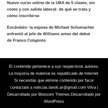
Nuevo curso online de la UBA de 5 clases, sin
costo y con salida laboral: de qué se trata y
cómo inscribirse
Escándalo: la esposa de Michael Schumacher
enfrentó al jefe de Williams antes del debut
de Franco Colapinto
El contenido pertenece a sus respectivos autores.
La mayoría de material es republicado de Internet.
Si necesitás que elimine contenido por facor
contactate a
noticias.lanoti.ar@gmail.com
Vilva |
Desarrollado por
Blossom Themes
.Desarrollado por
WordPress