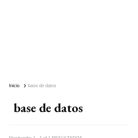
Inicio
base de datos
base de datos