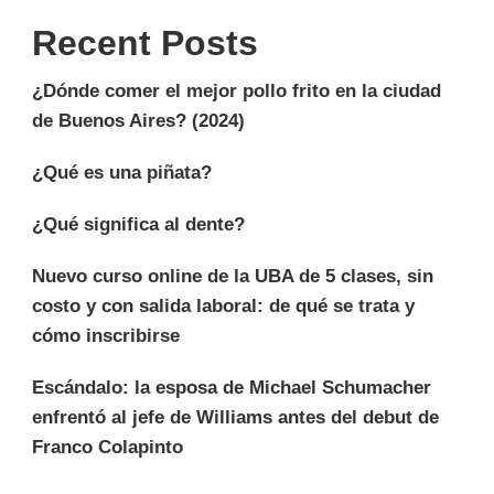
Recent Posts
¿Dónde comer el mejor pollo frito en la ciudad
de Buenos Aires? (2024)
¿Qué es una piñata?
¿Qué significa al dente?
Nuevo curso online de la UBA de 5 clases, sin
costo y con salida laboral: de qué se trata y
cómo inscribirse
Escándalo: la esposa de Michael Schumacher
enfrentó al jefe de Williams antes del debut de
Franco Colapinto