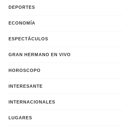
DEPORTES
ECONOMÍA
ESPECTÁCULOS
GRAN HERMANO EN VIVO
HOROSCOPO
INTERESANTE
INTERNACIONALES
LUGARES