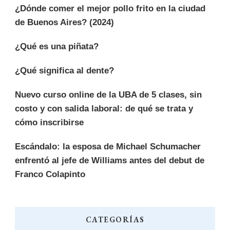
¿Dónde comer el mejor pollo frito en la ciudad
de Buenos Aires? (2024)
¿Qué es una piñata?
¿Qué significa al dente?
Nuevo curso online de la UBA de 5 clases, sin
costo y con salida laboral: de qué se trata y
cómo inscribirse
Escándalo: la esposa de Michael Schumacher
enfrentó al jefe de Williams antes del debut de
Franco Colapinto
CATEGORÍAS