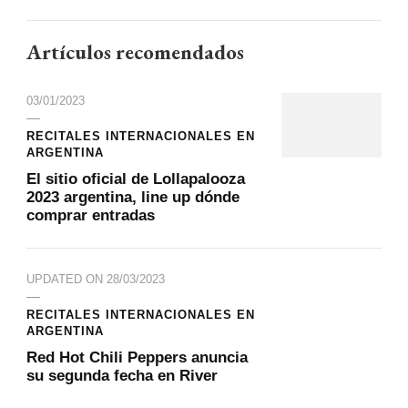
Artículos recomendados
03/01/2023
RECITALES INTERNACIONALES EN
ARGENTINA
El sitio oficial de Lollapalooza
2023 argentina, line up dónde
comprar entradas
UPDATED ON
28/03/2023
RECITALES INTERNACIONALES EN
ARGENTINA
Red Hot Chili Peppers anuncia
su segunda fecha en River