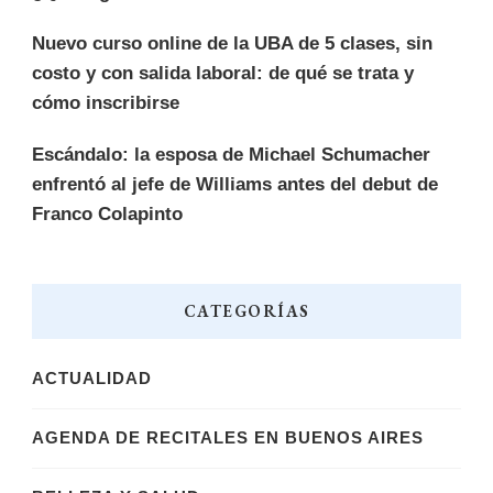
Nuevo curso online de la UBA de 5 clases, sin
costo y con salida laboral: de qué se trata y
cómo inscribirse
Escándalo: la esposa de Michael Schumacher
enfrentó al jefe de Williams antes del debut de
Franco Colapinto
CATEGORÍAS
ACTUALIDAD
AGENDA DE RECITALES EN BUENOS AIRES