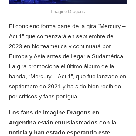
Imagine Dragons
El concierto forma parte de la gira “Mercury –
Act 1” que comenzará en septiembre de
2023 en Norteamérica y continuará por
Europa y Asia antes de llegar a Sudamérica.
La gira promociona el último álbum de la
banda, “Mercury – Act 1”, que fue lanzado en
septiembre de 2021 y ha sido bien recibido
por críticos y fans por igual.
Los fans de Imagine Dragons en
Argentina están entusiasmados con la
noticia y han estado esperando este