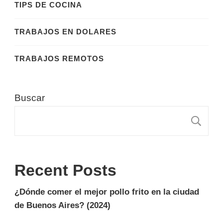
TIPS DE COCINA
TRABAJOS EN DOLARES
TRABAJOS REMOTOS
Buscar
B
Recent Posts
¿Dónde comer el mejor pollo frito en la ciudad
de Buenos Aires? (2024)