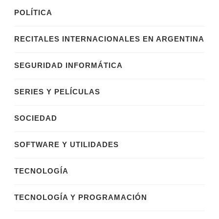
POLÍTICA
RECITALES INTERNACIONALES EN ARGENTINA
SEGURIDAD INFORMÁTICA
SERIES Y PELÍCULAS
SOCIEDAD
SOFTWARE Y UTILIDADES
TECNOLOGÍA
TECNOLOGÍA Y PROGRAMACIÓN