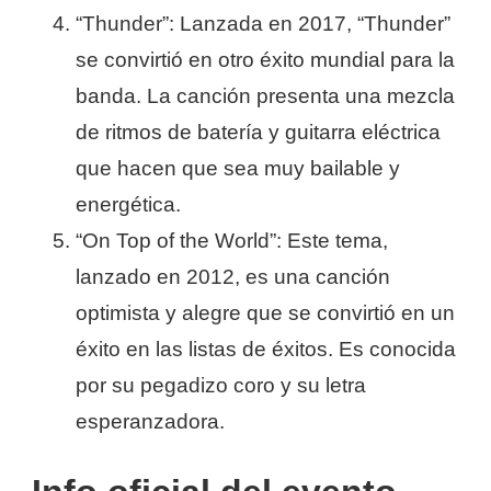
“Thunder”: Lanzada en 2017, “Thunder”
se convirtió en otro éxito mundial para la
banda. La canción presenta una mezcla
de ritmos de batería y guitarra eléctrica
que hacen que sea muy bailable y
energética.
“On Top of the World”: Este tema,
lanzado en 2012, es una canción
optimista y alegre que se convirtió en un
éxito en las listas de éxitos. Es conocida
por su pegadizo coro y su letra
esperanzadora.