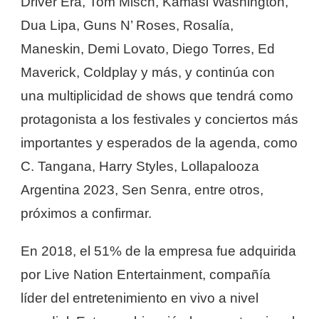
Driver Era, Tom Misch, Kamasi Washington,
Dua Lipa, Guns N’ Roses, Rosalía,
Maneskin, Demi Lovato, Diego Torres, Ed
Maverick, Coldplay y más, y continúa con
una multiplicidad de shows que tendrá como
protagonista a los festivales y conciertos más
importantes y esperados de la agenda, como
C. Tangana, Harry Styles, Lollapalooza
Argentina 2023, Sen Senra, entre otros,
próximos a confirmar.
En 2018, el 51% de la empresa fue adquirida
por Live Nation Entertainment, compañía
líder del entretenimiento en vivo a nivel