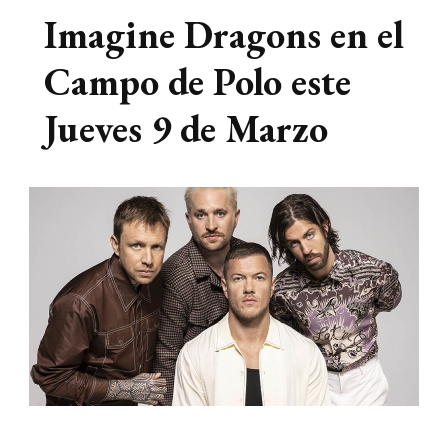
Imagine Dragons en el
Campo de Polo este
Jueves 9 de Marzo