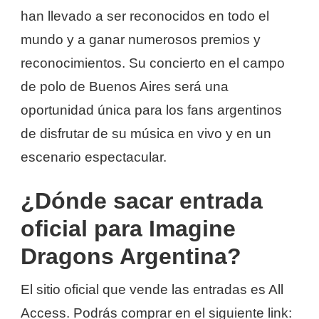
han llevado a ser reconocidos en todo el
mundo y a ganar numerosos premios y
reconocimientos. Su concierto en el campo
de polo de Buenos Aires será una
oportunidad única para los fans argentinos
de disfrutar de su música en vivo y en un
escenario espectacular.
¿Dónde sacar entrada
oficial para Imagine
Dragons Argentina?
El sitio oficial que vende las entradas es All
Access. Podrás comprar en el siguiente link: