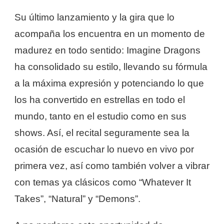
Su último lanzamiento y la gira que lo
acompaña los encuentra en un momento de
madurez en todo sentido: Imagine Dragons
ha consolidado su estilo, llevando su fórmula
a la máxima expresión y potenciando lo que
los ha convertido en estrellas en todo el
mundo, tanto en el estudio como en sus
shows. Así, el recital seguramente sea la
ocasión de escuchar lo nuevo en vivo por
primera vez, así como también volver a vibrar
con temas ya clásicos como “Whatever It
Takes”, “Natural” y “Demons”.