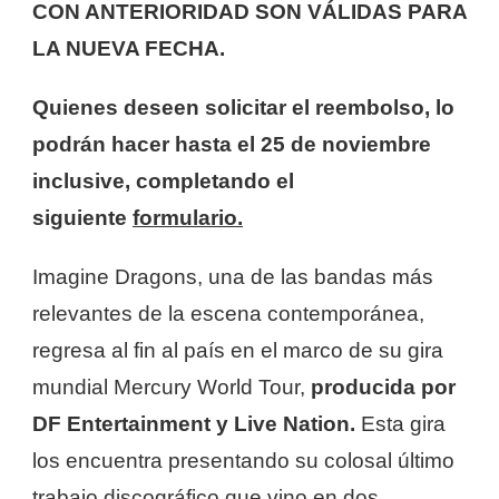
CON ANTERIORIDAD SON VÁLIDAS PARA
LA NUEVA FECHA.
Quienes deseen solicitar el reembolso, lo
podrán hacer hasta el 25 de noviembre
inclusive, completando el
siguiente
formulario.
Imagine Dragons, una de las bandas más
relevantes de la escena contemporánea,
regresa al fin al país en el marco de su gira
mundial Mercury World Tour,
producida por
DF Entertainment y Live Nation.
Esta gira
los encuentra presentando su colosal último
trabajo discográfico que vino en dos