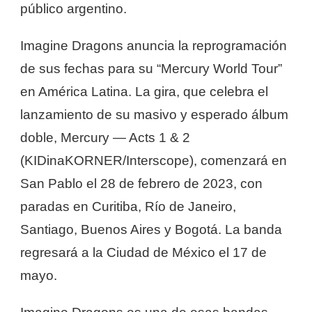
público argentino.
Imagine Dragons anuncia la reprogramación
de sus fechas para su “Mercury World Tour”
en América Latina. La gira, que celebra el
lanzamiento de su masivo y esperado álbum
doble, Mercury — Acts 1 & 2
(KIDinaKORNER/Interscope), comenzará en
San Pablo el 28 de febrero de 2023, con
paradas en Curitiba, Río de Janeiro,
Santiago, Buenos Aires y Bogotá. La banda
regresará a la Ciudad de México el 17 de
mayo.