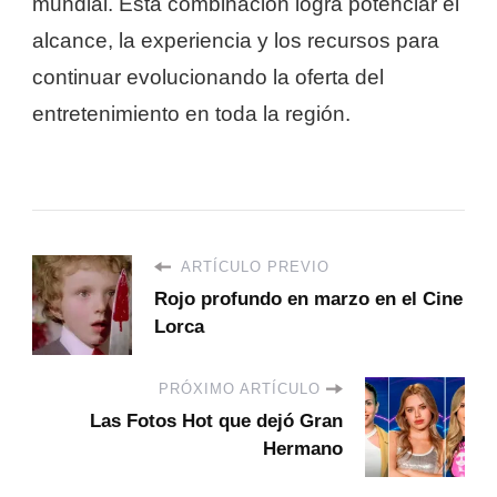
mundial. Esta combinación logra potenciar el
alcance, la experiencia y los recursos para
continuar evolucionando la oferta del
entretenimiento en toda la región.
ARTÍCULO PREVIO
Rojo profundo en marzo en el Cine
Lorca
PRÓXIMO ARTÍCULO
Las Fotos Hot que dejó Gran
Hermano