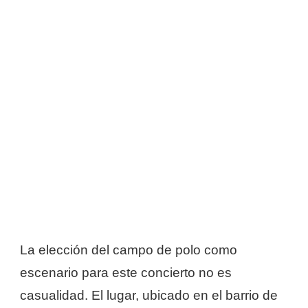
La elección del campo de polo como
escenario para este concierto no es
casualidad. El lugar, ubicado en el barrio de