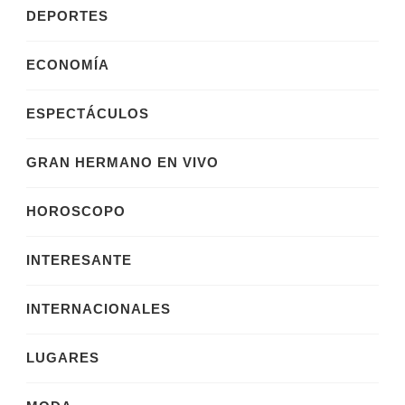
DEPORTES
ECONOMÍA
ESPECTÁCULOS
GRAN HERMANO EN VIVO
HOROSCOPO
INTERESANTE
INTERNACIONALES
LUGARES