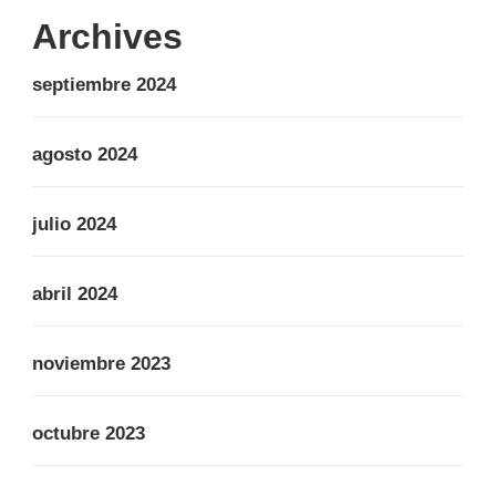
Archives
septiembre 2024
agosto 2024
julio 2024
abril 2024
noviembre 2023
octubre 2023