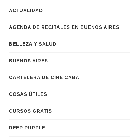
ACTUALIDAD
AGENDA DE RECITALES EN BUENOS AIRES
BELLEZA Y SALUD
BUENOS AIRES
CARTELERA DE CINE CABA
COSAS ÚTILES
CURSOS GRATIS
DEEP PURPLE