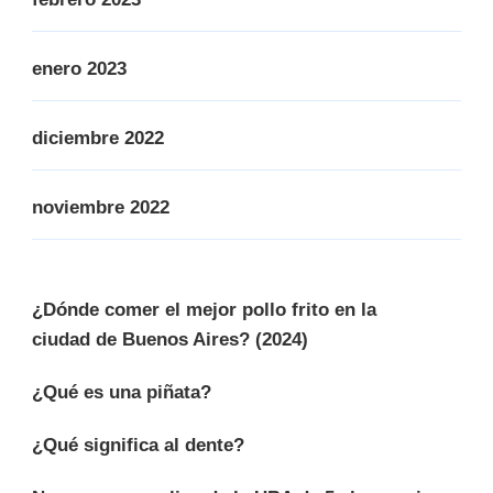
enero 2023
diciembre 2022
noviembre 2022
¿Dónde comer el mejor pollo frito en la
ciudad de Buenos Aires? (2024)
¿Qué es una piñata?
¿Qué significa al dente?