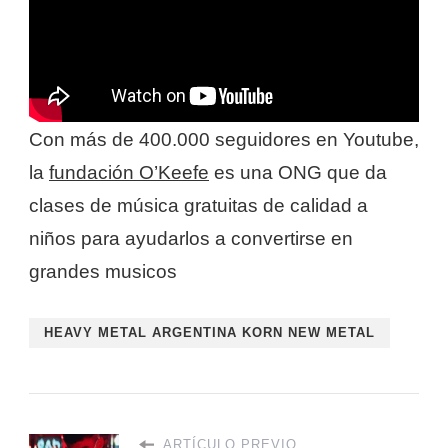
Con más de 400.000 seguidores en Youtube,
la
fundación O’Keefe
es una ONG que da
clases de música gratuitas de calidad a
niños para ayudarlos a convertirse en
grandes musicos
HEAVY METAL ARGENTINA KORN NEW METAL
ARTÍCULO PREVIO