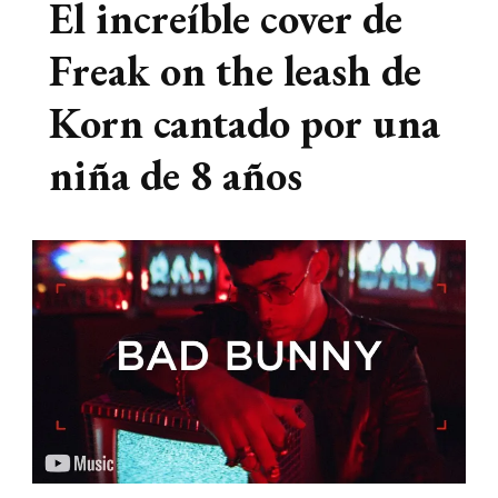
El increíble cover de
Freak on the leash de
Korn cantado por una
niña de 8 años