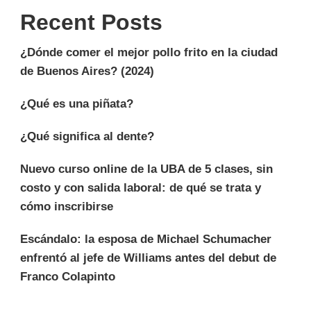
Recent Posts
¿Dónde comer el mejor pollo frito en la ciudad
de Buenos Aires? (2024)
¿Qué es una piñata?
¿Qué significa al dente?
Nuevo curso online de la UBA de 5 clases, sin
costo y con salida laboral: de qué se trata y
cómo inscribirse
Escándalo: la esposa de Michael Schumacher
enfrentó al jefe de Williams antes del debut de
Franco Colapinto