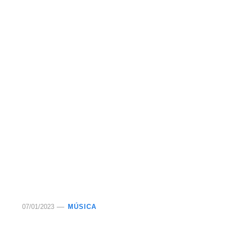
07/01/2023
MÚSICA