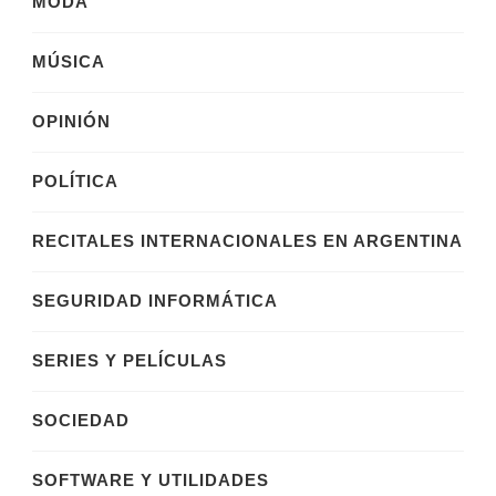
MODA
MÚSICA
OPINIÓN
POLÍTICA
RECITALES INTERNACIONALES EN ARGENTINA
SEGURIDAD INFORMÁTICA
SERIES Y PELÍCULAS
SOCIEDAD
SOFTWARE Y UTILIDADES