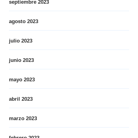
septiembre 2023
agosto 2023
julio 2023
junio 2023
mayo 2023
abril 2023
marzo 2023
febrero 2023