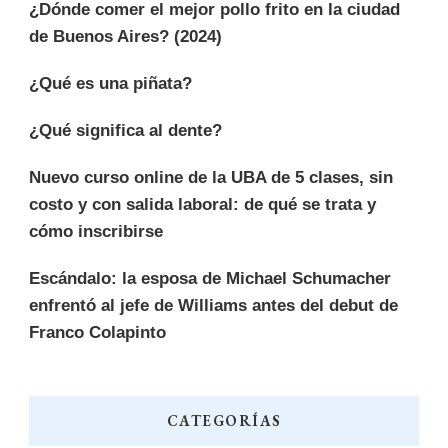
¿Dónde comer el mejor pollo frito en la ciudad
de Buenos Aires? (2024)
¿Qué es una piñata?
¿Qué significa al dente?
Nuevo curso online de la UBA de 5 clases, sin
costo y con salida laboral: de qué se trata y
cómo inscribirse
Escándalo: la esposa de Michael Schumacher
enfrentó al jefe de Williams antes del debut de
Franco Colapinto
CATEGORÍAS