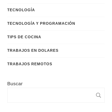
TECNOLOGÍA
TECNOLOGÍA Y PROGRAMACIÓN
TIPS DE COCINA
TRABAJOS EN DOLARES
TRABAJOS REMOTOS
Buscar
B