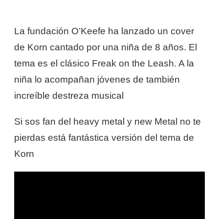
La fundación O’Keefe ha lanzado un cover
de Korn cantado por una niña de 8 años. El
tema es el clásico Freak on the Leash. A la
niña lo acompañan jóvenes de también
increíble destreza musical
Si sos fan del heavy metal y new Metal no te
pierdas está fantástica versión del tema de
Korn