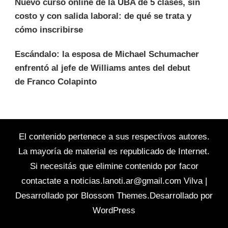
Nuevo curso online de la UBA de 5 clases, sin
costo y con salida laboral: de qué se trata y
cómo inscribirse
Escándalo: la esposa de Michael Schumacher
enfrentó al jefe de Williams antes del debut
de Franco Colapinto
El contenido pertenece a sus respectivos autores.
La mayoría de material es republicado de Internet.
Si necesitás que elimine contenido por facor
contactate a
noticias.lanoti.ar@gmail.com
Vilva |
Desarrollado por
Blossom Themes
.Desarrollado por
WordPress