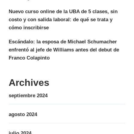
Nuevo curso online de la UBA de 5 clases, sin
costo y con salida laboral: de qué se trata y
cómo inscribirse
Escándalo: la esposa de Michael Schumacher
enfrentó al jefe de Williams antes del debut de
Franco Colapinto
Archives
septiembre 2024
agosto 2024
julio 2024