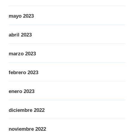
mayo 2023
abril 2023
marzo 2023
febrero 2023
enero 2023
diciembre 2022
noviembre 2022