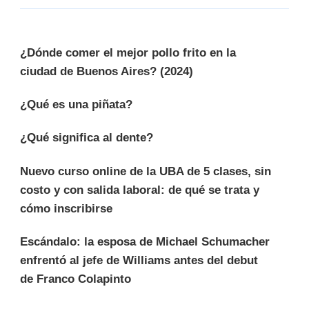
¿Dónde comer el mejor pollo frito en la
ciudad de Buenos Aires? (2024)
¿Qué es una piñata?
¿Qué significa al dente?
Nuevo curso online de la UBA de 5 clases, sin
costo y con salida laboral: de qué se trata y
cómo inscribirse
Escándalo: la esposa de Michael Schumacher
enfrentó al jefe de Williams antes del debut
de Franco Colapinto