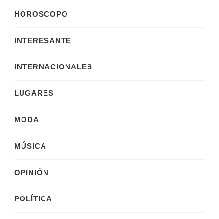
HOROSCOPO
INTERESANTE
INTERNACIONALES
LUGARES
MODA
MÚSICA
OPINIÓN
POLÍTICA