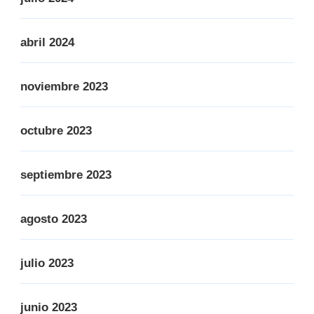
abril 2024
noviembre 2023
octubre 2023
septiembre 2023
agosto 2023
julio 2023
junio 2023