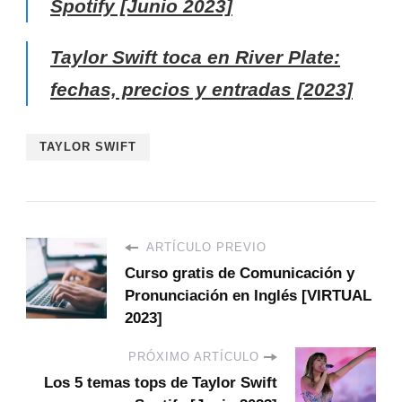
Spotify [Junio 2023]
Taylor Swift toca en River Plate:
fechas, precios y entradas [2023]
TAYLOR SWIFT
ARTÍCULO PREVIO
Curso gratis de Comunicación y
Pronunciación en Inglés [VIRTUAL
2023]
PRÓXIMO ARTÍCULO
Los 5 temas tops de Taylor Swift