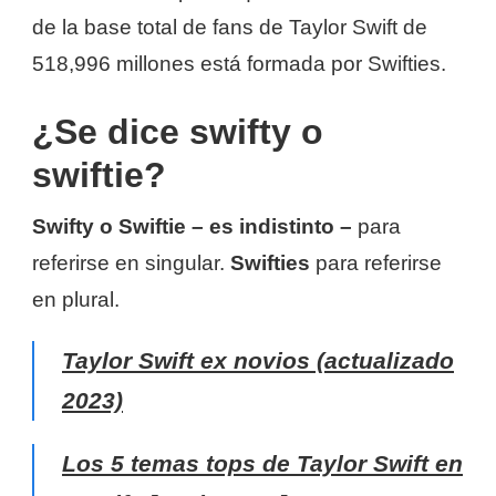
de la base total de fans de Taylor Swift de
518,996 millones está formada por Swifties.
¿Se dice swifty o
swiftie?
Swifty o Swiftie – es indistinto –
para
referirse en singular.
Swifties
para referirse
en plural.
Taylor Swift ex novios (actualizado
2023)
Los 5 temas tops de Taylor Swift en