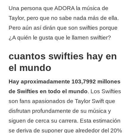
Una persona que ADORA la música de
Taylor, pero que no sabe nada más de ella.
Pero aún así dirán que son swifties porque
¿A quién le gusta que le llamen swiftier?
cuantos swifties hay en
el mundo
Hay aproximadamente 103,7992 millones
de Swifties en todo el mundo
. Los Swifties
son fans apasionados de Taylor Swift que
disfrutan profundamente de su música y
siguen de cerca su carrera. Esta estimación
se deriva de suponer que alrededor del 20%