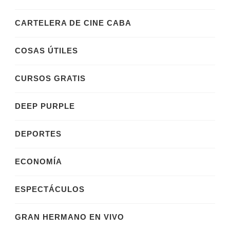
CARTELERA DE CINE CABA
COSAS ÚTILES
CURSOS GRATIS
DEEP PURPLE
DEPORTES
ECONOMÍA
ESPECTÁCULOS
GRAN HERMANO EN VIVO