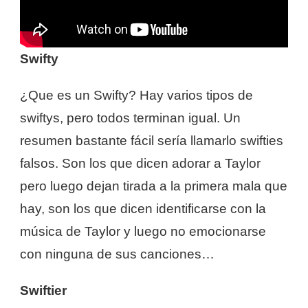
Swifty
¿Que es un Swifty? Hay varios tipos de
swiftys, pero todos terminan igual. Un
resumen bastante fácil sería llamarlo swifties
falsos. Son los que dicen adorar a Taylor
pero luego dejan tirada a la primera mala que
hay, son los que dicen identificarse con la
música de Taylor y luego no emocionarse
con ninguna de sus canciones…
Swiftier