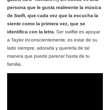
persona que le gusta realmente la música
de Swift, que cada vez que la escucha la
siente como la primera vez, que se
identifica con la letra
. Ser swiftie es apoyar
a Taylor inconscientemente, es estar de su
lado siempre, adorarla y quererla de tal
manera que puede parecer hasta de tu
familia.