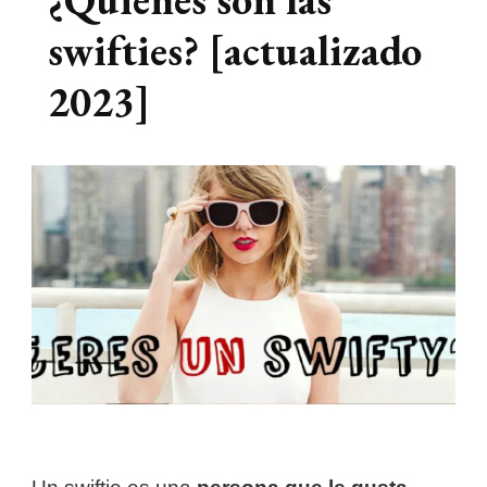
swifties? [actualizado
2023]