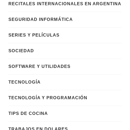
RECITALES INTERNACIONALES EN ARGENTINA
SEGURIDAD INFORMÁTICA
SERIES Y PELÍCULAS
SOCIEDAD
SOFTWARE Y UTILIDADES
TECNOLOGÍA
TECNOLOGÍA Y PROGRAMACIÓN
TIPS DE COCINA
TRABAJOS EN DOLARES