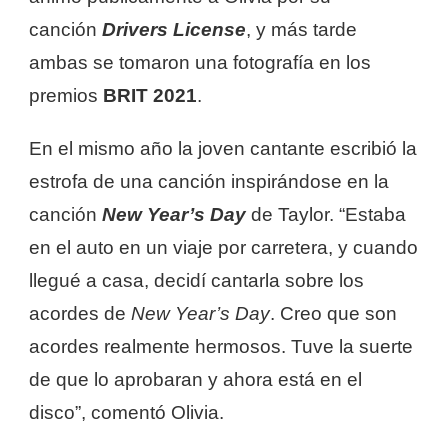
canción
Drivers License
, y más tarde
ambas se tomaron una fotografía en los
premios
BRIT 2021
.
En el mismo año la joven cantante escribió la
estrofa de una canción inspirándose en la
canción
New Year’s Day
de Taylor. “Estaba
en el auto en un viaje por carretera, y cuando
llegué a casa, decidí cantarla sobre los
acordes de
New Year’s Day
. Creo que son
acordes realmente hermosos. Tuve la suerte
de que lo aprobaran y ahora está en el
disco”, comentó Olivia.