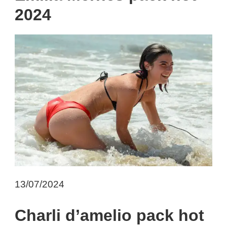
2024
13/07/2024
Charli d’amelio pack hot