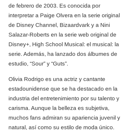
de febrero de 2003. Es conocida por
interpretar a Paige Olvera en la serie original
de Disney Channel, Bizaardvark y a Nini
Salazar-Roberts en la serie web original de
Disney+, High School Musical: el musical: la
serie. Además, ha lanzado dos álbumes de
estudio, “Sour” y “Guts”.
Olivia Rodrigo es una actriz y cantante
estadounidense que se ha destacado en la
industria del entretenimiento por su talento y
carisma. Aunque la belleza es subjetiva,
muchos fans admiran su apariencia juvenil y
natural, así como su estilo de moda único.