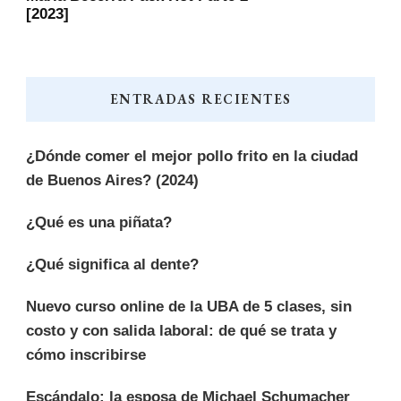
[2023]
ENTRADAS RECIENTES
¿Dónde comer el mejor pollo frito en la ciudad
de Buenos Aires? (2024)
¿Qué es una piñata?
¿Qué significa al dente?
Nuevo curso online de la UBA de 5 clases, sin
costo y con salida laboral: de qué se trata y
cómo inscribirse
Escándalo: la esposa de Michael Schumacher