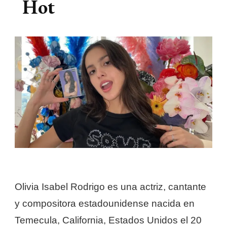
Hot
Olivia Isabel Rodrigo es una actriz, cantante
y compositora estadounidense nacida en
Temecula, California, Estados Unidos el 20