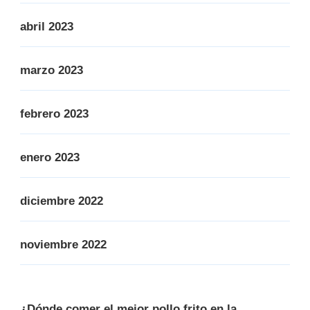
abril 2023
marzo 2023
febrero 2023
enero 2023
diciembre 2022
noviembre 2022
¿Dónde comer el mejor pollo frito en la