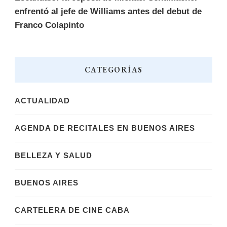
enfrentó al jefe de Williams antes del debut de
Franco Colapinto
CATEGORÍAS
ACTUALIDAD
AGENDA DE RECITALES EN BUENOS AIRES
BELLEZA Y SALUD
BUENOS AIRES
CARTELERA DE CINE CABA