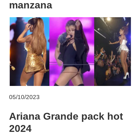
manzana
05/10/2023
Ariana Grande pack hot
2024