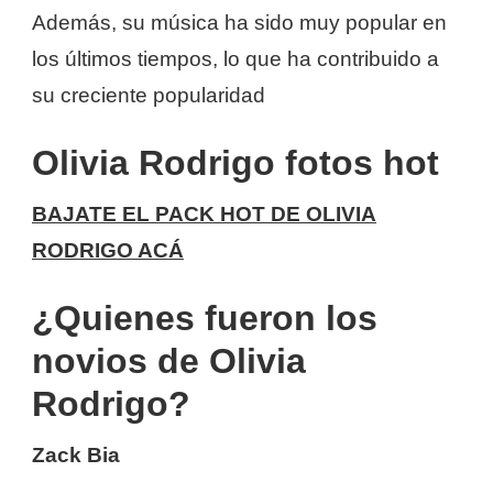
Además, su música ha sido muy popular en
los últimos tiempos, lo que ha contribuido a
su creciente popularidad
Olivia Rodrigo fotos hot
BAJATE EL PACK HOT DE OLIVIA
RODRIGO ACÁ
¿Quienes fueron los
novios de Olivia
Rodrigo?
Zack Bia