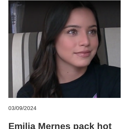
03/09/2024
Emilia Mernes pack hot