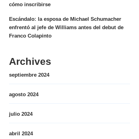
cómo inscribirse
Escándalo: la esposa de Michael Schumacher
enfrentó al jefe de Williams antes del debut de
Franco Colapinto
Archives
septiembre 2024
agosto 2024
julio 2024
abril 2024