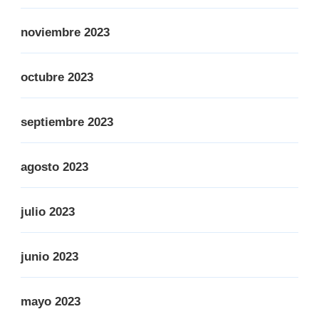
noviembre 2023
octubre 2023
septiembre 2023
agosto 2023
julio 2023
junio 2023
mayo 2023