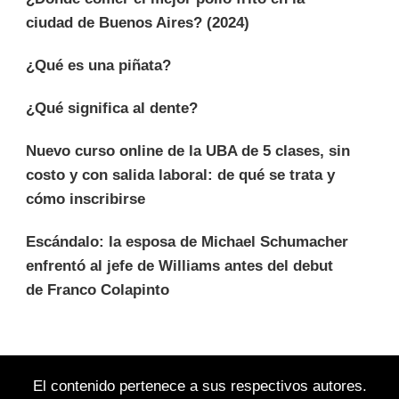
ciudad de Buenos Aires? (2024)
¿Qué es una piñata?
¿Qué significa al dente?
Nuevo curso online de la UBA de 5 clases, sin
costo y con salida laboral: de qué se trata y
cómo inscribirse
Escándalo: la esposa de Michael Schumacher
enfrentó al jefe de Williams antes del debut
de Franco Colapinto
El contenido pertenece a sus respectivos autores.