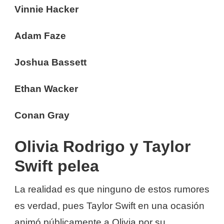
Vinnie Hacker
Adam Faze
Joshua Bassett
Ethan Wacker
Conan Gray
Olivia Rodrigo y Taylor
Swift pelea
La realidad es que ninguno de estos rumores
es verdad, pues Taylor Swift en una ocasión
animó públicamente a Olivia por su