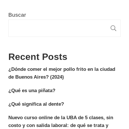
Buscar
B
Recent Posts
¿Dónde comer el mejor pollo frito en la ciudad
de Buenos Aires? (2024)
¿Qué es una piñata?
¿Qué significa al dente?
Nuevo curso online de la UBA de 5 clases, sin
costo y con salida laboral: de qué se trata y