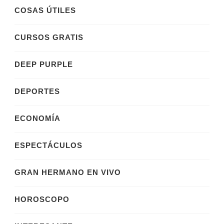
COSAS ÚTILES
CURSOS GRATIS
DEEP PURPLE
DEPORTES
ECONOMÍA
ESPECTÁCULOS
GRAN HERMANO EN VIVO
HOROSCOPO