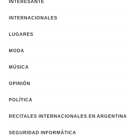
INTERESANTE
INTERNACIONALES
LUGARES
MODA
MÚSICA
OPINIÓN
POLÍTICA
RECITALES INTERNACIONALES EN ARGENTINA
SEGURIDAD INFORMÁTICA