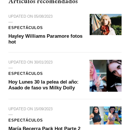
Artículos recomendados
UPDATED ON
05/08/2023
ESPECTÁCULOS
Hayley Williams Paramore fotos
hot
UPDATED ON
30/01/2023
ESPECTÁCULOS
Hoy Lunes 30 la pelea del año:
Asado de faso vs Milky Dolly
UPDATED ON
15/09/2023
ESPECTÁCULOS
María Becerra Pack Hot Parte 2