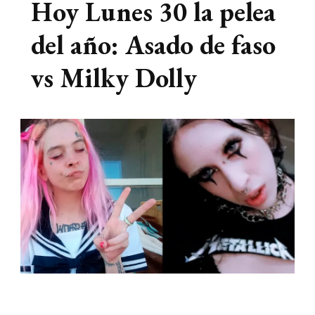
Hoy Lunes 30 la pelea
del año: Asado de faso
vs Milky Dolly