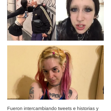
Fueron intercambiando tweets e historias y