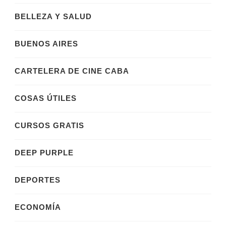
BELLEZA Y SALUD
BUENOS AIRES
CARTELERA DE CINE CABA
COSAS ÚTILES
CURSOS GRATIS
DEEP PURPLE
DEPORTES
ECONOMÍA