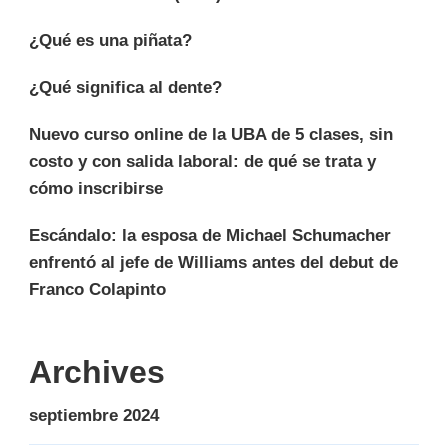
¿Qué es una piñata?
¿Qué significa al dente?
Nuevo curso online de la UBA de 5 clases, sin
costo y con salida laboral: de qué se trata y
cómo inscribirse
Escándalo: la esposa de Michael Schumacher
enfrentó al jefe de Williams antes del debut de
Franco Colapinto
Archives
septiembre 2024