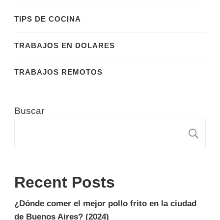
TIPS DE COCINA
TRABAJOS EN DOLARES
TRABAJOS REMOTOS
Buscar
B
Recent Posts
¿Dónde comer el mejor pollo frito en la ciudad
de Buenos Aires? (2024)