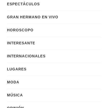
ESPECTÁCULOS
GRAN HERMANO EN VIVO
HOROSCOPO
INTERESANTE
INTERNACIONALES
LUGARES
MODA
MÚSICA