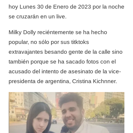
hoy Lunes 30 de Enero de 2023 por la noche
se cruzarán en un live.
Milky Dolly reciéntemente se ha hecho
popular, no sólo por sus titktoks
extravajantes besando gente de la calle sino
también porque se ha sacado fotos con el
acusado del intento de asesinato de la vice-
presidenta de argentina, Cristina Kichnner.