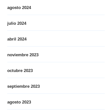
agosto 2024
julio 2024
abril 2024
noviembre 2023
octubre 2023
septiembre 2023
agosto 2023