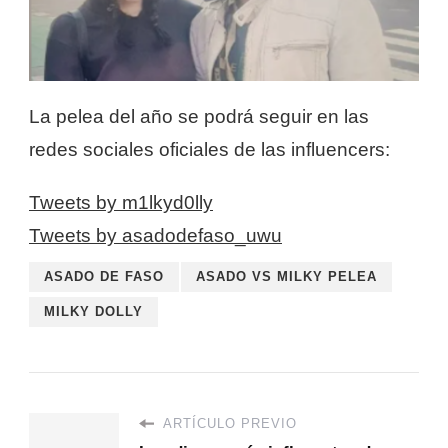
La pelea del año se podrá seguir en las
redes sociales oficiales de las influencers:
Tweets by m1lkyd0lly
Tweets by asadodefaso_uwu
ASADO DE FASO
ASADO VS MILKY PELEA
MILKY DOLLY
ARTÍCULO PREVIO