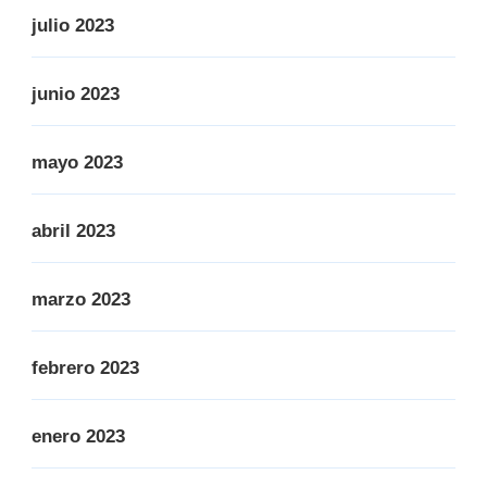
julio 2023
junio 2023
mayo 2023
abril 2023
marzo 2023
febrero 2023
enero 2023