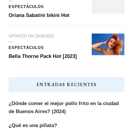
ESPECTÁCULOS
Oriana Sabatini bikini Hot
UPDATED ON
23/08/2023
ESPECTÁCULOS
Bella Thorne Pack Hot [2023]
ENTRADAS RECIENTES
¿Dónde comer el mejor pollo frito en la ciudad
de Buenos Aires? (2024)
¿Qué es una piñata?