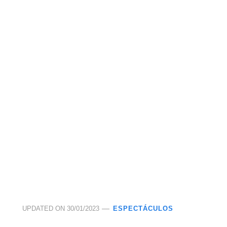
UPDATED ON
30/01/2023
ESPECTÁCULOS