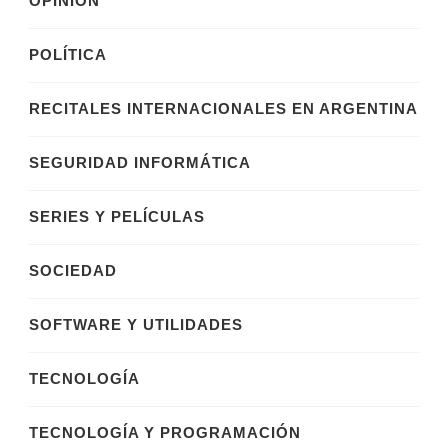
OPINIÓN
POLÍTICA
RECITALES INTERNACIONALES EN ARGENTINA
SEGURIDAD INFORMÁTICA
SERIES Y PELÍCULAS
SOCIEDAD
SOFTWARE Y UTILIDADES
TECNOLOGÍA
TECNOLOGÍA Y PROGRAMACIÓN