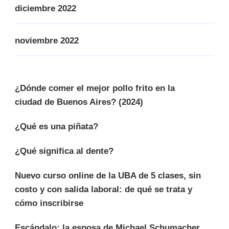
diciembre 2022
noviembre 2022
¿Dónde comer el mejor pollo frito en la
ciudad de Buenos Aires? (2024)
¿Qué es una piñata?
¿Qué significa al dente?
Nuevo curso online de la UBA de 5 clases, sin
costo y con salida laboral: de qué se trata y
cómo inscribirse
Escándalo: la esposa de Michael Schumacher