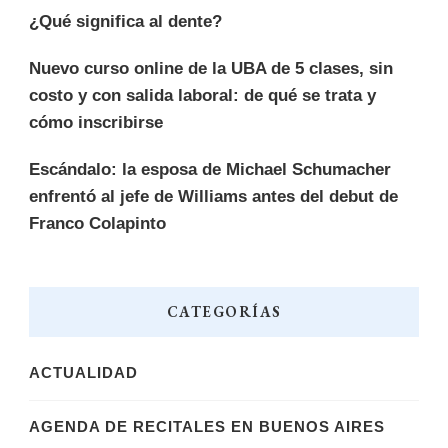
¿Qué significa al dente?
Nuevo curso online de la UBA de 5 clases, sin
costo y con salida laboral: de qué se trata y
cómo inscribirse
Escándalo: la esposa de Michael Schumacher
enfrentó al jefe de Williams antes del debut de
Franco Colapinto
CATEGORÍAS
ACTUALIDAD
AGENDA DE RECITALES EN BUENOS AIRES