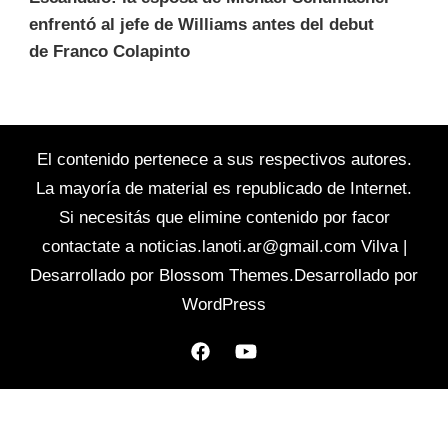
enfrentó al jefe de Williams antes del debut
de Franco Colapinto
El contenido pertenece a sus respectivos autores.
La mayoría de material es republicado de Internet.
Si necesitás que elimine contenido por facor
contactate a
noticias.lanoti.ar@gmail.com
Vilva |
Desarrollado por
Blossom Themes
.Desarrollado por
WordPress