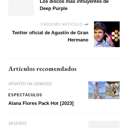
Los discos más influyentes de
Deep Purple
PRÓXIMO ARTÍCULO
Twitter oficial de Agustín de Gran
Hermano
Artículos recomendados
UPDATED ON
23/08/2023
ESPECTÁCULOS
Alana Flores Pack Hot [2023]
16/12/2022