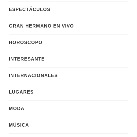
ESPECTÁCULOS
GRAN HERMANO EN VIVO
HOROSCOPO
INTERESANTE
INTERNACIONALES
LUGARES
MODA
MÚSICA