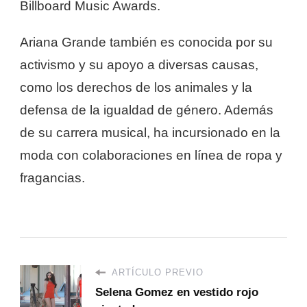
Billboard Music Awards.
Ariana Grande también es conocida por su
activismo y su apoyo a diversas causas,
como los derechos de los animales y la
defensa de la igualdad de género. Además
de su carrera musical, ha incursionado en la
moda con colaboraciones en línea de ropa y
fragancias.
ARTÍCULO PREVIO
Selena Gomez en vestido rojo