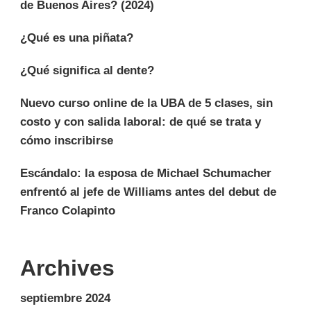
de Buenos Aires? (2024)
¿Qué es una piñata?
¿Qué significa al dente?
Nuevo curso online de la UBA de 5 clases, sin
costo y con salida laboral: de qué se trata y
cómo inscribirse
Escándalo: la esposa de Michael Schumacher
enfrentó al jefe de Williams antes del debut de
Franco Colapinto
Archives
septiembre 2024