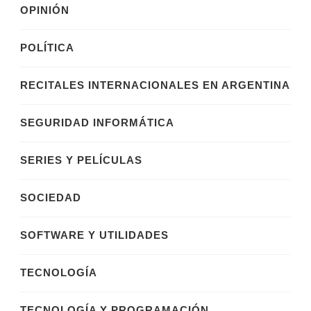
OPINIÓN
POLÍTICA
RECITALES INTERNACIONALES EN ARGENTINA
SEGURIDAD INFORMÁTICA
SERIES Y PELÍCULAS
SOCIEDAD
SOFTWARE Y UTILIDADES
TECNOLOGÍA
TECNOLOGÍA Y PROGRAMACIÓN