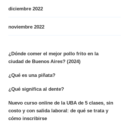
diciembre 2022
noviembre 2022
¿Dónde comer el mejor pollo frito en la
ciudad de Buenos Aires? (2024)
¿Qué es una piñata?
¿Qué significa al dente?
Nuevo curso online de la UBA de 5 clases, sin
costo y con salida laboral: de qué se trata y
cómo inscribirse