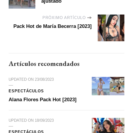
ajustado
PRÓXIMO ARTÍCULO
Pack Hot de María Becerra [2023]
Artículos recomendados
UPDATED ON
23/08/2023
ESPECTÁCULOS
Alana Flores Pack Hot [2023]
UPDATED ON
18/09/2023
ESPECTÁCULOS