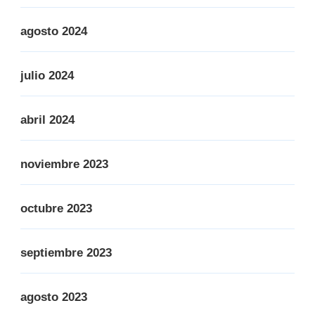
agosto 2024
julio 2024
abril 2024
noviembre 2023
octubre 2023
septiembre 2023
agosto 2023