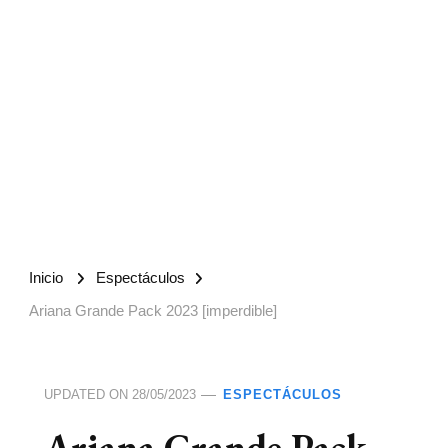
Inicio
Espectáculos
Ariana Grande Pack 2023 [imperdible]
UPDATED ON
28/05/2023
ESPECTÁCULOS
Ariana Grande Pack