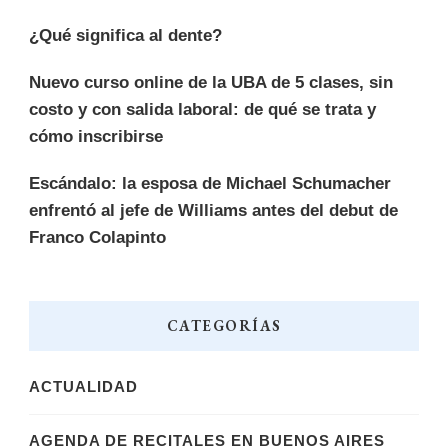
¿Qué significa al dente?
Nuevo curso online de la UBA de 5 clases, sin
costo y con salida laboral: de qué se trata y
cómo inscribirse
Escándalo: la esposa de Michael Schumacher
enfrentó al jefe de Williams antes del debut de
Franco Colapinto
CATEGORÍAS
ACTUALIDAD
AGENDA DE RECITALES EN BUENOS AIRES