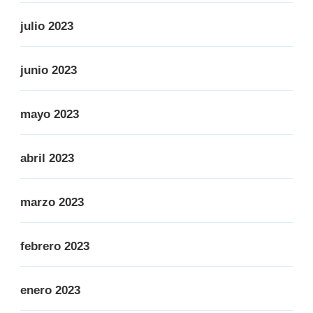
julio 2023
junio 2023
mayo 2023
abril 2023
marzo 2023
febrero 2023
enero 2023