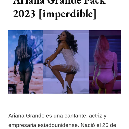
2023 [imperdible]
Ariana Grande es una cantante, actriz y
empresaria estadounidense. Nació el 26 de