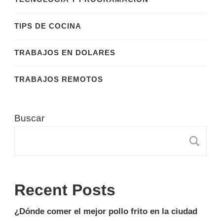
TIPS DE COCINA
TRABAJOS EN DOLARES
TRABAJOS REMOTOS
Buscar
B
Recent Posts
¿Dónde comer el mejor pollo frito en la ciudad