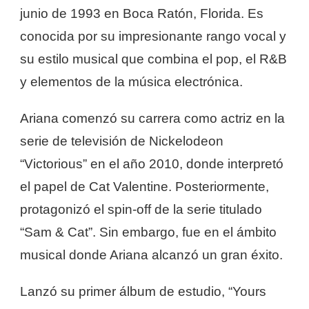
junio de 1993 en Boca Ratón, Florida. Es
conocida por su impresionante rango vocal y
su estilo musical que combina el pop, el R&B
y elementos de la música electrónica.
Ariana comenzó su carrera como actriz en la
serie de televisión de Nickelodeon
“Victorious” en el año 2010, donde interpretó
el papel de Cat Valentine. Posteriormente,
protagonizó el spin-off de la serie titulado
“Sam & Cat”. Sin embargo, fue en el ámbito
musical donde Ariana alcanzó un gran éxito.
Lanzó su primer álbum de estudio, “Yours