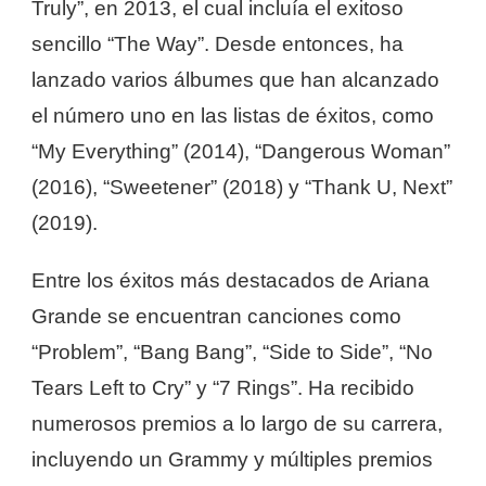
Truly”, en 2013, el cual incluía el exitoso
sencillo “The Way”. Desde entonces, ha
lanzado varios álbumes que han alcanzado
el número uno en las listas de éxitos, como
“My Everything” (2014), “Dangerous Woman”
(2016), “Sweetener” (2018) y “Thank U, Next”
(2019).
Entre los éxitos más destacados de Ariana
Grande se encuentran canciones como
“Problem”, “Bang Bang”, “Side to Side”, “No
Tears Left to Cry” y “7 Rings”. Ha recibido
numerosos premios a lo largo de su carrera,
incluyendo un Grammy y múltiples premios