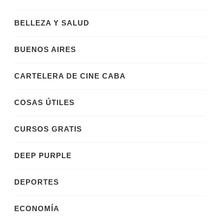
BELLEZA Y SALUD
BUENOS AIRES
CARTELERA DE CINE CABA
COSAS ÚTILES
CURSOS GRATIS
DEEP PURPLE
DEPORTES
ECONOMÍA