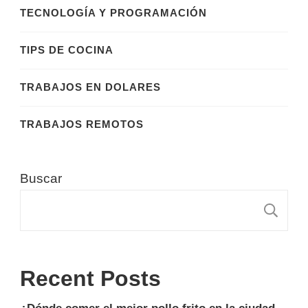
TECNOLOGÍA Y PROGRAMACIÓN
TIPS DE COCINA
TRABAJOS EN DOLARES
TRABAJOS REMOTOS
Buscar
B
Recent Posts