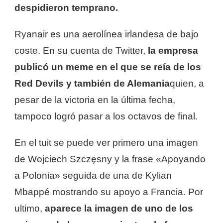
despidieron temprano.
Ryanair es una aerolínea irlandesa de bajo
coste. En su cuenta de Twitter,
la empresa
publicó un meme en el que se reía de los
Red Devils y también de Alemania
quien, a
pesar de la victoria en la última fecha,
tampoco logró pasar a los octavos de final.
En el tuit se puede ver primero una imagen
de Wojciech Szczęsny y la frase «Apoyando
a Polonia» seguida de una de Kylian
Mbappé mostrando su apoyo a Francia. Por
ultimo,
aparece la imagen de uno de los