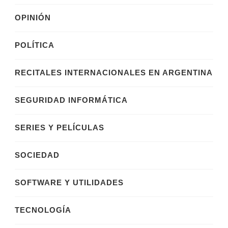
OPINIÓN
POLÍTICA
RECITALES INTERNACIONALES EN ARGENTINA
SEGURIDAD INFORMÁTICA
SERIES Y PELÍCULAS
SOCIEDAD
SOFTWARE Y UTILIDADES
TECNOLOGÍA