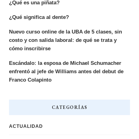
¿Qué es una piñata?
¿Qué significa al dente?
Nuevo curso online de la UBA de 5 clases, sin
costo y con salida laboral: de qué se trata y
cómo inscribirse
Escándalo: la esposa de Michael Schumacher
enfrentó al jefe de Williams antes del debut de
Franco Colapinto
CATEGORÍAS
ACTUALIDAD