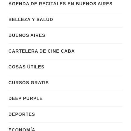
AGENDA DE RECITALES EN BUENOS AIRES
BELLEZA Y SALUD
BUENOS AIRES
CARTELERA DE CINE CABA
COSAS ÚTILES
CURSOS GRATIS
DEEP PURPLE
DEPORTES
ECONOMÍA