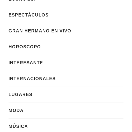
ESPECTÁCULOS
GRAN HERMANO EN VIVO
HOROSCOPO
INTERESANTE
INTERNACIONALES
LUGARES
MODA
MÚSICA