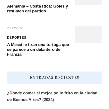
Alemania – Costa Rica: Goles y
resumen del partido
20/12/2022
DEPORTES
A Messi le tiran una tortuga que
se parece a un delantero de
Francia
ENTRADAS RECIENTES
¿Dónde comer el mejor pollo frito en la ciudad
de Buenos Aires? (2024)