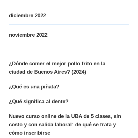
diciembre 2022
noviembre 2022
¿Dónde comer el mejor pollo frito en la
ciudad de Buenos Aires? (2024)
¿Qué es una piñata?
¿Qué significa al dente?
Nuevo curso online de la UBA de 5 clases, sin
costo y con salida laboral: de qué se trata y
cómo inscribirse