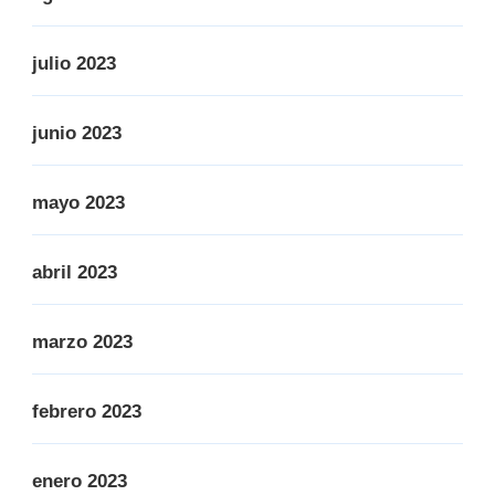
julio 2023
junio 2023
mayo 2023
abril 2023
marzo 2023
febrero 2023
enero 2023