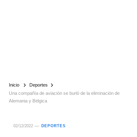
Inicio
Deportes
Una compañía de aviación se burló de la eliminación de
Alemania y Bélgica
02/12/2022
DEPORTES