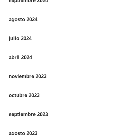
septiembre 2024
agosto 2024
julio 2024
abril 2024
noviembre 2023
octubre 2023
septiembre 2023
agosto 2023