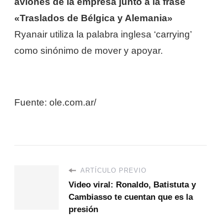
aviones de la empresa junto a la frase
«Traslados de Bélgica y Alemania»
Ryanair utiliza la palabra inglesa ‘carrying’
como sinónimo de mover y apoyar.
Fuente: ole.com.ar/
ARTÍCULO PREVIO
Video viral: Ronaldo, Batistuta y
Cambiasso te cuentan que es la
presión