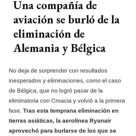
Una compañía de
aviación se burló de la
eliminación de
Alemania y Bélgica
No deja de sorprender con resultados
inesperados y eliminaciones, como el caso
de Bélgica, que no logró pasar de la
eliminatoria con Croacia y volvió a la primera
fase.
Tras esta temprana eliminación en
tierras asiáticas, la aerolínea Ryanair
aprovechó para burlarse de los que se