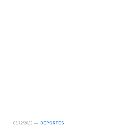
03/12/2022
DEPORTES