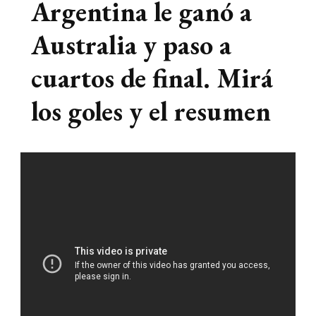
Argentina le ganó a
Australia y paso a
cuartos de final. Mirá
los goles y el resumen