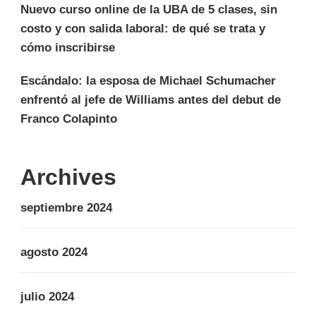
Nuevo curso online de la UBA de 5 clases, sin
costo y con salida laboral: de qué se trata y
cómo inscribirse
Escándalo: la esposa de Michael Schumacher
enfrentó al jefe de Williams antes del debut de
Franco Colapinto
Archives
septiembre 2024
agosto 2024
julio 2024