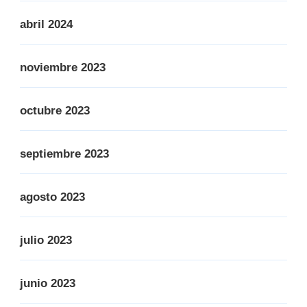
abril 2024
noviembre 2023
octubre 2023
septiembre 2023
agosto 2023
julio 2023
junio 2023