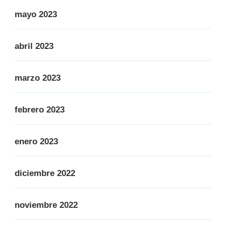
mayo 2023
abril 2023
marzo 2023
febrero 2023
enero 2023
diciembre 2022
noviembre 2022