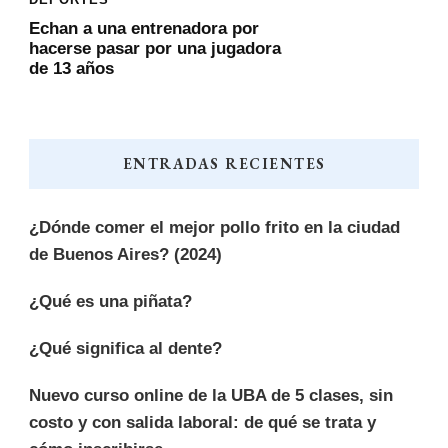
DEPORTES
Echan a una entrenadora por
hacerse pasar por una jugadora
de 13 años
ENTRADAS RECIENTES
¿Dónde comer el mejor pollo frito en la ciudad
de Buenos Aires? (2024)
¿Qué es una piñata?
¿Qué significa al dente?
Nuevo curso online de la UBA de 5 clases, sin
costo y con salida laboral: de qué se trata y