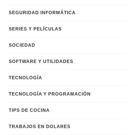
SEGURIDAD INFORMÁTICA
SERIES Y PELÍCULAS
SOCIEDAD
SOFTWARE Y UTILIDADES
TECNOLOGÍA
TECNOLOGÍA Y PROGRAMACIÓN
TIPS DE COCINA
TRABAJOS EN DOLARES