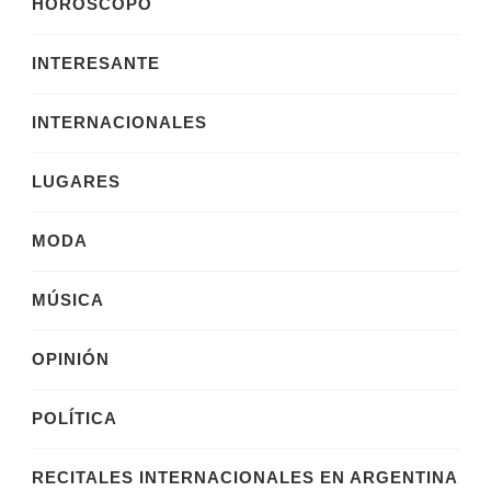
HOROSCOPO
INTERESANTE
INTERNACIONALES
LUGARES
MODA
MÚSICA
OPINIÓN
POLÍTICA
RECITALES INTERNACIONALES EN ARGENTINA