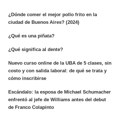
¿Dónde comer el mejor pollo frito en la
ciudad de Buenos Aires? (2024)
¿Qué es una piñata?
¿Qué significa al dente?
Nuevo curso online de la UBA de 5 clases, sin
costo y con salida laboral: de qué se trata y
cómo inscribirse
Escándalo: la esposa de Michael Schumacher
enfrentó al jefe de Williams antes del debut
de Franco Colapinto