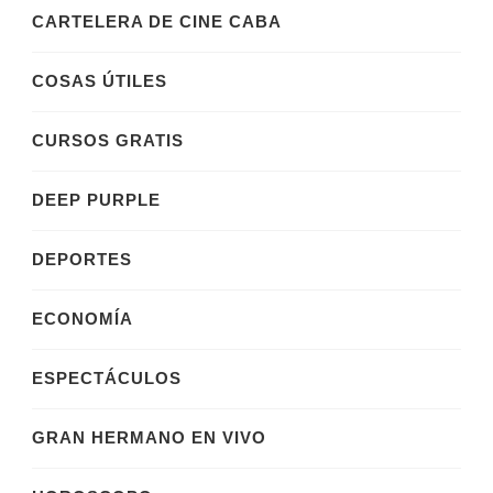
CARTELERA DE CINE CABA
COSAS ÚTILES
CURSOS GRATIS
DEEP PURPLE
DEPORTES
ECONOMÍA
ESPECTÁCULOS
GRAN HERMANO EN VIVO