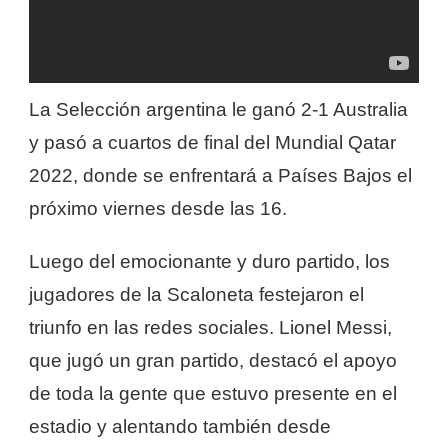
La Selección argentina le ganó 2-1 Australia
y pasó a cuartos de final del Mundial Qatar
2022, donde se enfrentará a Países Bajos el
próximo viernes desde las 16.
Luego del emocionante y duro partido, los
jugadores de la Scaloneta festejaron el
triunfo en las redes sociales. Lionel Messi,
que jugó un gran partido, destacó el apoyo
de toda la gente que estuvo presente en el
estadio y alentando también desde