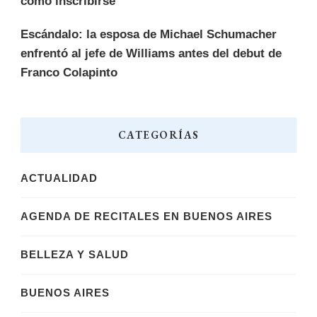
cómo inscribirse
Escándalo: la esposa de Michael Schumacher
enfrentó al jefe de Williams antes del debut de
Franco Colapinto
CATEGORÍAS
ACTUALIDAD
AGENDA DE RECITALES EN BUENOS AIRES
BELLEZA Y SALUD
BUENOS AIRES