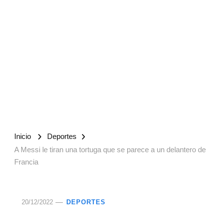
Inicio
Deportes
A Messi le tiran una tortuga que se parece a un delantero de
Francia
20/12/2022
DEPORTES