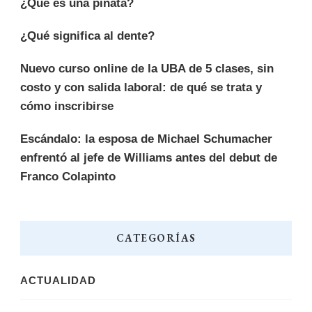
¿Qué es una piñata?
¿Qué significa al dente?
Nuevo curso online de la UBA de 5 clases, sin
costo y con salida laboral: de qué se trata y
cómo inscribirse
Escándalo: la esposa de Michael Schumacher
enfrentó al jefe de Williams antes del debut de
Franco Colapinto
CATEGORÍAS
ACTUALIDAD