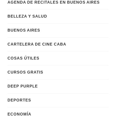
AGENDA DE RECITALES EN BUENOS AIRES
BELLEZA Y SALUD
BUENOS AIRES
CARTELERA DE CINE CABA
COSAS ÚTILES
CURSOS GRATIS
DEEP PURPLE
DEPORTES
ECONOMÍA