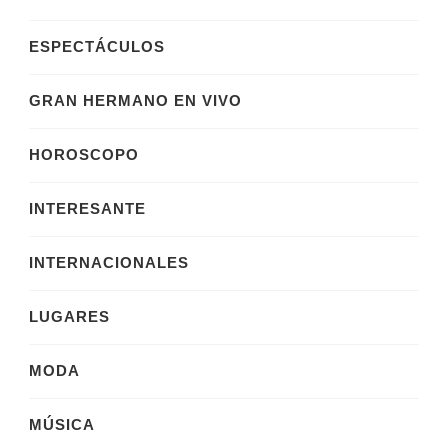
ESPECTÁCULOS
GRAN HERMANO EN VIVO
HOROSCOPO
INTERESANTE
INTERNACIONALES
LUGARES
MODA
MÚSICA