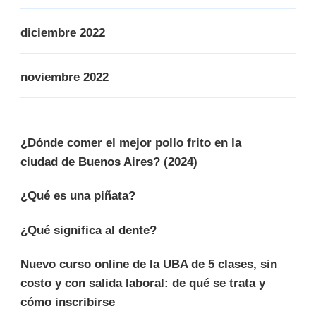
diciembre 2022
noviembre 2022
¿Dónde comer el mejor pollo frito en la
ciudad de Buenos Aires? (2024)
¿Qué es una piñata?
¿Qué significa al dente?
Nuevo curso online de la UBA de 5 clases, sin
costo y con salida laboral: de qué se trata y
cómo inscribirse