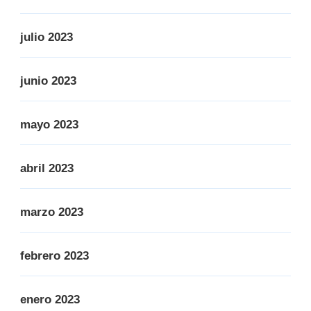
julio 2023
junio 2023
mayo 2023
abril 2023
marzo 2023
febrero 2023
enero 2023