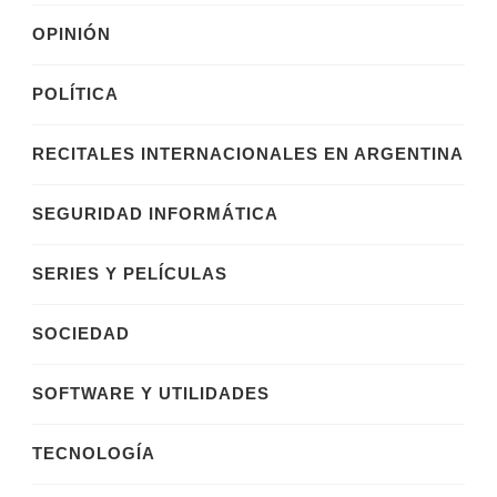
OPINIÓN
POLÍTICA
RECITALES INTERNACIONALES EN ARGENTINA
SEGURIDAD INFORMÁTICA
SERIES Y PELÍCULAS
SOCIEDAD
SOFTWARE Y UTILIDADES
TECNOLOGÍA