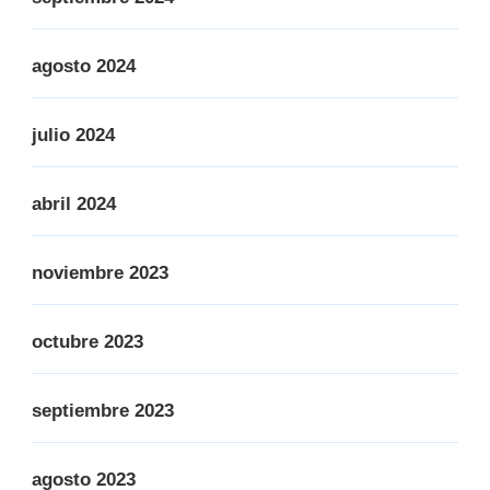
agosto 2024
julio 2024
abril 2024
noviembre 2023
octubre 2023
septiembre 2023
agosto 2023