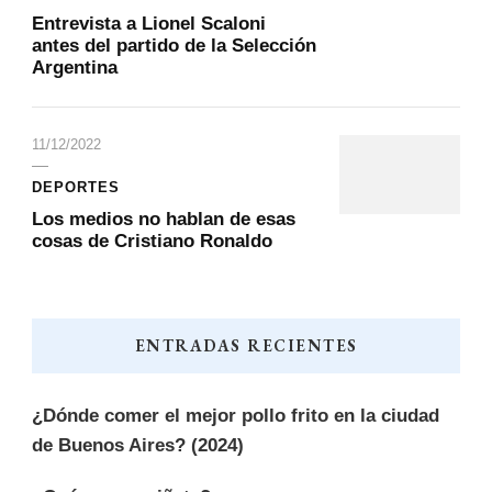
Entrevista a Lionel Scaloni
antes del partido de la Selección
Argentina
11/12/2022
DEPORTES
Los medios no hablan de esas
cosas de Cristiano Ronaldo
ENTRADAS RECIENTES
¿Dónde comer el mejor pollo frito en la ciudad
de Buenos Aires? (2024)