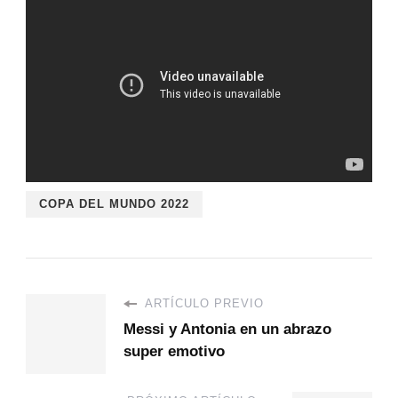
COPA DEL MUNDO 2022
ARTÍCULO PREVIO
Messi y Antonia en un abrazo
super emotivo