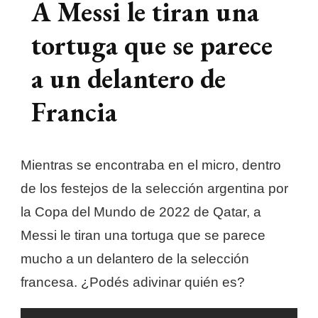
A Messi le tiran una
tortuga que se parece
a un delantero de
Francia
Mientras se encontraba en el micro, dentro
de los festejos de la selección argentina por
la Copa del Mundo de 2022 de Qatar, a
Messi le tiran una tortuga que se parece
mucho a un delantero de la selección
francesa. ¿Podés adivinar quién es?