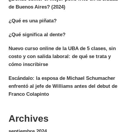
de Buenos Aires? (2024)
¿Qué es una piñata?
¿Qué significa al dente?
Nuevo curso online de la UBA de 5 clases, sin
costo y con salida laboral: de qué se trata y
cómo inscribirse
Escándalo: la esposa de Michael Schumacher
enfrentó al jefe de Williams antes del debut de
Franco Colapinto
Archives
septiembre 2024