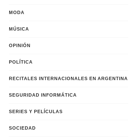
MODA
MÚSICA
OPINIÓN
POLÍTICA
RECITALES INTERNACIONALES EN ARGENTINA
SEGURIDAD INFORMÁTICA
SERIES Y PELÍCULAS
SOCIEDAD