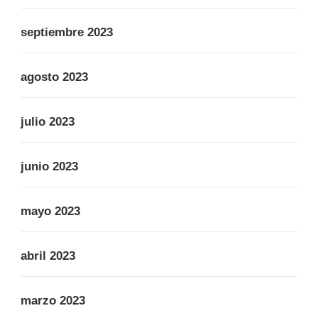
septiembre 2023
agosto 2023
julio 2023
junio 2023
mayo 2023
abril 2023
marzo 2023