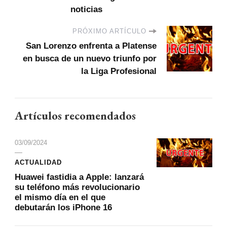
noticias
PRÓXIMO ARTÍCULO
San Lorenzo enfrenta a Platense
en busca de un nuevo triunfo por
la Liga Profesional
Artículos recomendados
03/09/2024
ACTUALIDAD
Huawei fastidia a Apple: lanzará
su teléfono más revolucionario
el mismo día en el que
debutarán los iPhone 16