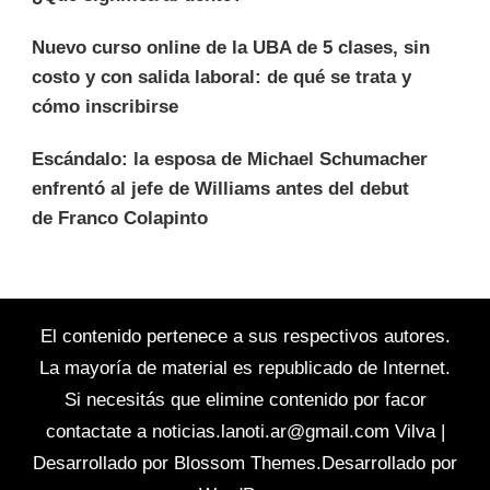
Nuevo curso online de la UBA de 5 clases, sin
costo y con salida laboral: de qué se trata y
cómo inscribirse
Escándalo: la esposa de Michael Schumacher
enfrentó al jefe de Williams antes del debut
de Franco Colapinto
El contenido pertenece a sus respectivos autores.
La mayoría de material es republicado de Internet.
Si necesitás que elimine contenido por facor
contactate a
noticias.lanoti.ar@gmail.com
Vilva |
Desarrollado por
Blossom Themes
.Desarrollado por