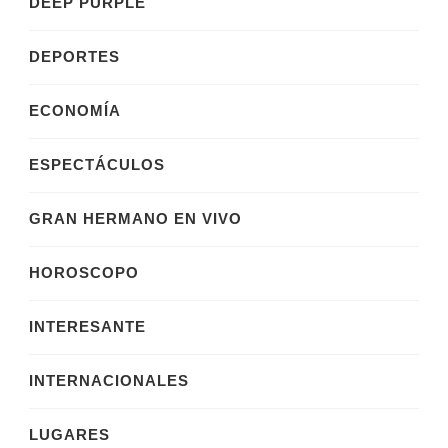
DEEP PURPLE
DEPORTES
ECONOMÍA
ESPECTÁCULOS
GRAN HERMANO EN VIVO
HOROSCOPO
INTERESANTE
INTERNACIONALES
LUGARES