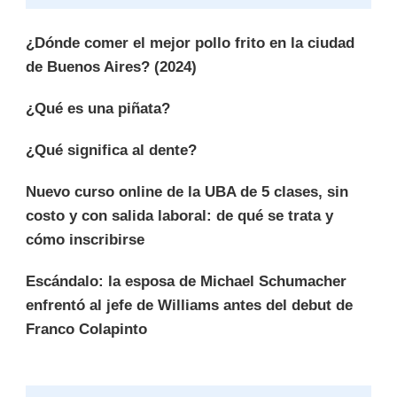
¿Dónde comer el mejor pollo frito en la ciudad
de Buenos Aires? (2024)
¿Qué es una piñata?
¿Qué significa al dente?
Nuevo curso online de la UBA de 5 clases, sin
costo y con salida laboral: de qué se trata y
cómo inscribirse
Escándalo: la esposa de Michael Schumacher
enfrentó al jefe de Williams antes del debut de
Franco Colapinto