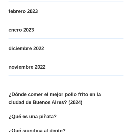
febrero 2023
enero 2023
diciembre 2022
noviembre 2022
¿Dónde comer el mejor pollo frito en la
ciudad de Buenos Aires? (2024)
¿Qué es una piñata?
¿Qué significa al dente?