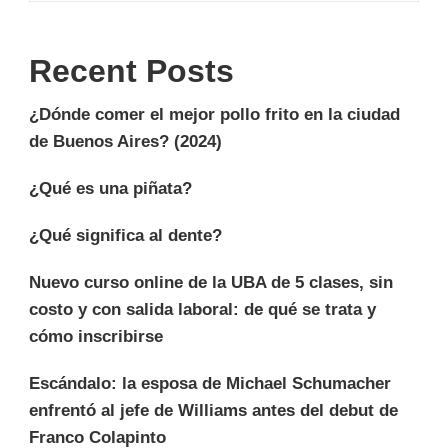
Recent Posts
¿Dónde comer el mejor pollo frito en la ciudad
de Buenos Aires? (2024)
¿Qué es una piñata?
¿Qué significa al dente?
Nuevo curso online de la UBA de 5 clases, sin
costo y con salida laboral: de qué se trata y
cómo inscribirse
Escándalo: la esposa de Michael Schumacher
enfrentó al jefe de Williams antes del debut de
Franco Colapinto