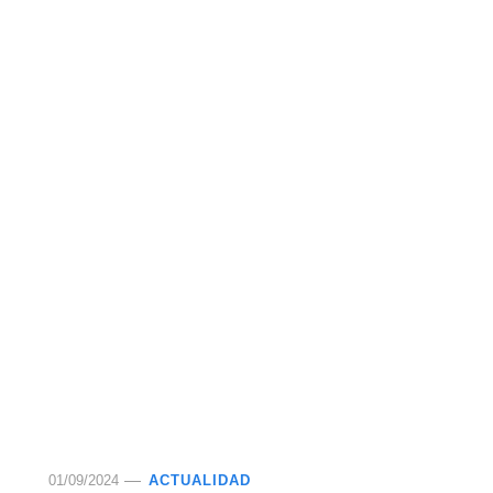
01/09/2024
ACTUALIDAD