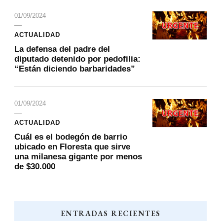
01/09/2024
ACTUALIDAD
La defensa del padre del
diputado detenido por pedofilia:
“Están diciendo barbaridades”
01/09/2024
ACTUALIDAD
Cuál es el bodegón de barrio
ubicado en Floresta que sirve
una milanesa gigante por menos
de $30.000
ENTRADAS RECIENTES