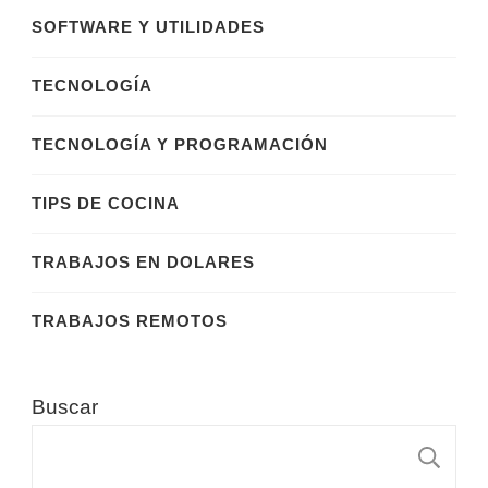
SOFTWARE Y UTILIDADES
TECNOLOGÍA
TECNOLOGÍA Y PROGRAMACIÓN
TIPS DE COCINA
TRABAJOS EN DOLARES
TRABAJOS REMOTOS
Buscar
B