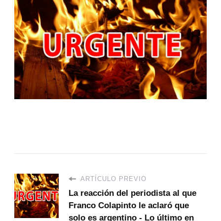
ARTÍCULO PREVIO
La reacción del periodista al que
Franco Colapinto le aclaró que
solo es argentino - Lo último en