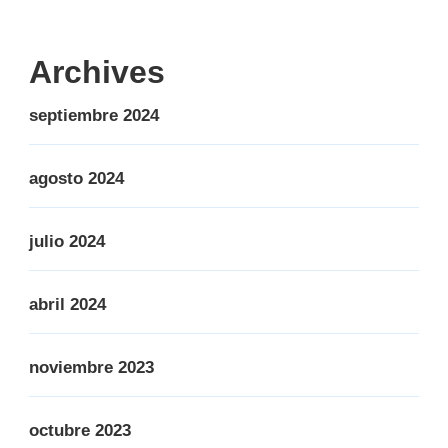
Archives
septiembre 2024
agosto 2024
julio 2024
abril 2024
noviembre 2023
octubre 2023