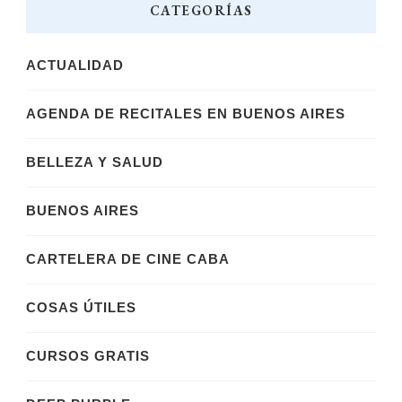
CATEGORÍAS
ACTUALIDAD
AGENDA DE RECITALES EN BUENOS AIRES
BELLEZA Y SALUD
BUENOS AIRES
CARTELERA DE CINE CABA
COSAS ÚTILES
CURSOS GRATIS