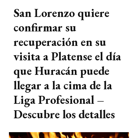
San Lorenzo quiere
confirmar su
recuperación en su
visita a Platense el día
que Huracán puede
llegar a la cima de la
Liga Profesional –
Descubre los detalles