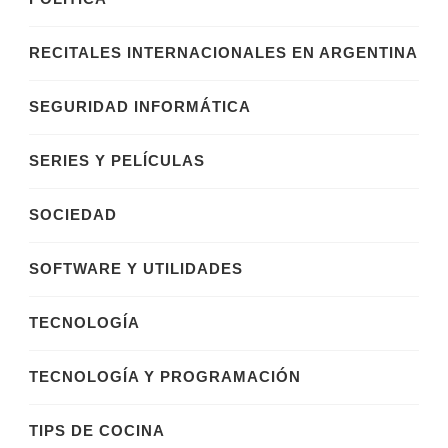
RECITALES INTERNACIONALES EN ARGENTINA
SEGURIDAD INFORMÁTICA
SERIES Y PELÍCULAS
SOCIEDAD
SOFTWARE Y UTILIDADES
TECNOLOGÍA
TECNOLOGÍA Y PROGRAMACIÓN
TIPS DE COCINA