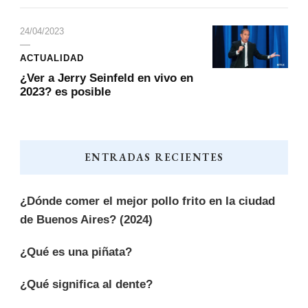
24/04/2023
ACTUALIDAD
¿Ver a Jerry Seinfeld en vivo en
2023? es posible
ENTRADAS RECIENTES
¿Dónde comer el mejor pollo frito en la ciudad
de Buenos Aires? (2024)
¿Qué es una piñata?
¿Qué significa al dente?