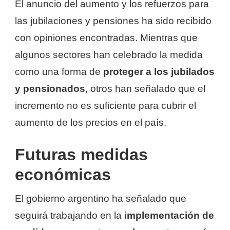
El anuncio del aumento y los refuerzos para
las jubilaciones y pensiones ha sido recibido
con opiniones encontradas. Mientras que
algunos sectores han celebrado la medida
como una forma de
proteger a los jubilados
y pensionados
, otros han señalado que el
incremento no es suficiente para cubrir el
aumento de los precios en el país.
Futuras medidas
económicas
El gobierno argentino ha señalado que
seguirá trabajando en la
implementación de