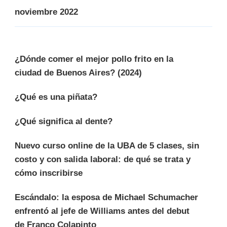
noviembre 2022
¿Dónde comer el mejor pollo frito en la
ciudad de Buenos Aires? (2024)
¿Qué es una piñata?
¿Qué significa al dente?
Nuevo curso online de la UBA de 5 clases, sin
costo y con salida laboral: de qué se trata y
cómo inscribirse
Escándalo: la esposa de Michael Schumacher
enfrentó al jefe de Williams antes del debut
de Franco Colapinto