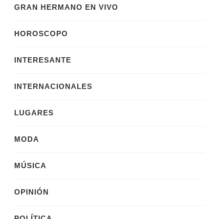
GRAN HERMANO EN VIVO
HOROSCOPO
INTERESANTE
INTERNACIONALES
LUGARES
MODA
MÚSICA
OPINIÓN
POLÍTICA