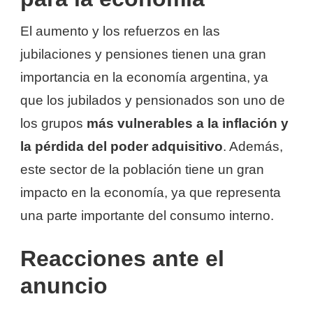
El aumento y los refuerzos en las
jubilaciones y pensiones tienen una gran
importancia en la economía argentina, ya
que los jubilados y pensionados son uno de
los grupos
más vulnerables a la inflación y
la pérdida del poder adquisitivo
. Además,
este sector de la población tiene un gran
impacto en la economía, ya que representa
una parte importante del consumo interno.
Reacciones ante el
anuncio