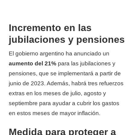
Incremento en las
jubilaciones y pensiones
El gobierno argentino ha anunciado un
aumento del 21%
para las jubilaciones y
pensiones, que se implementará a partir de
junio de 2023. Además, habrá tres refuerzos
extras en los meses de julio, agosto y
septiembre para ayudar a cubrir los gastos
en estos meses de mayor inflación.
Medida para proteger a