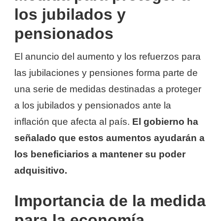
los jubilados y
pensionados
El anuncio del aumento y los refuerzos para
las jubilaciones y pensiones forma parte de
una serie de medidas destinadas a proteger
a los jubilados y pensionados ante la
inflación que afecta al país.
El gobierno ha
señalado que estos aumentos ayudarán a
los beneficiarios a mantener su poder
adquisitivo.
Importancia de la medida
para la economía