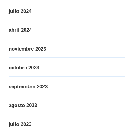
julio 2024
abril 2024
noviembre 2023
octubre 2023
septiembre 2023
agosto 2023
julio 2023