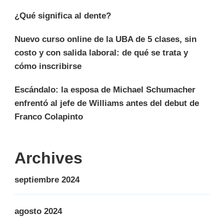
¿Qué significa al dente?
Nuevo curso online de la UBA de 5 clases, sin
costo y con salida laboral: de qué se trata y
cómo inscribirse
Escándalo: la esposa de Michael Schumacher
enfrentó al jefe de Williams antes del debut de
Franco Colapinto
Archives
septiembre 2024
agosto 2024