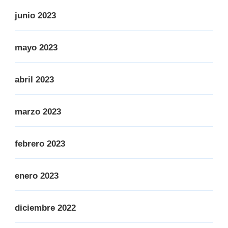
junio 2023
mayo 2023
abril 2023
marzo 2023
febrero 2023
enero 2023
diciembre 2022