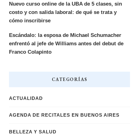
Nuevo curso online de la UBA de 5 clases, sin
costo y con salida laboral: de qué se trata y
cómo inscribirse
Escándalo: la esposa de Michael Schumacher
enfrentó al jefe de Williams antes del debut de
Franco Colapinto
CATEGORÍAS
ACTUALIDAD
AGENDA DE RECITALES EN BUENOS AIRES
BELLEZA Y SALUD