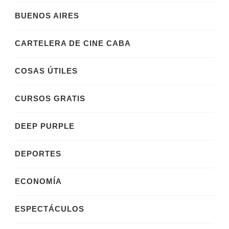
BUENOS AIRES
CARTELERA DE CINE CABA
COSAS ÚTILES
CURSOS GRATIS
DEEP PURPLE
DEPORTES
ECONOMÍA
ESPECTÁCULOS