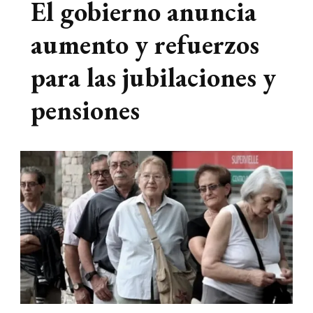
El gobierno anuncia
aumento y refuerzos
para las jubilaciones y
pensiones