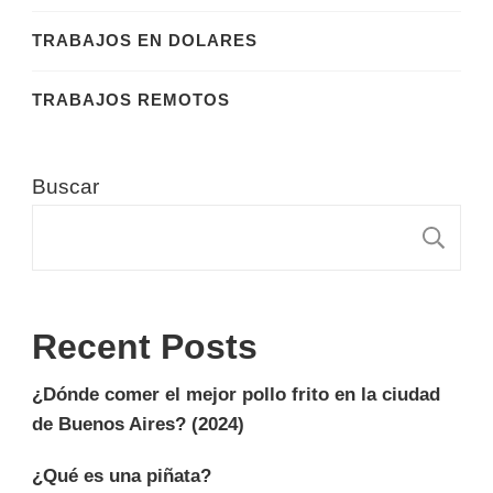
TRABAJOS EN DOLARES
TRABAJOS REMOTOS
Buscar
B
Recent Posts
¿Dónde comer el mejor pollo frito en la ciudad
de Buenos Aires? (2024)
¿Qué es una piñata?