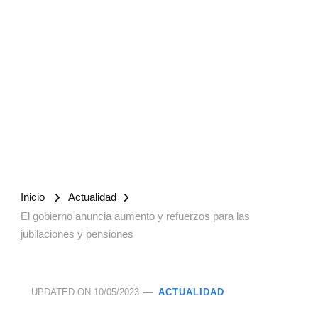
Inicio
Actualidad
El gobierno anuncia aumento y refuerzos para las
jubilaciones y pensiones
UPDATED ON
10/05/2023
ACTUALIDAD