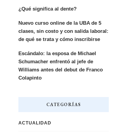
¿Qué significa al dente?
Nuevo curso online de la UBA de 5
clases, sin costo y con salida laboral:
de qué se trata y cómo inscribirse
Escándalo: la esposa de Michael
Schumacher enfrentó al jefe de
Williams antes del debut de Franco
Colapinto
CATEGORÍAS
ACTUALIDAD