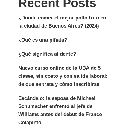
Recent Posts
¿Dónde comer el mejor pollo frito en
la ciudad de Buenos Aires? (2024)
¿Qué es una piñata?
¿Qué significa al dente?
Nuevo curso online de la UBA de 5
clases, sin costo y con salida laboral:
de qué se trata y cómo inscribirse
Escándalo: la esposa de Michael
Schumacher enfrentó al jefe de
Williams antes del debut de Franco
Colapinto