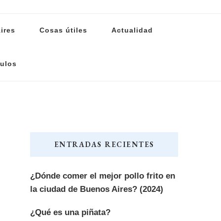
ires
Cosas útiles
Actualidad
ulos
ENTRADAS RECIENTES
¿Dónde comer el mejor pollo frito en
la ciudad de Buenos Aires? (2024)
¿Qué es una piñata?