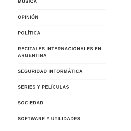
MÚSICA
OPINIÓN
POLÍTICA
RECITALES INTERNACIONALES EN
ARGENTINA
SEGURIDAD INFORMÁTICA
SERIES Y PELÍCULAS
SOCIEDAD
SOFTWARE Y UTILIDADES