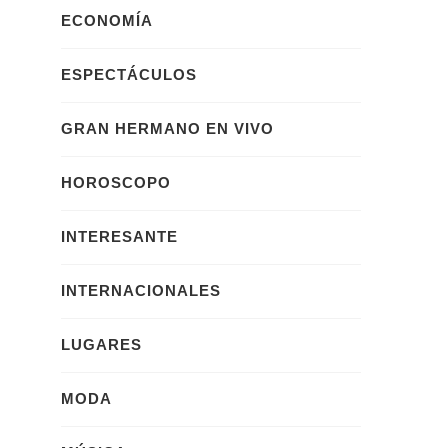
ECONOMÍA
ESPECTÁCULOS
GRAN HERMANO EN VIVO
HOROSCOPO
INTERESANTE
INTERNACIONALES
LUGARES
MODA