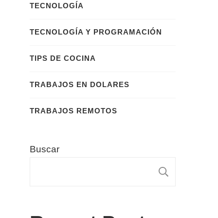
TECNOLOGÍA
TECNOLOGÍA Y PROGRAMACIÓN
TIPS DE COCINA
TRABAJOS EN DOLARES
TRABAJOS REMOTOS
Buscar
BUSCA