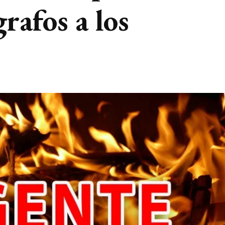
rafos a los