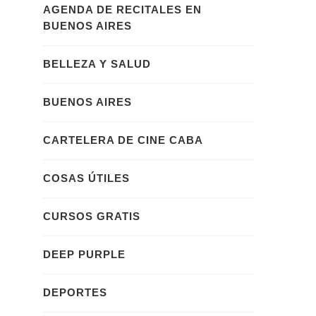
AGENDA DE RECITALES EN
BUENOS AIRES
BELLEZA Y SALUD
BUENOS AIRES
CARTELERA DE CINE CABA
COSAS ÚTILES
CURSOS GRATIS
DEEP PURPLE
DEPORTES