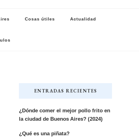
ires
Cosas útiles
Actualidad
ulos
ENTRADAS RECIENTES
¿Dónde comer el mejor pollo frito en
la ciudad de Buenos Aires? (2024)
¿Qué es una piñata?