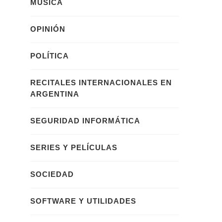
MÚSICA
OPINIÓN
POLÍTICA
RECITALES INTERNACIONALES EN
ARGENTINA
SEGURIDAD INFORMÁTICA
SERIES Y PELÍCULAS
SOCIEDAD
SOFTWARE Y UTILIDADES