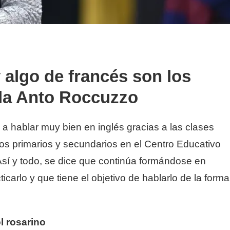
y algo de francés son los
la Anto Roccuzzo
a hablar muy bien en inglés gracias a las clases
ios primarios y secundarios en el Centro Educativo
sí y todo, se dice que continúa formándose en
ticarlo y que tiene el objetivo de hablarlo de la forma
l rosarino