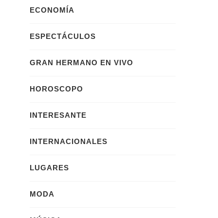
ECONOMÍA
ESPECTÁCULOS
GRAN HERMANO EN VIVO
HOROSCOPO
INTERESANTE
INTERNACIONALES
LUGARES
MODA