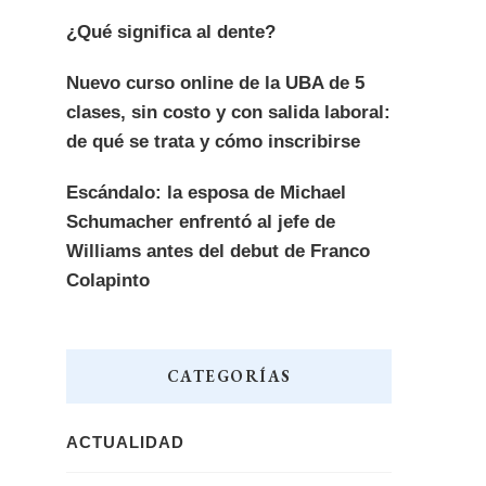
¿Qué significa al dente?
Nuevo curso online de la UBA de 5
clases, sin costo y con salida laboral:
de qué se trata y cómo inscribirse
Escándalo: la esposa de Michael
Schumacher enfrentó al jefe de
Williams antes del debut de Franco
Colapinto
CATEGORÍAS
ACTUALIDAD