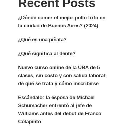
Recent Posts
¿Dónde comer el mejor pollo frito en
la ciudad de Buenos Aires? (2024)
¿Qué es una piñata?
¿Qué significa al dente?
Nuevo curso online de la UBA de 5
clases, sin costo y con salida laboral:
de qué se trata y cómo inscribirse
Escándalo: la esposa de Michael
Schumacher enfrentó al jefe de
Williams antes del debut de Franco
Colapinto