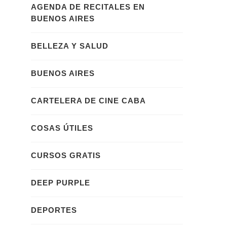
AGENDA DE RECITALES EN
BUENOS AIRES
BELLEZA Y SALUD
BUENOS AIRES
CARTELERA DE CINE CABA
COSAS ÚTILES
CURSOS GRATIS
DEEP PURPLE
DEPORTES