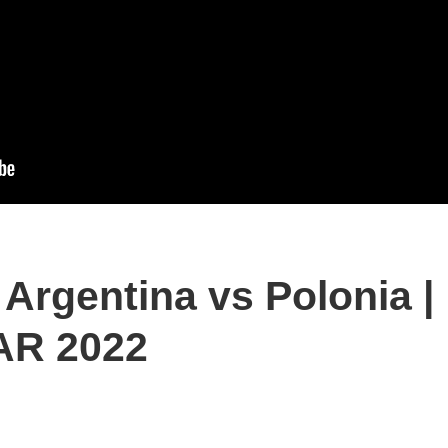
Argentina vs Polonia |
AR 2022