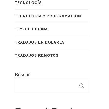
TECNOLOGÍA
TECNOLOGÍA Y PROGRAMACIÓN
TIPS DE COCINA
TRABAJOS EN DOLARES
TRABAJOS REMOTOS
Buscar
BUSCA