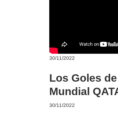
30/11/2022
Los Goles de 
Mundial QAT
30/11/2022